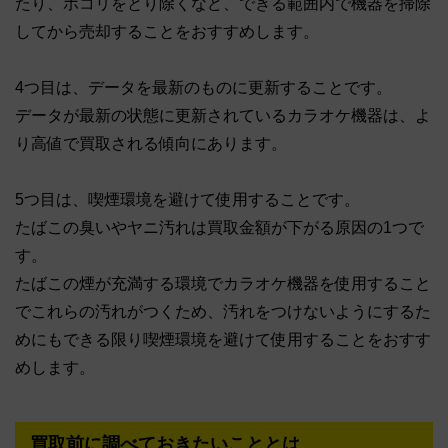
たり、ホコリをとり除くなど、できる範囲内で機器を掃除
してから売却することをおすすめします。
4つ目は、データを最新のものに更新することです。
データが最新の状態に更新されているカラオケ機器は、よ
り高値で買取される傾向にあります。
5つ目は、喫煙環境を避けて使用することです。
たばこの臭いやヤニ汚れは買取金額が下がる原因の1つで
す。
たばこの煙が充満する環境でカラオケ機器を使用すること
でこれらの汚れがつくため、汚れをつけないようにするた
めにもできる限り喫煙環境を避けて使用することをおすす
めします。
買取前に調べておきたいこととは