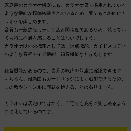
家庭用のカラオケ機器にも、カラオケ店で採用されている
ような機能が標準搭載されているため、家でも本格的にカ
ラオケを楽しめます。
音質も一般的なカラオケ店と同程度であるため、歌ってい
ても特に不満を感じることはないでしょう。
カラオケ以外の機能としては、採点機能、ガイドメロディ
のような音程ガイド機能、録音機能などがあります。
録音機能があるので、自分の歌声を即座に確認できます。
もちろん、最新曲もカードリッジにより追加できるため、
曲の数やジャンルに問題を抱えることはありません。
カラオケは店だけではなく、自宅でも充分に楽しめるよう
に進化しているのです。