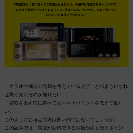
「カラオケ機器の売却を考えているけど、どのようにすれ
ば高く売れるのか知りたい。」
「買取を出す前に調べておくべきポイントを教えて欲し
い。」
このようにお考えの方は多いのではないでしょうか。
この記事では、買取が期待できる種類や高く売るポイン