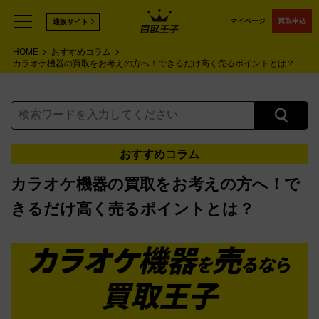
マイページ
買取申込
通販サイト
HOME
おすすめコラム
カラオケ機器の買取をお考えの方へ！できるだけ高く売るポイントとは？
おすすめコラム
カラオケ機器の買取をお考えの方へ！で
きるだけ高く売るポイントとは？