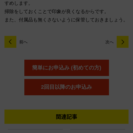
すめします。
掃除をしておくことで印象が良くなるからです。
また、付属品も無くさないように保管しておきましょう。
前へ
次へ
簡単にお申込み (初めての方)
2回目以降のお申込み
関連記事