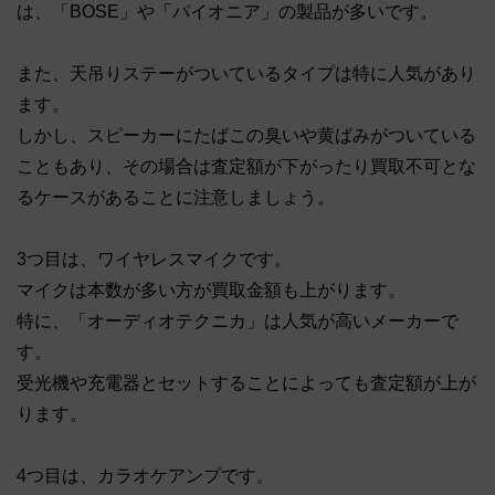
は、「BOSE」や「パイオニア」の製品が多いです。
また、天吊りステーがついているタイプは特に人気があり
ます。
しかし、スピーカーにたばこの臭いや黄ばみがついている
こともあり、その場合は査定額が下がったり買取不可とな
るケースがあることに注意しましょう。
3つ目は、ワイヤレスマイクです。
マイクは本数が多い方が買取金額も上がります。
特に、「オーディオテクニカ」は人気が高いメーカーで
す。
受光機や充電器とセットすることによっても査定額が上が
ります。
4つ目は、カラオケアンプです。