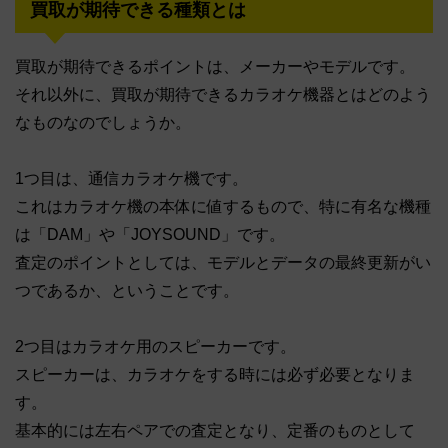
買取が期待できる種類とは
買取が期待できるポイントは、メーカーやモデルです。
それ以外に、買取が期待できるカラオケ機器とはどのよう
なものなのでしょうか。
1つ目は、通信カラオケ機です。
これはカラオケ機の本体に値するもので、特に有名な機種
は「DAM」や「JOYSOUND」です。
査定のポイントとしては、モデルとデータの最終更新がい
つであるか、ということです。
2つ目はカラオケ用のスピーカーです。
スピーカーは、カラオケをする時には必ず必要となりま
す。
基本的には左右ペアでの査定となり、定番のものとして