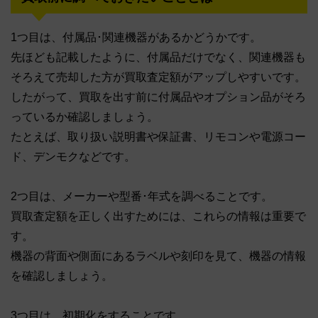
1つ目は、付属品･関連機器があるかどうかです。
先ほども記載したように、付属品だけでなく、関連機器も
そろえて売却した方が買取査定額がアップしやすいです。
したがって、買取を出す前に付属品やオプション品がそろ
っているか確認しましょう。
たとえば、取り扱い説明書や保証書、リモコンや電源コー
ド、デンモクなどです。
2つ目は、メーカーや型番･年式を調べることです。
買取査定額を正しく出すためには、これらの情報は重要で
す。
機器の背面や側面にあるラベルや刻印を見て、機器の情報
を確認しましょう。
3つ目は、初期化をすることです。