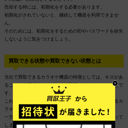
売却する時には、初期化をする必要があります。
初期化がされていないと、継続して機器を利用できませ
ん。
そのためには、初期化をするためのIDやパスワードを紛失
しないように気をつけましょう。
買取できる状態や買取できない状態とは
当社で買取できるカラオケ機器の特徴としては、キズがあ
ることや使用感があること、付属品や箱がないことなどで
す。
これらの特徴以外にも、たばこのヤニ汚れがついているカ
ラオケ機器も買取可能となっております。
一方、動作しない物、破損品に関しては買取不可となって
しまいます。