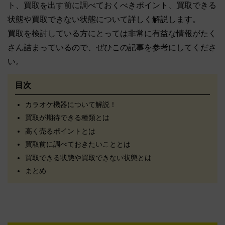
ト、買取を出す前に調べておくべきポイント、買取できる
状態や買取できない状態について詳しく解説します。
買取を検討している方にとっては非常に有益な情報がたく
さん詰まっているので、ぜひこの記事を参考にしてくださ
い。
目次
カラオケ機器について解説！
買取が期待できる種類とは
高く売るポイントとは
買取前に調べておきたいこととは
買取できる状態や買取できない状態とは
まとめ