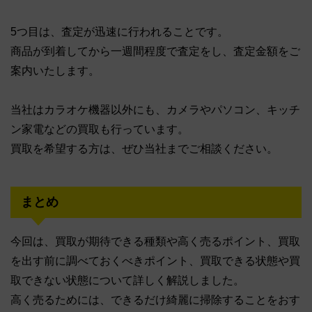
5つ目は、査定が迅速に行われることです。
商品が到着してから一週間程度で査定をし、査定金額をご
案内いたします。
当社はカラオケ機器以外にも、カメラやパソコン、キッチ
ン家電などの買取も行っています。
買取を希望する方は、ぜひ当社までご相談ください。
まとめ
今回は、買取が期待できる種類や高く売るポイント、買取
を出す前に調べておくべきポイント、買取できる状態や買
取できない状態について詳しく解説しました。
高く売るためには、できるだけ綺麗に掃除することをおす