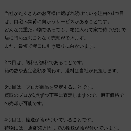
当社がたくさんのお客様に選ばれ続けている理由の1つ目
は、自宅へ集荷に向かうサービスがあることです。
どんなに重たい物であっても、箱に入れて家で待つだけで
店に持ち込むことなく売却ができます。
また、最短で翌日に引き取りに向かいます。
2つ目は、送料が無料であることです。
箱の数や査定金額を問わず、送料は当社が負担します。
3つ目は、プロが商品を査定することです。
買取のプロが1点ずつ丁寧に査定しますので、適正価格で
の売却が可能です。
4つ目は、輸送保険がついていることです。
荷物には、通常30万円までの輸送保険が付いています。