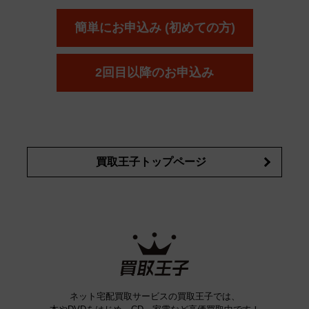
簡単にお申込み (初めての方)
2回目以降のお申込み
買取王子トップページ
ネット宅配買取サービスの買取王子では、