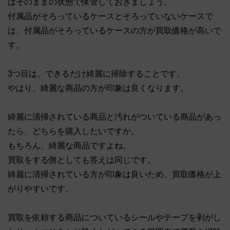
はそのままの状態で保管しておきましょう。
付属品がそろっているケースとそろっていないケースで
は、付属品がそろっているケースの方が買取価格が高いで
す。
3つ目は、できるだけ綺麗に掃除することです。
やはり、綺麗な商品の方が印象は良くなります。
綺麗に清掃されている商品と汚れがついている商品があっ
たら、どちらを購入したいですか。
もちろん、綺麗な商品ですよね。
買取をする側としても答えは同じです。
綺麗に清掃されている方が印象は良いため、買取価格が上
がりやすいです。
買取を依頼する商品についているシールやテープを剥がし