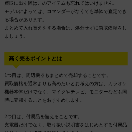
買取に出す際はこのアイテムも忘れてはいけません。
モデルによっては、コマンダーがなくても単体で査定でき
る場合があります。
まとめて入れ替えをする場合は、処分せずに買取依頼をし
ましょう。
高く売るポイントとは
1つ目は、周辺機器もまとめて売却することです。
買取価格を通常よりも高めたいとお考えの方は、カラオケ
機器本体だけでなく、マイクやテレビ、モニターなども同
時に売却することをおすすめします。
2つ目は、付属品を備えることです。
充電器だけでなく、取り扱い説明書をはじめとする付属品