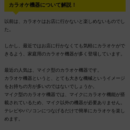
カラオケ機器について解説！
以前は、カラオケはお店に行かないと楽しめないものでし
た。
しかし、最近ではお店に行かなくても気軽にカラオケがで
きるよう、家庭用のカラオケ機器が多く登場しています。
最近の人気は、マイク型のカラオケ機器です。
カラオケ機器というと、とても大きな機械というイメージ
をお持ちの方が多いのではないでしょうか。
マイク型のカラオケ機器では、マイクにカラオケ機能が搭
載されているため、マイク以外の機器が必要ありません。
テレビやパソコンにつなげるだけで簡単にカラオケを楽し
めます。