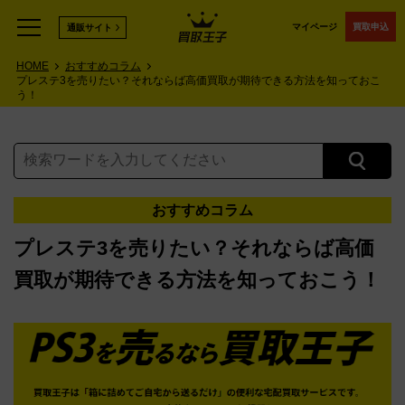
マイページ
買取申込
通販サイト
HOME
おすすめコラム
プレステ3を売りたい？それならば高価買取が期待できる方法を知っておこ
う！
おすすめコラム
プレステ3を売りたい？それならば高価
買取が期待できる方法を知っておこう！