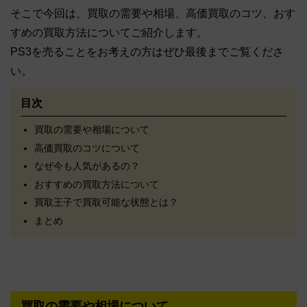
そこで今回は、買取の需要や相場、高価買取のコツ、おす
すめの買取方法についてご紹介します。
PS3を売ることをお考えの方はぜひ最後までご覧くださ
い。
目次
買取の需要や相場について
高価買取のコツについて
なぜ今も人気があるの？
おすすめの買取方法について
買取王子で買取可能な状態とは？
まとめ
買取の需要や相場について