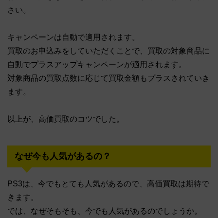
さい。
キャンペーンは自動で適用されます。
買取のお申込みをしていただくことで、買取の対象商品に
自動でプラスアップキャンペーンが適用されます。
対象商品の買取点数に応じて買取金額もプラスされていき
ます。
以上が、高価買取のコツでした。
なぜ今も人気があるの？
PS3は、今でもとても人気があるので、高価買取は期待で
きます。
では、なぜそもそも、今でも人気があるのでしょうか。