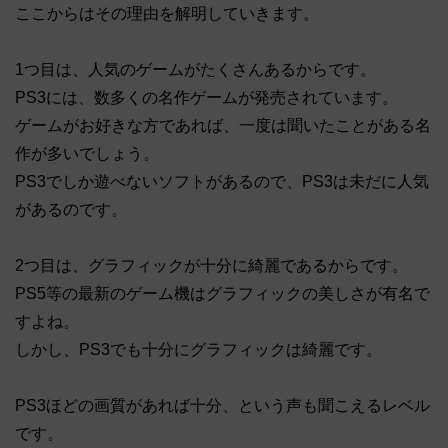
ここからはその理由を解明していきます。
1つ目は、人気のゲームがたくさんあるからです。
PS3には、数多くの名作ゲームが発売されています。
ゲームがお好きな方であれば、一度は聞いたことがある名
作が多いでしょう。
PS3でしか遊べないソフトがあるので、PS3は未だに人気
があるのです。
2つ目は、グラフィックが十分に綺麗であるからです。
PS5等の最新のゲーム機はグラフィックの美しさが有名で
すよね。
しかし、PS3でも十分にグラフィックは綺麗です。
PS3ほどの画質があれば十分、という声も聞こえるレベル
です。