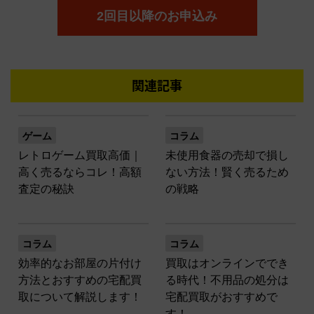
2回目以降のお申込み
関連記事
ゲーム
コラム
レトロゲーム買取高価｜
未使用食器の売却で損し
高く売るならコレ！高額
ない方法！賢く売るため
査定の秘訣
の戦略
コラム
コラム
効率的なお部屋の片付け
買取はオンラインででき
方法とおすすめの宅配買
る時代！不用品の処分は
取について解説します！
宅配買取がおすすめで
す！