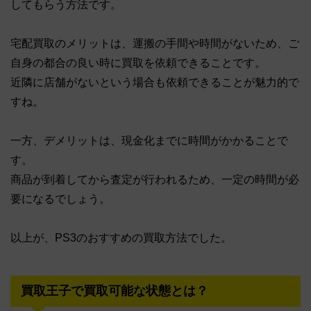
してもらう方法です。
宅配買取のメリットは、運搬の手間や時間がないため、ご
自身の都合の良い時に買取を依頼できることです。
近隣に店舗がないという場合も依頼できることが魅力的で
すね。
一方、デメリットは、現金化までに時間がかかることで
す。
商品が到着してから査定が行われるため、一定の時間が必
要になるでしょう。
以上が、PS3のおすすめの買取方法でした。
買取王子で買取可能な状態とは？