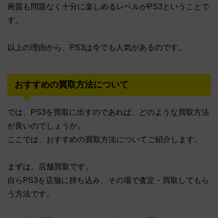
画質も問題なく十分に楽しめるレベルがPS3ということで
す。
以上の理由から、PS3は今でも人気があるのです。
おすすめの買取方法について
では、PS3を買取に出すのであれば、どのような買取方法
が良いのでしょうか。
ここでは、おすすめの買取方法についてご紹介します。
まずは、店舗買取です。
自らPS3を店舗に持ち込み、その場で査定・買取してもら
う方法です。