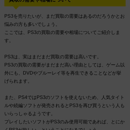
PS3を売りたいが、まだ買取の需要はあるのだろうかとお
悩みの方も多いでしょう。
ここでは、PS3の買取の需要や相場についてご紹介しま
す。
PS3は、実はまだまだ買取の需要は高いです。
PS3の買取の需要がまだまだ高い理由としては、ゲーム以
外にも、DVDやブルーレイ等を再生できることなどが挙
げられます。
また、PS4ではPS3のソフトを使えないため、人気タイト
ルや続編ソフトが発売されるとPS3を再び買うという人も
いらっしゃるようです。
プレイしたいソフトがPS3のみ使用可能であれば、とにか
くPS3が欲しい、ということになるでしょう。