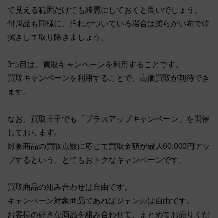
で見える範囲だけでも綺麗にしておくと良いでしょう。
付属品も同様に、汚れがついている場合は柔らかい布で乾
拭きして取り除きましょう。
3つ目は、買取キャンペーンを利用することです。
買取キャンペーンを利用することで、高価買取が期待でき
ます。
なお、買取王子でも「プラスアップキャンペーン」を開催
しております。
対象商品の買取点数に応じて買取金額が最大60,000円アッ
プするという、とてもおトクなキャンペーンです。
買取商品の組み合わせは自由です。
キャンペーン対象商品であればジャンルは自由です。
お客様の好きな商品を組み合わせて、まとめてお売りくだ