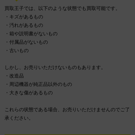
買取王子では、以下のような状態でも買取可能です。
・キズがあるもの
・汚れがあるもの
・箱や説明書がないもの
・付属品がないもの
・古いもの
しかし、お売りいただけないものもあります。
・改造品
・周辺機器が純正品以外のもの
・大きな傷があるもの
これらの状態である場合、お売りいただけませんのでご了
承ください。