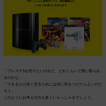
「プレステ3を売りたいけれど、どれくらいで買い取られ
るのかな」
「できるだけ高く売るためには何に気をつけたらよいのだ
ろう」
このようにお考えの方も多くいらっしゃるでしょう。