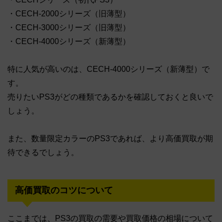
・CECH-2000シリーズ（旧薄型）
・CECH-3000シリーズ（旧薄型）
・CECH-4000シリーズ（新薄型）
特に人気が高いのは、CECH-4000シリーズ（新薄型）で
す。
売りたいPS3がどの種類であるかを確認しておくと良いで
しょう。
また、数量限定カラーのPS3であれば、より高価買取が期
待できるでしょう。
高価買取のコツについて
ここまでは、PS3の買取の需要や買取価格の相場について