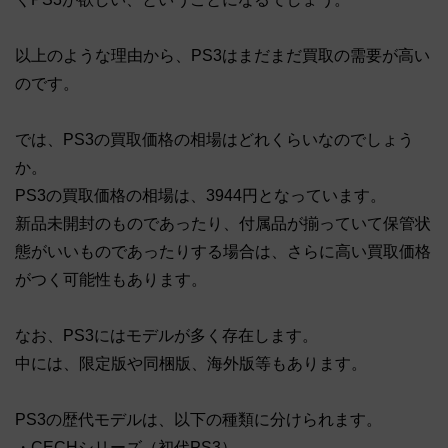
以上のような理由から、PS3はまだまだ買取の需要が高い
のです。
では、PS3の買取価格の相場はどれくらいなのでしょう
か。
PS3の買取価格の相場は、3944円となっています。
新品未開封のものであったり、付属品が揃っていて保管状
態がいいものであったりする場合は、さらに高い買取価格
がつく可能性もあります。
なお、PS3にはモデルが多く存在します。
中には、限定版や同梱版、海外版等もあります。
PS3の歴代モデルは、以下の種類に分けられます。
・CECHシリーズ（初代PS3）