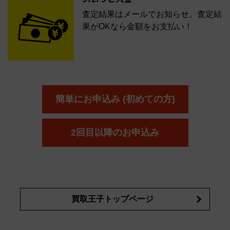
STEP3 ご入金
査定結果はメールでお知らせ。査定結
果がOKなら金額をお支払い！
簡単にお申込み (初めての方)
2回目以降のお申込み
買取王子トップページ