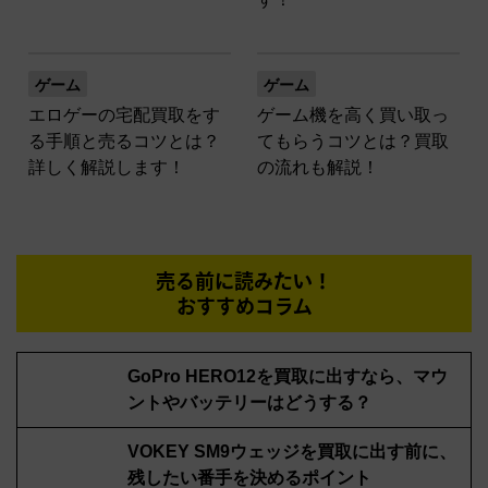
ゲーム
ゲーム
エロゲーの宅配買取をす
ゲーム機を高く買い取っ
る手順と売るコツとは？
てもらうコツとは？買取
詳しく解説します！
の流れも解説！
売る前に読みたい！
おすすめコラム
GoPro HERO12を買取に出すなら、マウ
ントやバッテリーはどうする？
VOKEY SM9ウェッジを買取に出す前に、
残したい番手を決めるポイント