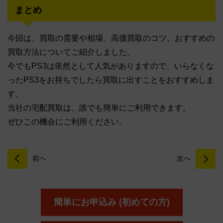
まとめ
今回は、買取の需要や相場、高価買取のコツ、おすすめの
買取方法についてご紹介しました。
今でもPS3は依然として人気がありますので、いらなくな
ったPS3をお持ちでしたら買取に出すことをおすすめしま
す。
当社の宅配買取は、誰でも簡単にご利用できます。
ぜひこの機会にご利用ください。
前へ
次へ
簡単にお申込み (初めての方)