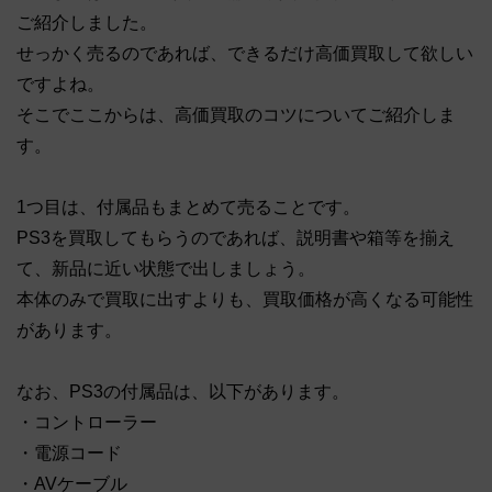
ご紹介しました。
せっかく売るのであれば、できるだけ高価買取して欲しい
ですよね。
そこでここからは、高価買取のコツについてご紹介しま
す。
1つ目は、付属品もまとめて売ることです。
PS3を買取してもらうのであれば、説明書や箱等を揃え
て、新品に近い状態で出しましょう。
本体のみで買取に出すよりも、買取価格が高くなる可能性
があります。
なお、PS3の付属品は、以下があります。
・コントローラー
・電源コード
・AVケーブル