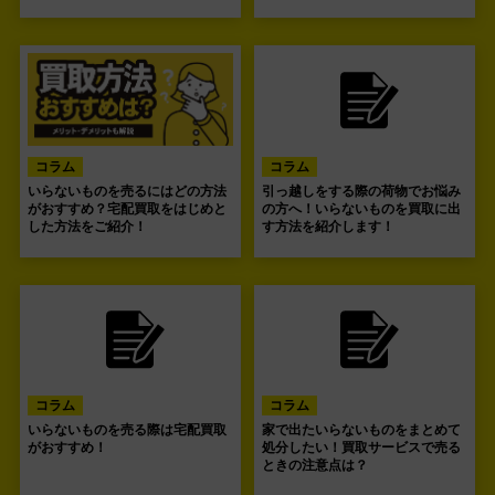
コラム
コラム
いらないものを売るにはどの方法
引っ越しをする際の荷物でお悩み
がおすすめ？宅配買取をはじめと
の方へ！いらないものを買取に出
した方法をご紹介！
す方法を紹介します！
コラム
コラム
いらないものを売る際は宅配買取
家で出たいらないものをまとめて
がおすすめ！
処分したい！買取サービスで売る
ときの注意点は？