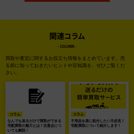
関連コラム
- COLUMN -
買取や査定に関するお役立ち情報をまとめています。
売
る前に知っておきたいヒントや豆知識を、ぜひご覧くだ
さい。
コラム
コラム
なんでも送るだけで買取ができる
不用品を楽に処分したい方必見！
宅配買取の魅力とは！注意点につ
宅配買取について紹介します！
いても解説！