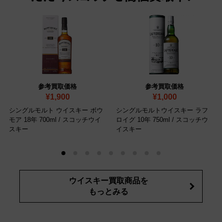
参考買取価格
参考買取価格
¥1,900
¥1,000
シングルモルト ウイスキー ボウ
シングルモルトウイスキー ラフ
モア 18年 700ml / スコッチウイ
ロイグ 10年 750ml / スコッチウ
スキー
イスキー
ウイスキー買取商品を
もっとみる