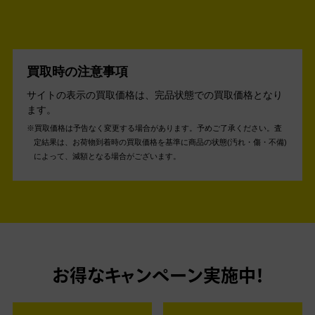
買取時の注意事項
サイトの表示の買取価格は、完品状態での買取価格となり
ます。
買取価格は予告なく変更する場合があります。予めご了承ください。
査
定結果は、お荷物到着時の買取価格を基準に商品の状態(汚れ・傷・不備)
によって、減額となる場合がございます。
お得なキャンペーン実施中！