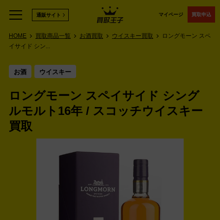
マイページ
買取申込
通販サイト
HOME
買取商品一覧
お酒買取
ウイスキー買取
ロングモーン スペ
イサイド シン...
お酒
ウイスキー
ロングモーン スペイサイド シング
ルモルト16年 / スコッチウイスキー
買取