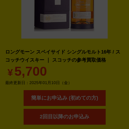
ロングモーン スペイサイド シングルモルト16年 / ス
コッチウイスキー ｜ スコッチの
参考買取価格
5,700
¥
最終更新日：
2025年01月10日（金）
簡単にお申込み (初めての方)
2回目以降のお申込み