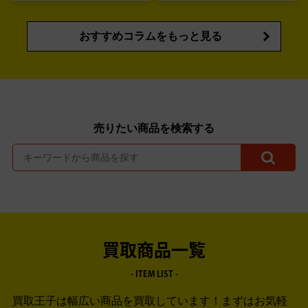
おすすめコラムをもっと見る
売りたい商品を検索する
買取商品一覧
- ITEM LIST -
買取王子は幅広い商品を買取しています！
まずはお気軽