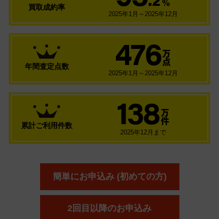
％
買取成約率
2025年1月～2025年12月
476
万
点
年間査定点数
2025年1月～2025年12月
138
万
件
累計ご利用件数
2025年12月まで
簡単にお申込み (初めての方)
2回目以降のお申込み