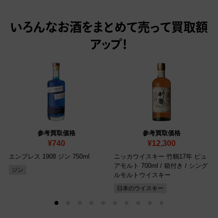
いろんなお酒をまとめて売って
買取額
アップ！
参考買取価格
参考買取価格
¥740
¥12,300
エンプレス 1908 ジン 750ml
ニッカウイスキー 竹鶴17年 ピュ
アモルト 700ml / 箱付き / シング
ジン
ルモルトウイスキー
日本のウイスキー