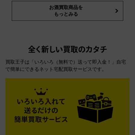
お酒買取商品を
もっとみる
全く新しい買取のカタチ
買取王子は「いろいろ（無料で）送って即入金！」自宅
で簡単にできるネット宅配買取サービスです。