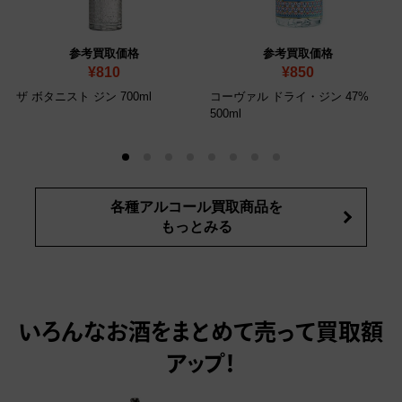
参考買取価格
参考買取価格
¥810
¥850
ザ ボタニスト ジン 700ml
コーヴァル ドライ・ジン 47%
500ml
各種アルコール買取商品を
もっとみる
いろんなお酒をまとめて売って
買取額
アップ！