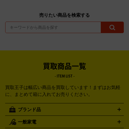
売りたい商品を検索する
買取商品一覧
- ITEM LIST -
買取王子は幅広い商品を買取しています！
まずはお気軽
に、まとめて箱に入れてお売りください。
ブランド品
一般家電
ルイ・ヴィトン
エルメス
LOUIS VUITTON
HERMES