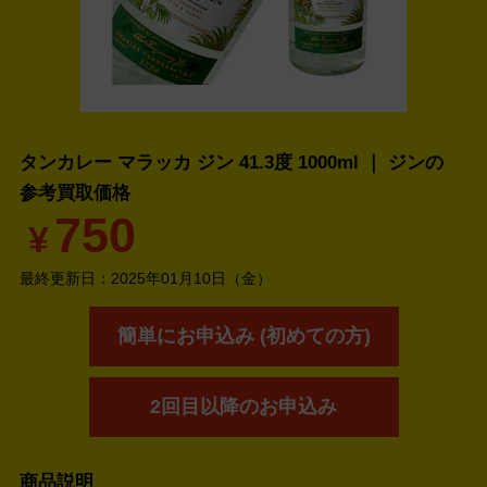
タンカレー マラッカ ジン 41.3度 1000ml ｜ ジンの
参考買取価格
750
¥
最終更新日：
2025年01月10日（金）
簡単にお申込み (初めての方)
2回目以降のお申込み
商品説明