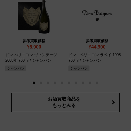
参考買取価格
参考買取価格
¥6,900
¥44,900
ドン ぺリニヨン ヴィンテージ
ドン・ペリニヨン ラベイ 1998
2008年 750ml / シャンパン
750ml / シャンパン
シャンパン
シャンパン
お酒買取商品を
もっとみる