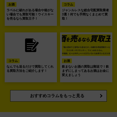
お酒
コラム
ラベルに破れがある場合や箱がな
ジャンルレスな総合宅配買取業者
い場合でも買取可能！ウイスキー
3選！何でも手間なくまとめて買
を売るなら買取王子！
取！
コラム
お酒
なんでも送るだけで買取してくれ
飲まないお酒の買取は郵送で！飲
る買取方法をご紹介します！
まずにしまってあるお酒はお金に
変えましょう
おすすめコラムをもっと見る