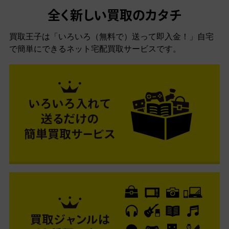
全く新しい買取のカタチ
買取王子は「いろいろ（無料で）送って即入金！」自宅
で簡単にできるネット宅配買取サービスです。