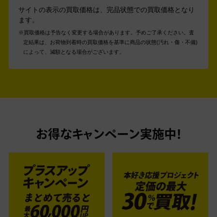
サイトの表示の買取価格は、完品状態での買取価格となり
ます。
買取価格は予告なく変更する場合があります。予めご了承ください。
査
定結果は、お荷物到着時の買取価格を基準に商品の状態(汚れ・傷・不備)
によって、減額となる場合がございます。
お得なキャンペーン実施中！