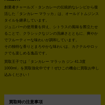
創業者チャールズ・タンカレーの伝統的なレシピから復
活した「タンカレー マラッカ」は、オールドトムジンス
タイルを継承しています。
ジュニパーの使用量を抑え、シトラスの風味を際立たせ
ることで、クラシックなジンの洗練さとともに、爽やか
でフルーティーな味わいが調和しています。
その独特な香りとまろやかな味わいは、カクテルやロッ
クでも楽しめる逸品です。
買取王子では「タンカレー マラッカ ジン 41.3度
1000ml」を買取強化中です！
ぜひこの機会に買取お申し
込みください！
買取時の注意事項