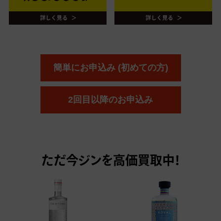
簡単にお申込み (初めての方)
2回目以降のお申込み
ただ今
ジンを高価買取中！