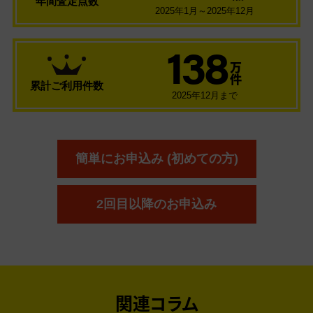
年間査定点数
2025年1月～2025年12月
138
万
件
累計ご利用件数
2025年12月まで
簡単にお申込み (初めての方)
2回目以降のお申込み
関連コラム