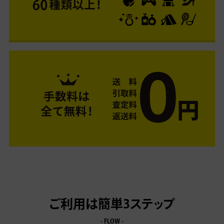
ご利用は簡単3ステップ
- FLOW -