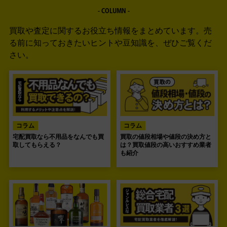
- COLUMN -
買取や査定に関するお役立ち情報をまとめています。
売
る前に知っておきたいヒントや豆知識を、ぜひご覧くだ
さい。
コラム
コラム
宅配買取なら不用品をなんでも買
買取の値段相場や値段の決め方と
取してもらえる？
は？買取値段の高いおすすめ業者
も紹介