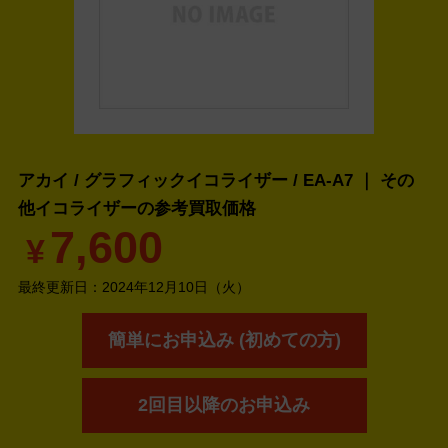
アカイ / グラフィックイコライザー / EA-A7 ｜ その
他イコライザーの
参考買取価格
7,600
¥
最終更新日：
2024年12月10日（火）
簡単にお申込み (初めての方)
2回目以降のお申込み