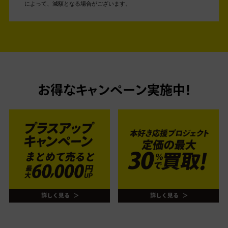
によって、減額となる場合がございます。
お得なキャンペーン実施中！