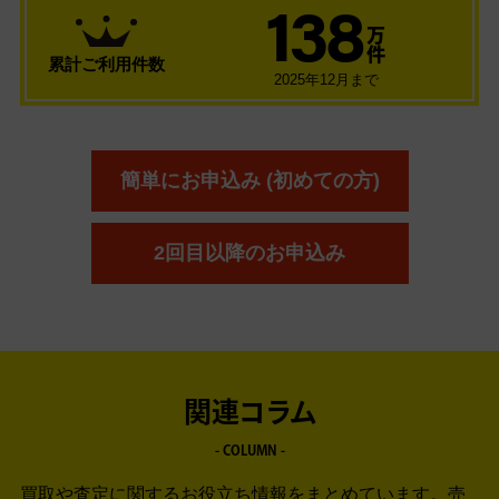
138
万
件
累計ご利用件数
2025年12月まで
簡単にお申込み (初めての方)
2回目以降のお申込み
関連コラム
- COLUMN -
買取や査定に関するお役立ち情報をまとめています。
売