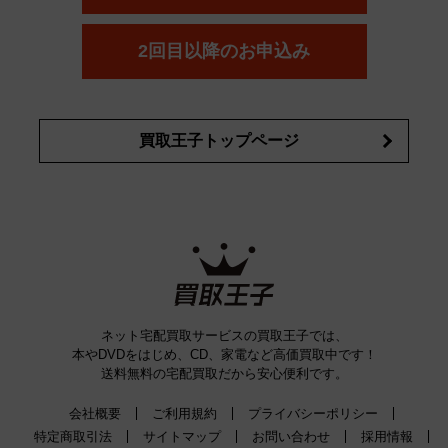
コスメ・香水買取の
詳細はこちら
2回目以降のお申込み
買取王子トップページ
ネット宅配買取サービスの買取王子では、
本やDVDをはじめ、CD、家電など高価買取中です！
送料無料の宅配買取だから安心便利です。
会社概要
ご利用規約
プライバシーポリシー
特定商取引法
サイトマップ
お問い合わせ
採用情報