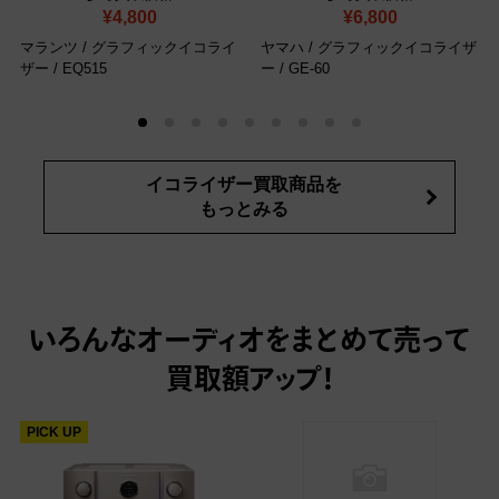
¥4,800
¥6,800
マランツ / グラフィックイコライ
ヤマハ / グラフィックイコライザ
ザー / EQ515
ー / GE-60
イコライザー買取商品を
もっとみる
いろんなオーディオをまとめて売って
買取額アップ！
PICK UP