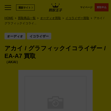
マイページ
買取申込
通販サイト
HOME
買取商品一覧
オーディオ買取
イコライザー買取
アカイ /
グラフィックイコライ...
オーディオ
イコライザー
アカイ / グラフィックイコライザー /
EA-A7 買取
AKAI