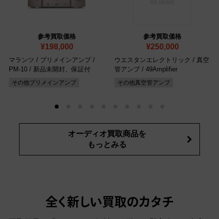
参考買取価格
参考買取価格
¥198,000
¥250,000
マランツ / プリメインアンプ /
ウエスタンエレクトリック / 真空
PM-10
/ 新品未開封、保証付
管アンプ / 49Amplifier
その他プリメインアンプ
その他真空管アンプ
オーディオ買取商品を
もっとみる
全く新しい買取のカタチ