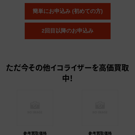
簡単にお申込み (初めての方)
2回目以降のお申込み
ただ今
その他イコライザーを高価買取
中！
参考買取価格
参考買取価格