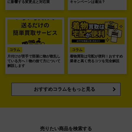
に影響する変更点と対応策
キャンペーンは違法？
コラム
コラム
片付けが苦手で部屋に物が散乱し
着物買取は宅配が便利！おすすめ
ている方へ！物の捨て方について
業者と高く売るコツを完全解説
解説します
おすすめコラムをもっと見る
売りたい商品を検索する