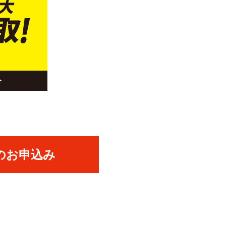
のお申込み