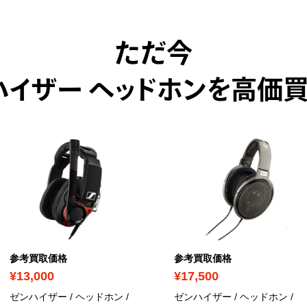
ただ今
ハイザー ヘッドホンを高価買
参考買取価格
参考買取価格
¥13,000
¥17,500
ゼンハイザー / ヘッドホン /
ゼンハイザー / ヘッドホン /