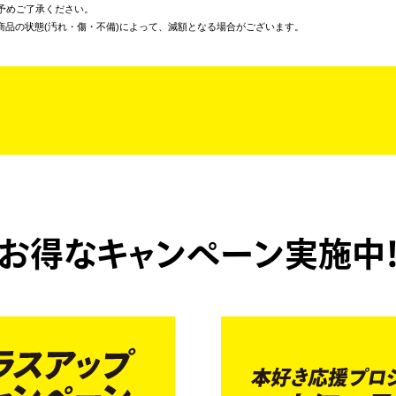
予めご了承ください。
商品の状態(汚れ・傷・不備)によって、減額となる場合がございます。
お得なキャンペーン実施中