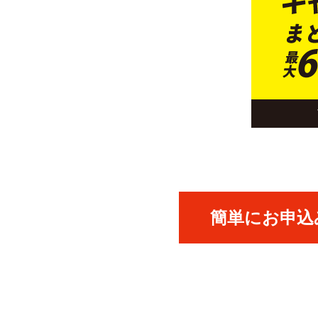
簡単にお申込み