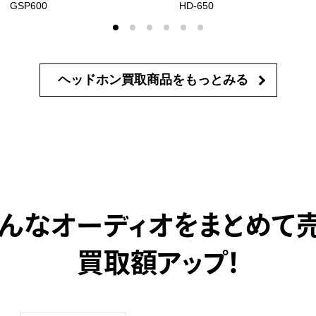
GSP600
HD-650
ヘッドホン買取商品を
もっとみる
んなオーディオをまとめて
買取額アップ！