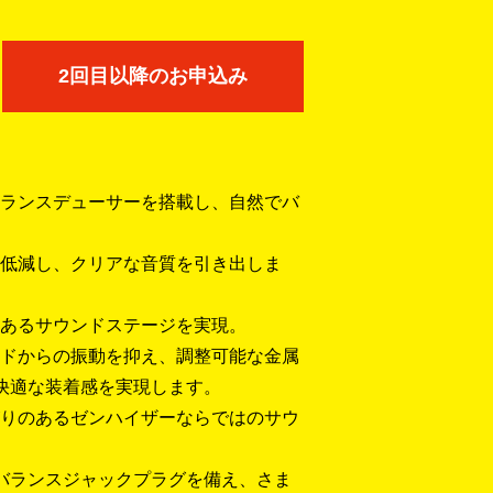
2回目以降のお申込み
トランスデューサーを搭載し、自然でバ
低減し、クリアな音質を引き出しま
あるサウンドステージを実現。
ドからの振動を抑え、調整可能な金属
快適な装着感を実現します。
りのあるゼンハイザーならではのサウ
アンバランスジャックプラグを備え、さま