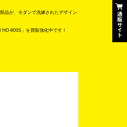
部品が、モダンで洗練されたデザイン
 HD-800S」を買取強化中です！