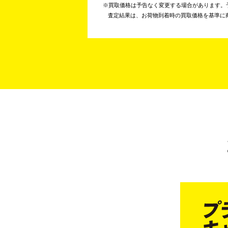
買取価格は予告なく変更する場合があります。
査定結果は、お荷物到着時の買取価格を基準に