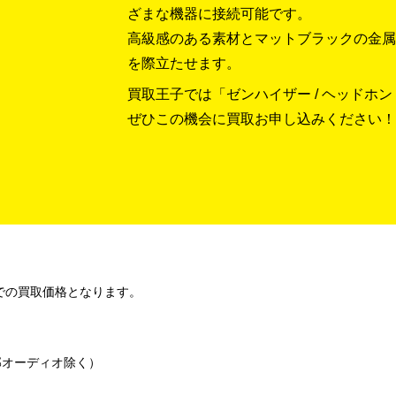
ざまな機器に接続可能です。
高級感のある素材とマットブラックの金属
を際立たせます。
買取王子では「ゼンハイザー / ヘッドホン /
ぜひこの機会に買取お申し込みください！
での買取価格となります。
部オーディオ除く）