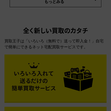
もっとみる
全く新しい買取のカタチ
買取王子は「いろいろ（無料で）送って即入金！」自宅
で簡単にできるネット宅配買取サービスです。