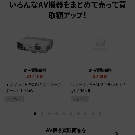
いろんなAV機器をまとめて売って
買
取額アップ！
参考買取価格
参考買取価格
¥17,900
¥2,400
エプソン / EPSON / プロジェク
シャープ / SHARP / ラジカセ /
ター / EB-935W
QT-77MKⅡ
エプソン
シャープ
AV機器買取商品を