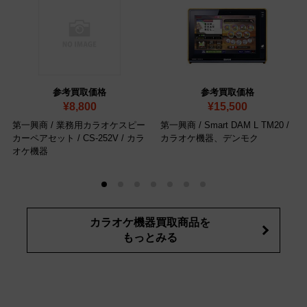
参考買取価格
参考買取価格
¥8,800
¥15,500
第一興商 / 業務用カラオケスピー
第一興商 / Smart DAM L TM20 /
カーペアセット / CS-252V / カラ
カラオケ機器、デンモク
オケ機器
カラオケ機器買取商品を
もっとみる