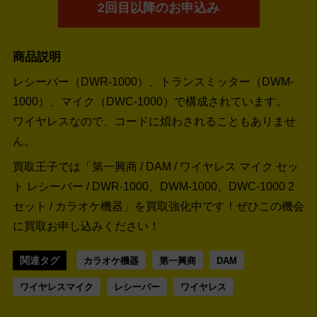
2回目以降のお申込み
商品説明
レシーバー（DWR-1000）、トランスミッター（DWM-
1000）、マイク（DWC-1000）で構成されています。
ワイヤレスなので、コードに煩わされることもありませ
ん。
買取王子では「第一興商 / DAM / ワイヤレス マイク セッ
ト レシーバー / DWR-1000、DWM-1000、DWC-1000 2
セット / カラオケ機器」を買取強化中です！
ぜひこの機会
に買取お申し込みください！
関連タグ
カラオケ機器
第一興商
DAM
ワイヤレスマイク
レシーバー
ワイヤレス