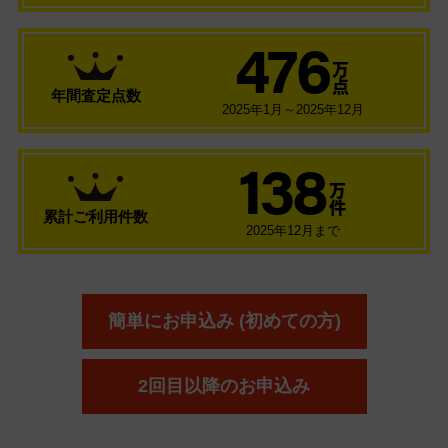
476
万
点
年間査定点数
2025年1月～2025年12月
138
万
件
累計ご利用件数
2025年12月まで
簡単にお申込み (初めての方)
2回目以降のお申込み