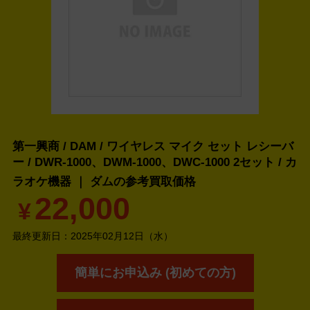
第一興商 / DAM / ワイヤレス マイク セット レシーバ
ー / DWR-1000、DWM-1000、DWC-1000 2セット / カ
ラオケ機器 ｜ ダムの
参考買取価格
22,000
¥
最終更新日：
2025年02月12日（水）
簡単にお申込み (初めての方)