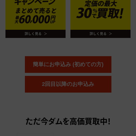
簡単にお申込み (初めての方)
2回目以降のお申込み
ただ今
ダムを高価買取中！