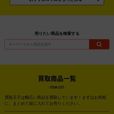
売りたい商品を検索する
買取商品一覧
- ITEM LIST -
買取王子は幅広い商品を買取しています！
まずはお気軽
に、まとめて箱に入れてお売りください。