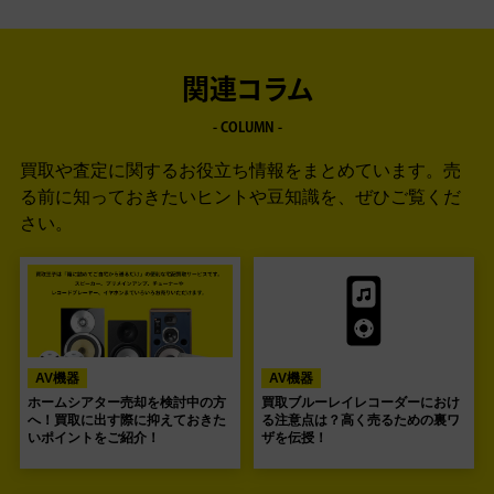
関連コラム
- COLUMN -
買取や査定に関するお役立ち情報をまとめています。
売
る前に知っておきたいヒントや豆知識を、ぜひご覧くだ
さい。
AV機器
AV機器
ホームシアター売却を検討中の方
買取ブルーレイレコーダーにおけ
へ！買取に出す際に抑えておきた
る注意点は？高く売るための裏ワ
いポイントをご紹介！
ザを伝授！