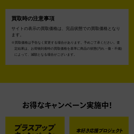
買取時の注意事項
サイトの表示の買取価格は、完品状態での買取価格となり
ます。
買取価格は予告なく変更する場合があります。予めご了承ください。
査
定結果は、お荷物到着時の買取価格を基準に商品の状態(汚れ・傷・不備)
によって、減額となる場合がございます。
お得なキャンペーン実施中！