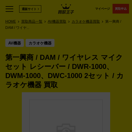
マイページ
買取申込
通販サイト
HOME
買取商品一覧
AV機器買取
カラオケ機器買取
第一興商 /
DAM / ワイヤ...
AV機器
カラオケ機器
第一興商 / DAM / ワイヤレス マイク
セット レシーバー / DWR-1000、
DWM-1000、DWC-1000 2セット / カ
ラオケ機器 買取