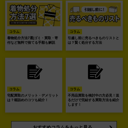
コラム
コラム
着物処分方法7選|ゴミ・買取・寄
引越し前に売るべきものリストと
付など無料で捨てる手順も解説
は？賢く処分する方法
コラム
コラム
宅配買取のメリット・デメリット
不用品買取を検討中の方必見！送
は？箱詰めのコツも紹介！
るだけで完結する買取方法を紹介
します！
おすすめコラムをもっと見る