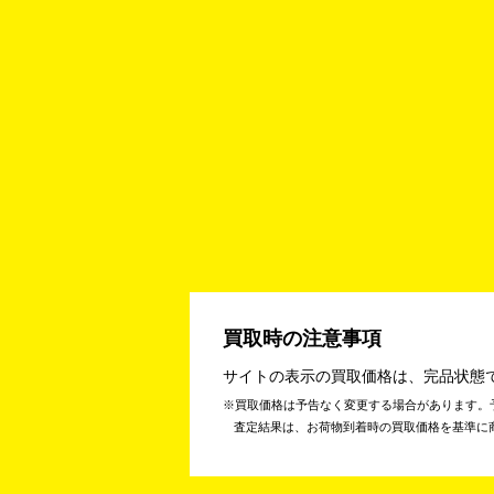
買取時の注意事項
サイトの表示の買取価格は、完品状態
買取価格は予告なく変更する場合があります。
査定結果は、お荷物到着時の買取価格を基準に