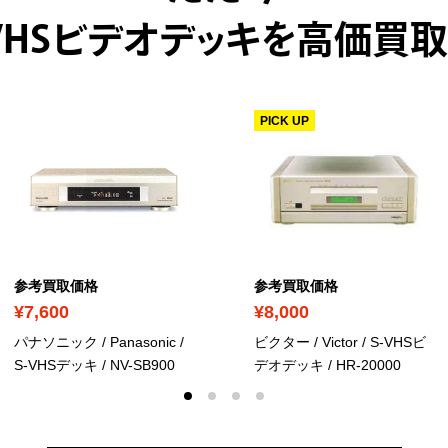
-VHSビデオデッキを高価買取
PICK UP
参考買取価格
参考買取価格
¥7,600
¥8,000
パナソニック / Panasonic /
ビクター / Victor / S-VHSビ
S-VHSデッキ / NV-SB900
デオデッキ / HR-20000