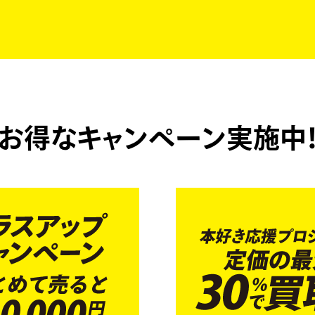
お得なキャンペーン実施中