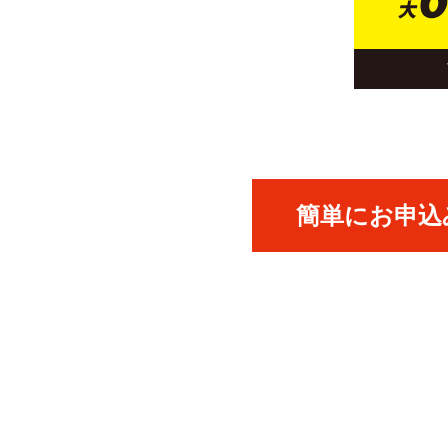
簡単にお申込み