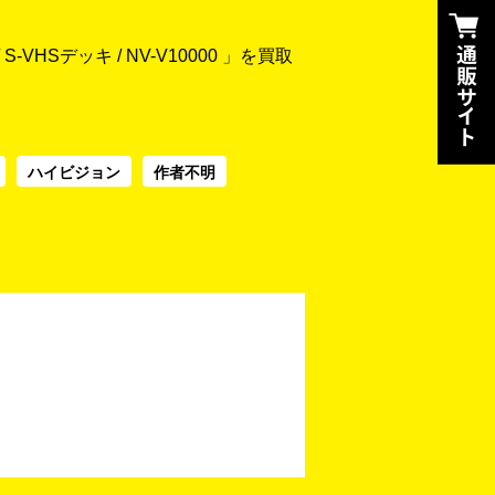
S-VHSデッキ / NV-V10000 」を買取
ハイビジョン
作者不明