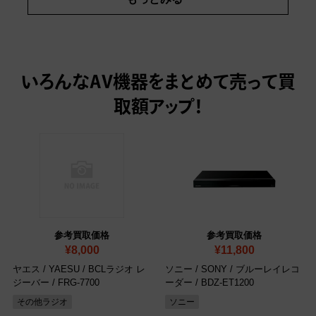
いろんなAV機器をまとめて売って
買
取額アップ！
参考買取価格
参考買取価格
¥8,000
¥11,800
ヤエス / YAESU / BCLラジオ レ
ソニー / SONY / ブルーレイレコ
ジーバー / FRG-7700
ーダー / BDZ-ET1200
その他ラジオ
ソニー