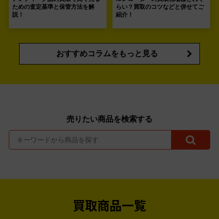
ための査定基準と保管方法を解
らい？買取のコツなどと併せてご
説！
紹介！
おすすめコラムをもっと見る
売りたい商品を検索する
買取商品一覧