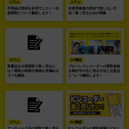
コラム
コラム
不用品の売却を自宅でしたい！出
未使用食器の売却で損しない方
張買取について解説します！
法！賢く売るための戦略
コラム
AV機器
骨董品を出張買取で高く売るに
ブルーレイレコーダーの買取依頼
は？買取の時期や価値を見極める
を検討中の方に売る方法と注意点
コツを解説
について解説します！
コラム
AV機器
アンティーク品の買取で高く売る
ICレコーダーの買取相場はどれく