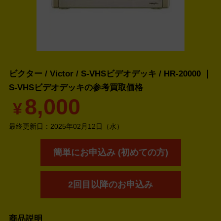
ビクター / Victor / S-VHSビデオデッキ / HR-20000 ｜
S-VHSビデオデッキの
参考買取価格
8,000
¥
最終更新日：
2025年02月12日（水）
簡単にお申込み (初めての方)
2回目以降のお申込み
商品説明