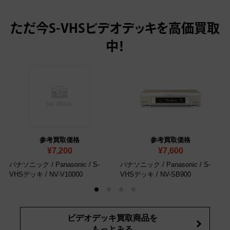
ただ今
S-VHSビデオデッキを高価買取
中！
参考買取価格
参考買取価格
¥7,200
¥7,600
パナソニック / Panasonic / S-
パナソニック / Panasonic / S-
VHSデッキ / NV-V10000
VHSデッキ / NV-SB900
ビデオデッキ買取商品を
もっとみる