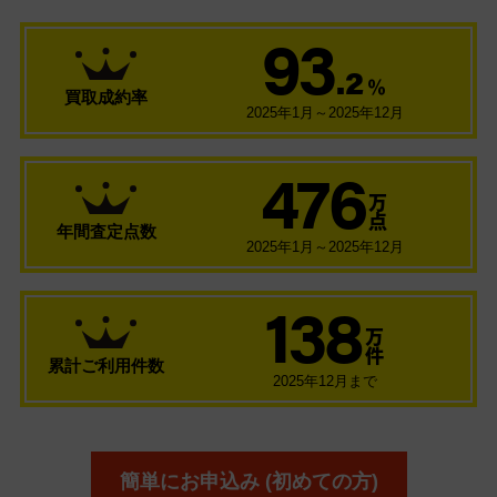
93
.2
％
買取成約率
2025年1月～2025年12月
476
万
点
年間査定点数
2025年1月～2025年12月
138
万
件
累計ご利用件数
2025年12月まで
簡単にお申込み (初めての方)