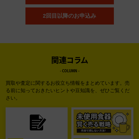
2回目以降のお申込み
関連コラム
- COLUMN -
買取や査定に関するお役立ち情報をまとめています。
売
る前に知っておきたいヒントや豆知識を、ぜひご覧くだ
さい。