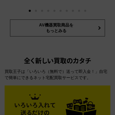
AV機器買取商品を
もっとみる
全く新しい買取のカタチ
買取王子は「いろいろ（無料で）送って即入金！」自宅
で簡単にできるネット宅配買取サービスです。