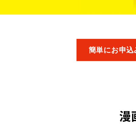
簡単にお申込み
漫