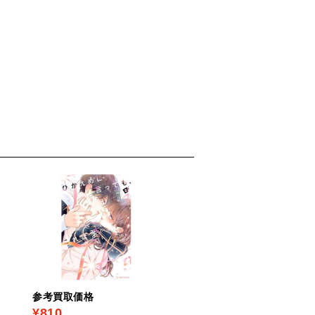
参考買取価格
参考買取価格
¥810
¥1,080