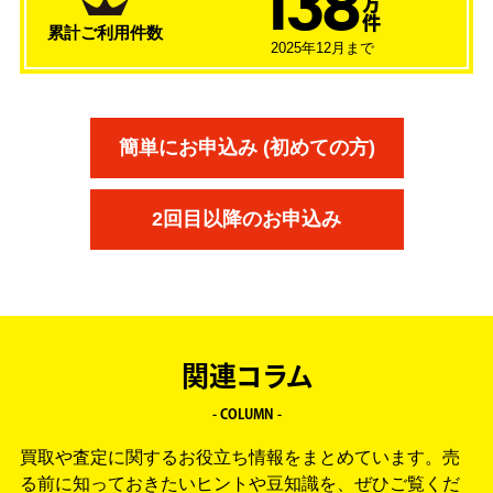
138
万
件
累計ご利用件数
2025年12月まで
簡単にお申込み (初めての方)
2回目以降のお申込み
関連コラム
- COLUMN -
買取や査定に関するお役立ち情報をまとめています。
売
る前に知っておきたいヒントや豆知識を、ぜひご覧くだ