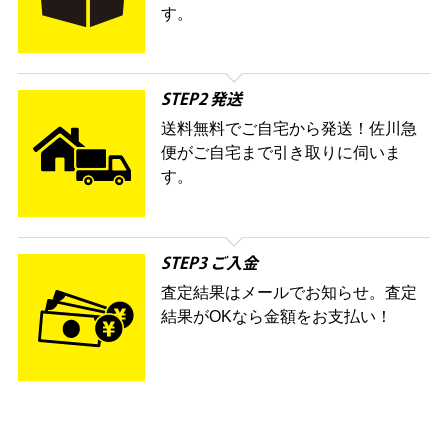
す。
STEP2 発送
送料無料でご自宅から発送！佐川急
便がご自宅まで引き取りに伺いま
す。
STEP3 ご入金
査定結果はメールでお知らせ。査定
結果がOKなら金額をお支払い！