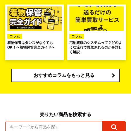
コラム
コラム
着物保管はタンスがなくても
宅配買取のシステムって？どのよ
OK！〜着物保管完全ガイド〜
うな流れで買取されるのかを詳し
く解説
おすすめコラムをもっと見る
売りたい商品を検索する