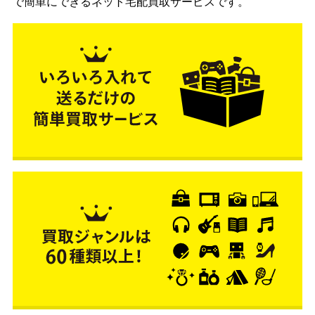
で簡単にできるネット宅配買取サービスです。