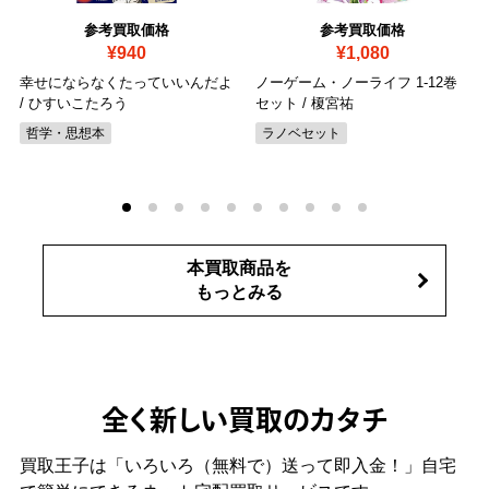
参考買取価格
参考買取価格
¥940
¥1,080
幸せにならなくたっていいんだよ
ノーゲーム・ノーライフ 1-12巻
/ ひすいこたろう
セット / 榎宮祐
哲学・思想本
ラノベセット
本買取商品を
もっとみる
全く新しい買取のカタチ
買取王子は「いろいろ（無料で）送って即入金！」自宅