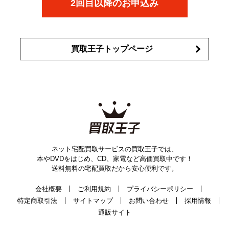
2回目以降のお申込み
買取王子トップページ
ネット宅配買取サービスの買取王子では、
本やDVDをはじめ、CD、家電など高価買取中です！
送料無料の宅配買取だから安心便利です。
会社概要
ご利用規約
プライバシーポリシー
特定商取引法
サイトマップ
お問い合わせ
採用情報
通販サイト