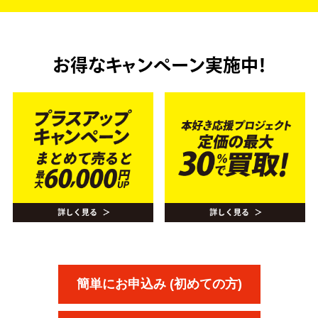
お得なキャンペーン実施中！
簡単にお申込み (初めての方)