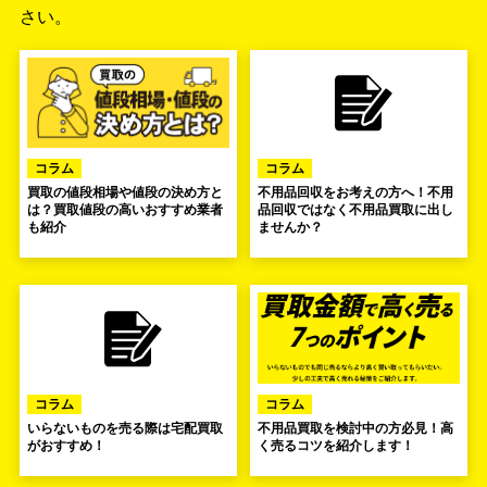
さい。
コラム
コラム
買取の値段相場や値段の決め方と
不用品回収をお考えの方へ！不用
は？買取値段の高いおすすめ業者
品回収ではなく不用品買取に出し
も紹介
ませんか？
コラム
コラム
いらないものを売る際は宅配買取
不用品買取を検討中の方必見！高
がおすすめ！
く売るコツを紹介します！