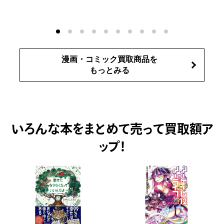
漫画・コミック買取商品を
もっとみる
いろんな本をまとめて売って
買取額ア
ップ！