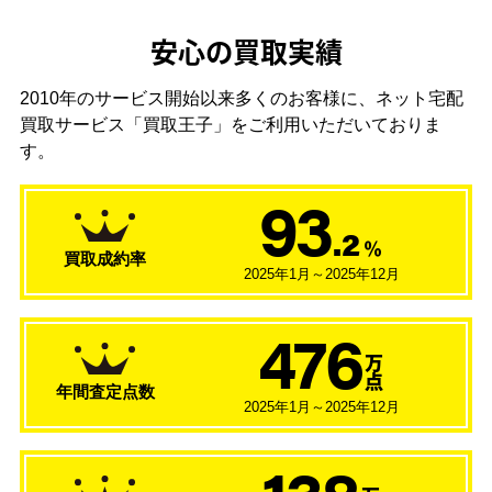
安心の買取実績
2010年のサービス開始以来多くのお客様に、
ネット宅配
買取サービス「買取王子」をご利用いただいておりま
す。
93
.2
％
買取成約率
2025年1月～2025年12月
476
万
点
年間査定点数
2025年1月～2025年12月