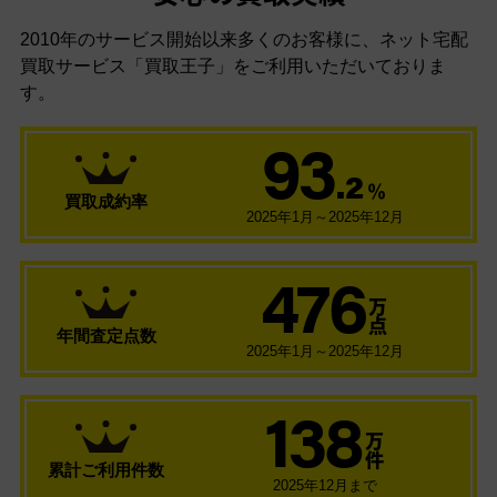
2010年のサービス開始以来多くのお客様に、
ネット宅配
買取サービス「買取王子」をご利用いただいておりま
す。
93
.2
％
買取成約率
2025年1月～2025年12月
476
万
点
年間査定点数
2025年1月～2025年12月
138
万
件
累計ご利用件数
2025年12月まで