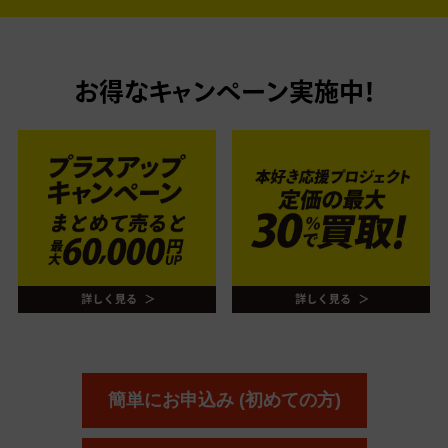
お得なキャンペーン実施中！
簡単にお申込み (初めての方)