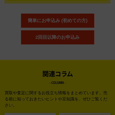
簡単にお申込み (初めての方)
2回目以降のお申込み
関連コラム
- COLUMN -
買取や査定に関するお役立ち情報をまとめています。
売
る前に知っておきたいヒントや豆知識を、ぜひご覧くだ
さい。