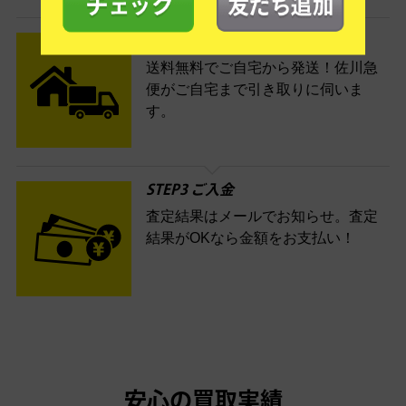
STEP2 発送
送料無料でご自宅から発送！佐川急
便がご自宅まで引き取りに伺いま
す。
STEP3 ご入金
査定結果はメールでお知らせ。査定
結果がOKなら金額をお支払い！
安心の買取実績