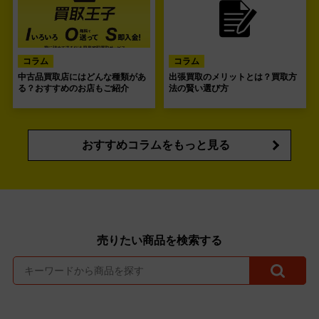
コラム
コラム
中古品買取店にはどんな種類があ
出張買取のメリットとは？買取方
る？おすすめのお店もご紹介
法の賢い選び方
おすすめコラムをもっと見る
売りたい商品を検索する