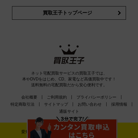
買取王子トップページ
ネット宅配買取サービスの買取王子では、
本やDVDをはじめ、CD、家電など高価買取中です！
送料無料の宅配買取だから安心便利です。
会社概要
ご利用規約
プライバシーポリシー
特定商取引法
サイトマップ
お問い合わせ
採用情報
通販サイト
愛知県公安委員会古物許可証番号 第542520A52400号