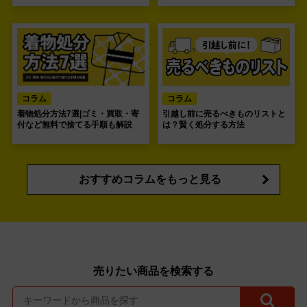
コラム
コラム
着物処分方法7選|ゴミ・買取・寄
引越し前に売るべきものリストと
付など無料で捨てる手順も解説
は？賢く処分する方法
おすすめコラムをもっと見る
売りたい商品を検索する