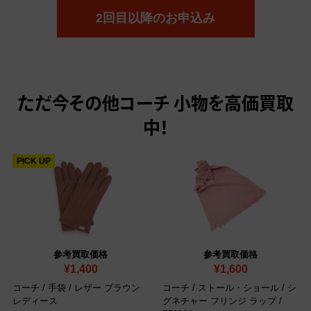
2回目以降のお申込み
ただ今
その他コーチ 小物を高価買取
中！
PICK UP
参考買取価格
参考買取価格
¥1,400
¥1,600
コーチ / 手袋 / レザー ブラウン
コーチ / ストール・ショール / シ
レディース
グネチャー フリンジ ラップ
/