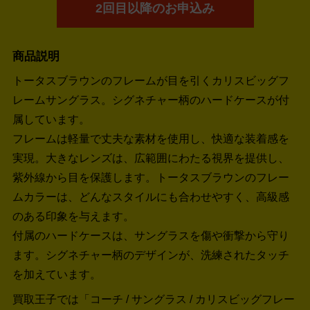
2回目以降のお申込み
商品説明
トータスブラウンのフレームが目を引くカリスビッグフ
レームサングラス。シグネチャー柄のハードケースが付
属しています。
フレームは軽量で丈夫な素材を使用し、快適な装着感を
実現。大きなレンズは、広範囲にわたる視界を提供し、
紫外線から目を保護します。トータスブラウンのフレー
ムカラーは、どんなスタイルにも合わせやすく、高級感
のある印象を与えます。
付属のハードケースは、サングラスを傷や衝撃から守り
ます。シグネチャー柄のデザインが、洗練されたタッチ
を加えています。
買取王子では「コーチ / サングラス / カリスビッグフレー