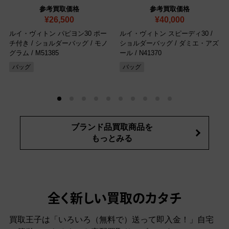
参考買取価格
参考買取価格
¥26,500
¥40,000
ルイ・ヴィトン パピヨン30 ポー
ルイ・ヴィトン スピーディ30 /
チ付き / ショルダーバッグ / モノ
ショルダーバッグ / ダミエ・アズ
グラム
/ M51385
ール
/ N41370
バッグ
バッグ
ブランド品買取商品を
もっとみる
全く新しい買取のカタチ
買取王子は「いろいろ（無料で）送って即入金！」自宅