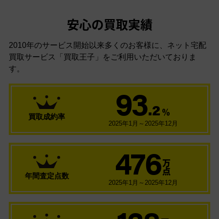
安心の買取実績
2010年のサービス開始以来多くのお客様に、
ネット宅配
買取サービス「買取王子」をご利用いただいておりま
す。
93
.2
％
買取成約率
2025年1月～2025年12月
476
万
点
年間査定点数
2025年1月～2025年12月