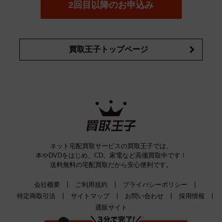
2回目以降のお申込み
買取王子トップページ
ネット宅配買取サービスの買取王子では、
本やDVDをはじめ、CD、家電など高価買取中です！
送料無料の宅配買取だから安心便利です。
会社概要
ご利用規約
プライバシーポリシー
特定商取引法
サイトマップ
お問い合わせ
採用情報
通販サイト