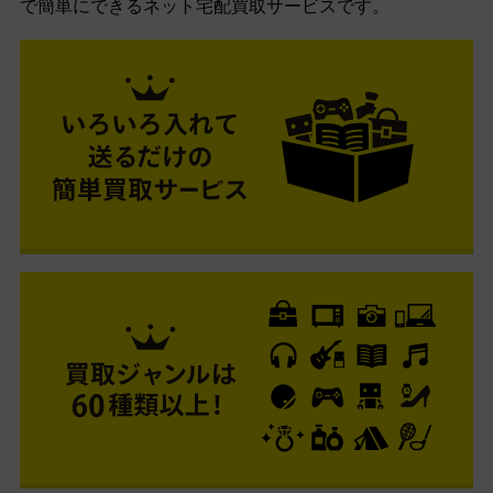
で簡単にできるネット宅配買取サービスです。