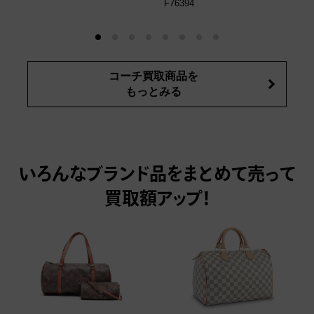
F76394
コーチ買取商品を
もっとみる
いろんなブランド品をまとめて売って
買取額アップ！