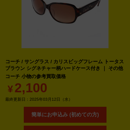
コーチ / サングラス / カリスビッグフレーム トータス
ブラウン シグネチャー柄ハードケース付き ｜ その他
コーチ 小物の
参考買取価格
2,100
¥
最終更新日：
2025年03月12日（水）
簡単にお申込み (初めての方)