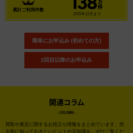
138
万
件
累計ご利用件数
2025年12月まで
簡単にお申込み (初めての方)
2回目以降のお申込み
関連コラム
- COLUMN -
買取や査定に関するお役立ち情報をまとめています。
売
る前に知っておきたいヒントや豆知識を、ぜひご覧くだ