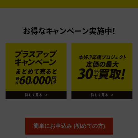
お得なキャンペーン実施中！
簡単にお申込み (初めての方)