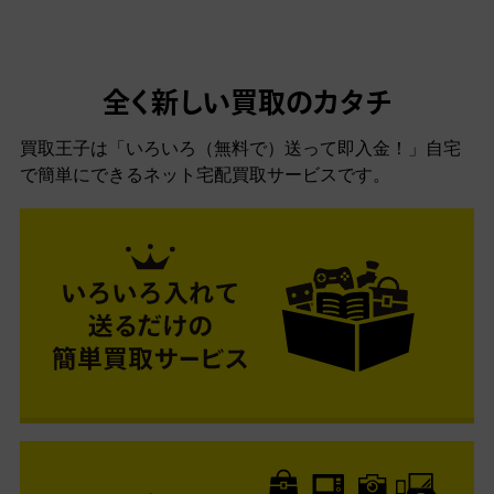
全く新しい買取のカタチ
買取王子は「いろいろ（無料で）送って即入金！」自宅
で簡単にできるネット宅配買取サービスです。