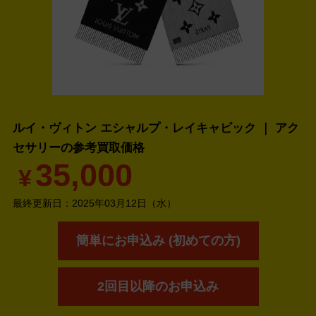
ルイ・ヴィトン エシャルプ・レイキャビック ｜ アク
セサリーの
参考買取価格
35,000
¥
最終更新日：
2025年03月12日（水）
簡単にお申込み (初めての方)
2回目以降のお申込み