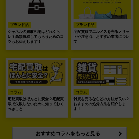
ブランド品
ブランド品
シャネルの買取相場はどれくら
宅配買取でエルメスを売るメリッ
い？高額買取してもらうためのコ
トや注意点、おすすめ業者につい
ツもお伝えします！
て
コラム
コラム
宅配買取はほんとに安全？宅配買
雑貨を売るならどの方法が良い？
取で失敗しないために知っておく
おすすめの処分方法を紹介しま
べきこと
す！
おすすめコラムをもっと見る