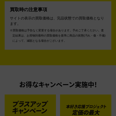
買取時の注意事項
サイトの表示の買取価格は、完品状態での買取価格となり
ます。
買取価格は予告なく変更する場合があります。予めご了承ください。
査
定結果は、お荷物到着時の買取価格を基準に商品の状態(汚れ・傷・不備)
によって、減額となる場合がございます。
お得なキャンペーン実施中！