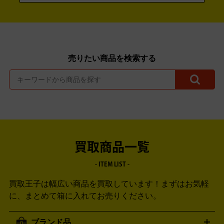
売りたい商品を検索する
買取商品一覧
- ITEM LIST -
買取王子は幅広い商品を買取しています！
まずはお気軽
に、まとめて箱に入れてお売りください。
ブランド品