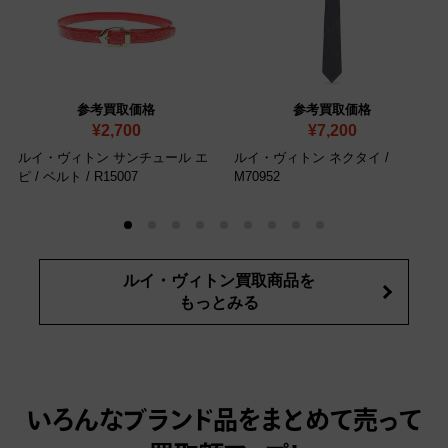
参考買取価格
参考買取価格
¥2,700
¥7,200
ルイ・ヴィトン サンチュール エ
ルイ・ヴィトン ネクタイ
/
ピ / ベルト
/ R15007
M70952
ルイ・ヴィトン買取商品を
もっとみる
いろんなブランド品をまとめて売って