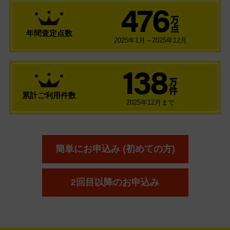
476
万
点
年間査定点数
2025年1月～2025年12月
138
万
件
累計ご利用件数
2025年12月まで
簡単にお申込み (初めての方)
2回目以降のお申込み