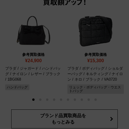
買取額アップ！
参考買取価格
参考買取価格
¥24,900
¥15,300
プラダ / ジャガード / ハンドバッ
プラダ / ボディバッグ / ショルダ
グ / ナイロン / レザー / ブラック
ーバッグ / キルティング / ナイロ
/ 1BG068
ン / ネロ / ブラック
/ VA0720
ハンドバッグ
リュック・ボディバッグ・ウエス
トバッグ
ブランド品買取商品を
もっとみる