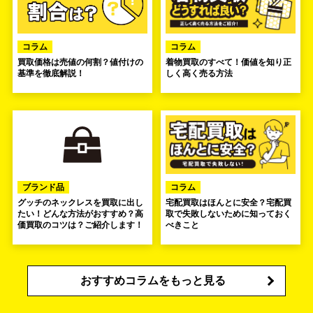
コラム
コラム
買取価格は売値の何割？値付けの
着物買取のすべて！価値を知り正
基準を徹底解説！
しく高く売る方法
ブランド品
コラム
グッチのネックレスを買取に出し
宅配買取はほんとに安全？宅配買
たい！どんな方法がおすすめ？高
取で失敗しないために知っておく
価買取のコツは？ご紹介します！
べきこと
おすすめコラムをもっと見る