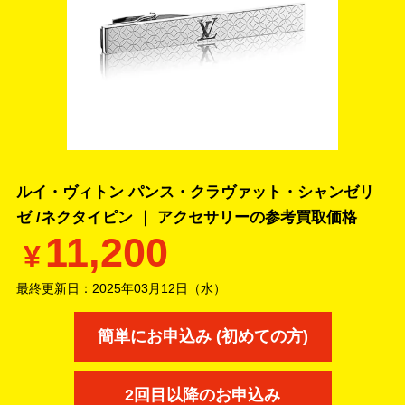
ルイ・ヴィトン パンス・クラヴァット・シャンゼリ
ゼ /ネクタイピン ｜ アクセサリーの
参考買取価格
11,200
¥
最終更新日：
2025年03月12日（水）
簡単にお申込み (初めての方)
2回目以降のお申込み