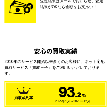
査定結果はメールでお知らせ。査定
結果がOKなら金額をお支払い！
安心の買取実績
2010年のサービス開始以来多くのお客様に、
ネット宅配
買取サービス「買取王子」をご利用いただいておりま
す。
93
.2
％
買取成約率
2025年1月～2025年12月