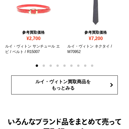
参考買取価格
参考買取価格
¥2,700
¥7,200
ルイ・ヴィトン サンチュール エ
ルイ・ヴィトン ネクタイ
/
ピ / ベルト
/ R15007
M70952
ルイ・ヴィトン買取商品を
もっとみる
いろんなブランド品をまとめて売って