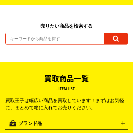
売りたい商品を検索する
買取商品一覧
- ITEM LIST -
買取王子は幅広い商品を買取しています！
まずはお気軽
に、まとめて箱に入れてお売りください。
ブランド品