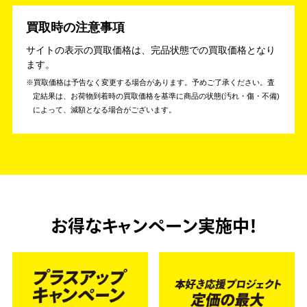
買取時の注意事項
サイトの表示の買取価格は、完品状態での買取価格となり
ます。
買取価格は予告なく変更する場合があります。予めご了承ください。
査
定結果は、お荷物到着時の買取価格を基準に商品の状態(汚れ・傷・不備)
によって、減額となる場合がございます。
お得なキャンペーン実施中！