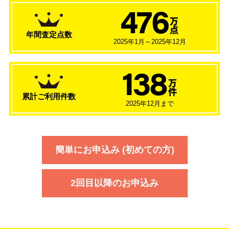
476
万
点
年間査定点数
2025年1月～2025年12月
138
万
件
累計ご利用件数
2025年12月まで
簡単にお申込み (初めての方)
2回目以降のお申込み