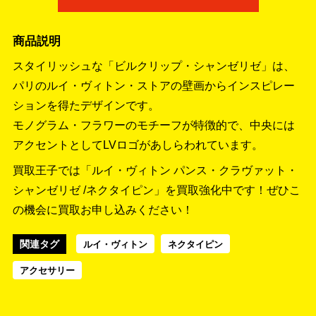
商品説明
スタイリッシュな「ビルクリップ・シャンゼリゼ」は、
パリのルイ・ヴィトン・ストアの壁画からインスピレー
ションを得たデザインです。
モノグラム・フラワーのモチーフが特徴的で、中央には
アクセントとしてLVロゴがあしらわれています。
買取王子では「ルイ・ヴィトン パンス・クラヴァット・
シャンゼリゼ /ネクタイピン」を買取強化中です！
ぜひこ
の機会に買取お申し込みください！
関連タグ
ルイ・ヴィトン
ネクタイピン
アクセサリー