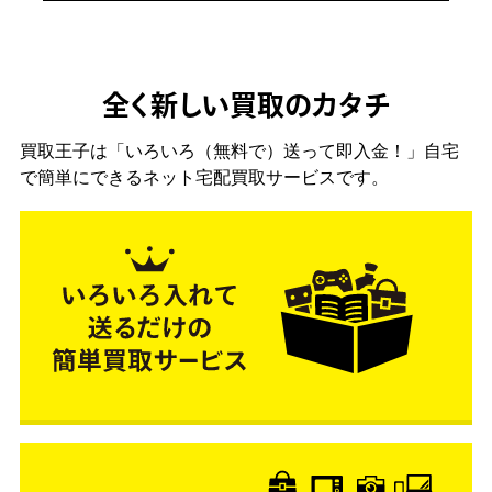
全く新しい買取のカタチ
買取王子は「いろいろ（無料で）送って即入金！」自宅
で簡単にできるネット宅配買取サービスです。