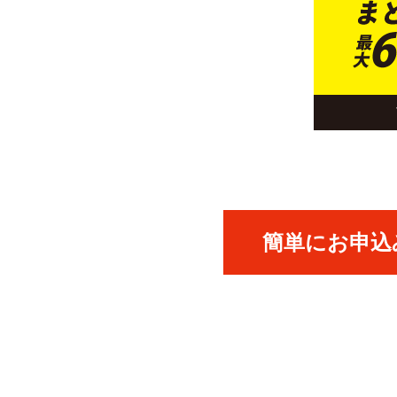
簡単にお申込み