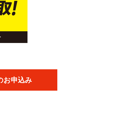
のお申込み