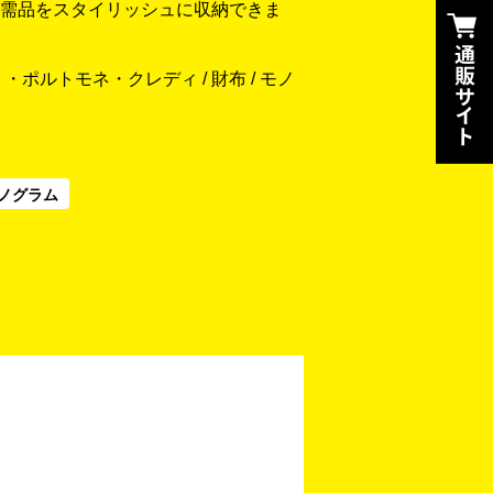
需品をスタイリッシュに収納できま
ポルトモネ・クレディ / 財布 / モノ
ノグラム