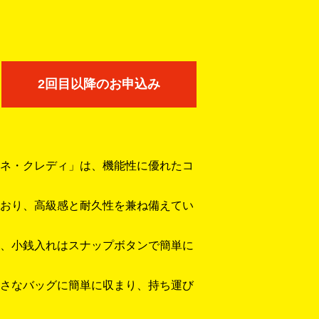
2回目以降のお申込み
ネ・クレディ」は、機能性に優れたコ
おり、高級感と耐久性を兼ね備えてい
、小銭入れはスナップボタンで簡単に
さなバッグに簡単に収まり、持ち運び