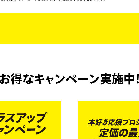
お得なキャンペーン実施中