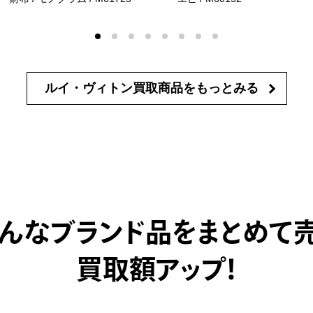
ルイ・ヴィトン買取商品を
もっとみる
んなブランド品をまとめて
買取額アップ！