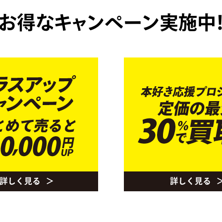
お得なキャンペーン実施中