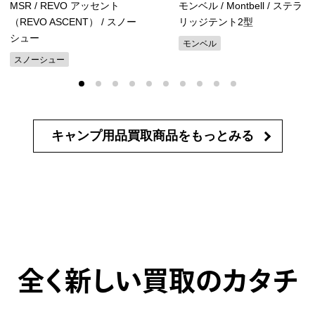
MSR / REVO アッセント
モンベル / Montbell / ステラ
（REVO ASCENT） / スノー
リッジテント2型
シュー
モンベル
スノーシュー
キャンプ用品買取商品を
もっとみる
全く新しい買取のカタチ