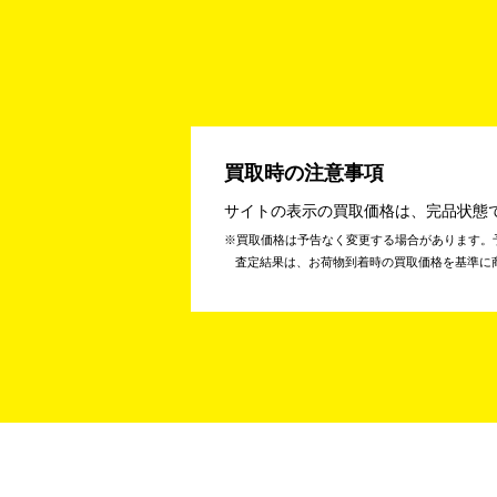
買取時の注意事項
サイトの表示の買取価格は、完品状態
買取価格は予告なく変更する場合があります。
査定結果は、お荷物到着時の買取価格を基準に