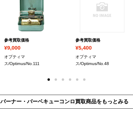
参考買取価格
参考買取価格
¥9,000
¥5,400
オプティマ
オプティマ
ス/Optimus/No.111
ス/Optimus/No.48
バーナー・バーベキューコンロ買取商品を
もっとみる