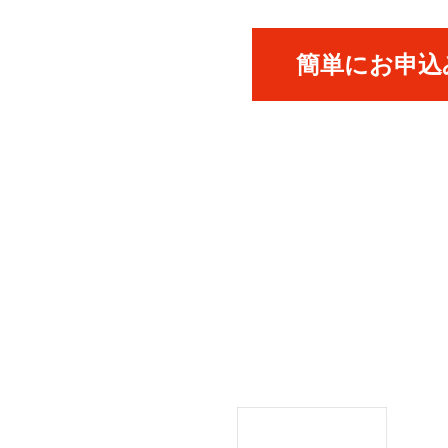
簡単にお申込み