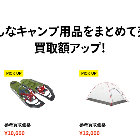
んなキャンプ用品をまとめて
買取額アップ！
PICK UP
PICK UP
参考買取価格
参考買取価格
¥10,600
¥12,000