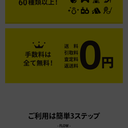
ご利用は簡単3ステップ
- FLOW -