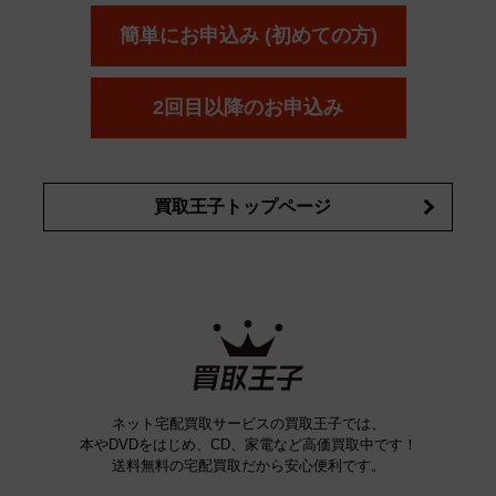
ボウ
KANEBO
簡単にお申込み (初めての方)
コスメ・香水買取の
詳細はこちら
2回目以降のお申込み
買取王子トップページ
ネット宅配買取サービスの買取王子では、
本やDVDをはじめ、CD、家電など高価買取中です！
送料無料の宅配買取だから安心便利です。