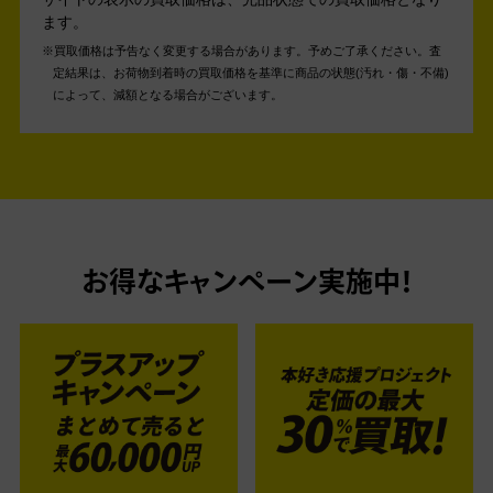
ます。
買取価格は予告なく変更する場合があります。予めご了承ください。
査
定結果は、お荷物到着時の買取価格を基準に商品の状態(汚れ・傷・不備)
によって、減額となる場合がございます。
お得なキャンペーン実施中！