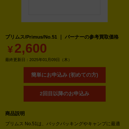
プリムス/Primus/No.51 ｜ バーナーの
参考買取価格
2,600
¥
最終更新日：
2025年01月09日（木）
簡単にお申込み (初めての方)
2回目以降のお申込み
商品説明
プリムス No.51は、バックパッキングやキャンプに最適