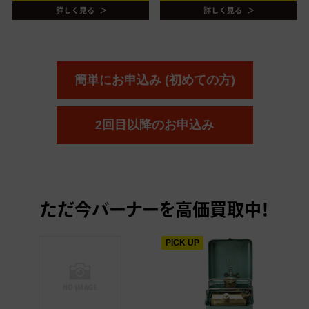
簡単にお申込み (初めての方)
2回目以降のお申込み
ただ今
バーナーを高価買取中！
PICK UP