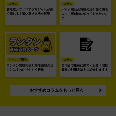
コラム
コラム
買取店とフリマアプリどっちが高
バイク用品の買取相場と高く売る
く売れる？賢い選択方法を解説
コツ｜売却前に知っておきたいこ
と
キャンプ用品
コラム
ランタン買取相場と高価売却のコ
自宅まで集荷に来てくれる！宅配
ツとは？わかりやすく解説
買取の利用方法をご紹介します！
おすすめコラムをもっと見る