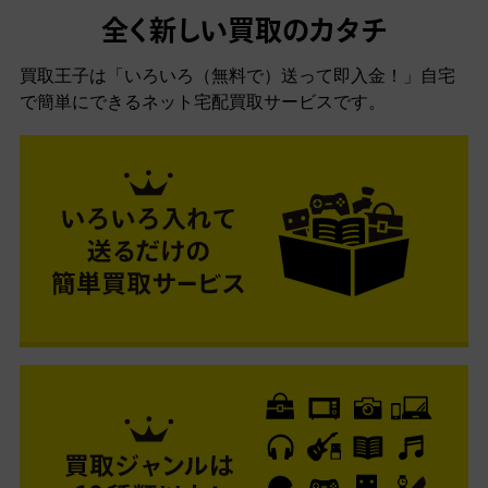
全く新しい買取のカタチ
買取王子は「いろいろ（無料で）送って即入金！」自宅
で簡単にできるネット宅配買取サービスです。