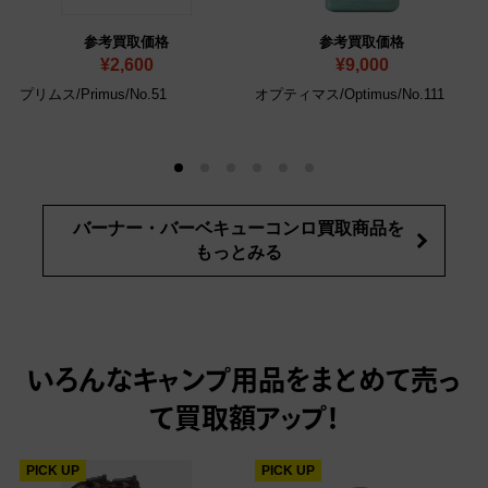
参考買取価格
参考買取価格
¥2,600
¥9,000
プリムス/Primus/No.51
オプティマス/Optimus/No.111
バーナー・バーベキューコンロ買取商品を
もっとみる
いろんなキャンプ用品をまとめて売っ
て
買取額アップ！
PICK UP
PICK UP