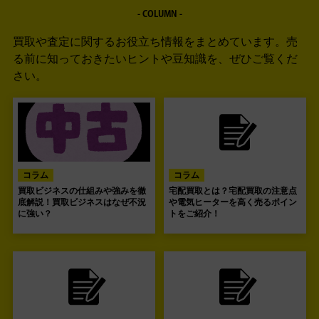
- COLUMN -
買取や査定に関するお役立ち情報をまとめています。
売
る前に知っておきたいヒントや豆知識を、ぜひご覧くだ
さい。
コラム
コラム
買取ビジネスの仕組みや強みを徹
宅配買取とは？宅配買取の注意点
底解説！買取ビジネスはなぜ不況
や電気ヒーターを高く売るポイン
に強い？
トをご紹介！