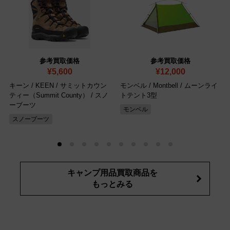
参考買取価格
参考買取価格
¥5,600
¥12,000
キーン / KEEN / サミットカウン
モンベル / Montbell / ムーンライ
ティー（Summit County） / スノ
トテント3型
ーブーツ
モンベル
スノーブーツ
キャンプ用品買取商品を
もっとみる