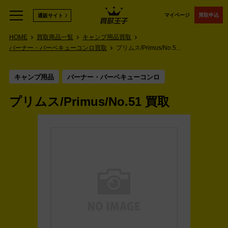
マイページ
買取申込
通販サイト
HOME
買取商品一覧
キャンプ用品買取
バーナー・バーベキューコンロ買取
プリムス/Primus/No.5...
キャンプ用品
バーナー・バーベキューコンロ
プリムス/Primus/No.51 買取