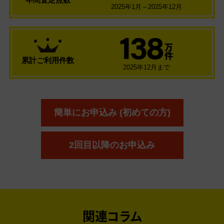
2025年1月～2025年12月
138
万
件
累計ご利用件数
2025年12月まで
簡単にお申込み (初めての方)
2回目以降のお申込み
関連コラム