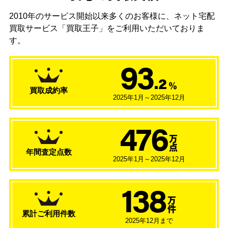
2010年のサービス開始以来多くのお客様に、
ネット宅配
買取サービス「買取王子」をご利用いただいておりま
す。
93
.2
％
買取成約率
2025年1月～2025年12月
476
万
点
年間査定点数
2025年1月～2025年12月
138
万
件
累計ご利用件数
2025年12月まで