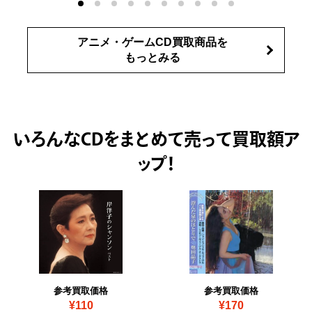
アニメ・ゲームCD買取商品を
もっとみる
いろんなCDをまとめて売って
買取額ア
ップ！
参考買取価格
参考買取価格
¥110
¥170