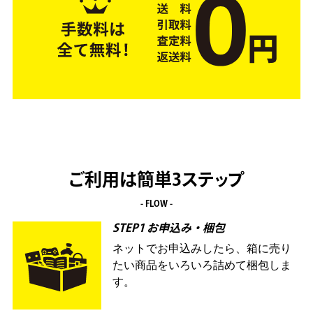
ご利用は簡単3ステップ
- FLOW -
STEP1 お申込み・梱包
ネットでお申込みしたら、箱に売り
たい商品をいろいろ詰めて梱包しま
す。