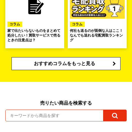
コラム
コラム
家で出たいらないものをまとめて
何社も送るのが面倒な人はここ！
処分したい！買取サービスで売る
なんでも送れる宅配買取ランキン
ときの注意点は？
グ
おすすめコラムをもっと見る
売りたい商品を検索する