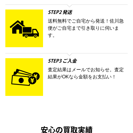
STEP2 発送
送料無料でご自宅から発送！佐川急
便がご自宅まで引き取りに伺いま
す。
STEP3 ご入金
査定結果はメールでお知らせ。査定
結果がOKなら金額をお支払い！
安心の買取実績