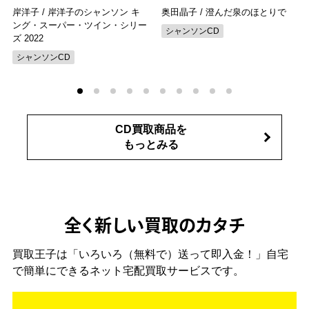
岸洋子 / 岸洋子のシャンソン キ
奥田晶子 / 澄んだ泉のほとりで
ング・スーパー・ツイン・シリー
シャンソンCD
ズ 2022
シャンソンCD
CD買取商品を
もっとみる
全く新しい買取のカタチ
買取王子は「いろいろ（無料で）送って即入金！」自宅
で簡単にできるネット宅配買取サービスです。