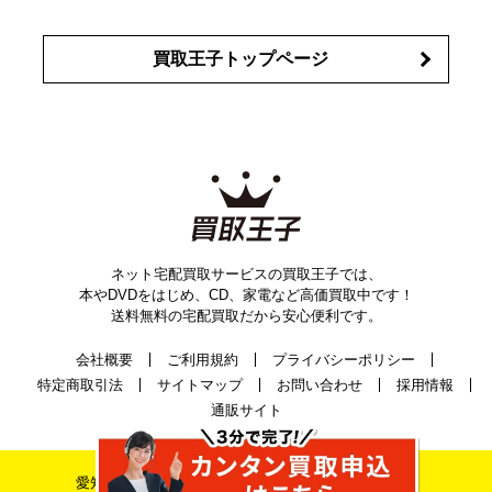
買取王子トップページ
ネット宅配買取サービスの買取王子では、
本やDVDをはじめ、CD、家電など高価買取中です！
送料無料の宅配買取だから安心便利です。
会社概要
ご利用規約
プライバシーポリシー
特定商取引法
サイトマップ
お問い合わせ
採用情報
通販サイト
愛知県公安委員会古物許可証番号 第542520A52400号