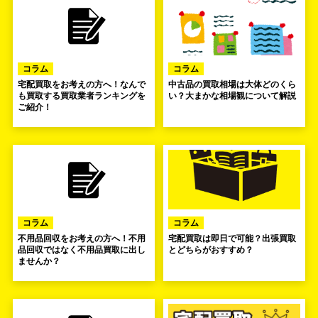
コラム
コラム
宅配買取をお考えの方へ！なんで
中古品の買取相場は大体どのくら
も買取する買取業者ランキングを
い？大まかな相場観について解説
ご紹介！
コラム
コラム
不用品回収をお考えの方へ！不用
宅配買取は即日で可能？出張買取
品回収ではなく不用品買取に出し
とどちらがおすすめ？
ませんか？