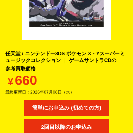
任天堂 / ニンテンドー3DS ポケモン X・Yスーパーミ
ュージックコレクション ｜ ゲームサントラCDの
参考買取価格
660
¥
最終更新日：
2026年07月08日（水）
簡単にお申込み (初めての方)
2回目以降のお申込み