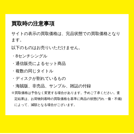
買取時の注意事項
サイトの表示の買取価格は、完品状態での買取価格となり
ます。
以下のものはお売りいただけません。
8センチシングル
通信販売によるセット商品
複数の同じタイトル
ディスクが割れているもの
海賊版、非売品、サンプル、雑誌の付録
買取価格は予告なく変更する場合があります。予めご了承ください。
査
定結果は、お荷物到着時の買取価格を基準に商品の状態(汚れ・傷・不備)
によって、減額となる場合がございます。