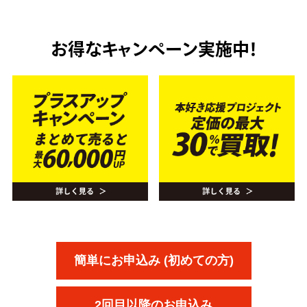
お得なキャンペーン実施中！
簡単にお申込み (初めての方)
2回目以降のお申込み