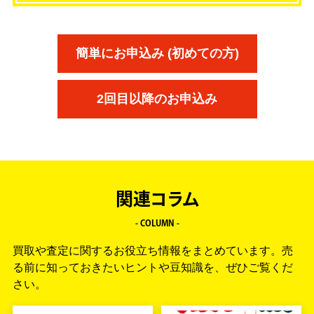
簡単にお申込み (初めての方)
2回目以降のお申込み
関連コラム
- COLUMN -
買取や査定に関するお役立ち情報をまとめています。
売
る前に知っておきたいヒントや豆知識を、ぜひご覧くだ
さい。