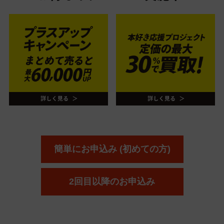
簡単にお申込み (初めての方)
2回目以降のお申込み