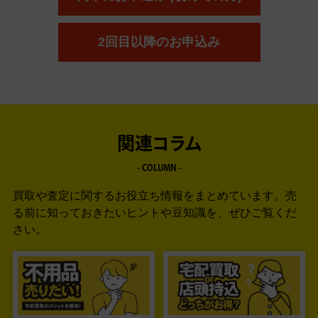
2回目以降のお申込み
関連コラム
- COLUMN -
買取や査定に関するお役立ち情報をまとめています。
売
る前に知っておきたいヒントや豆知識を、ぜひご覧くだ
さい。