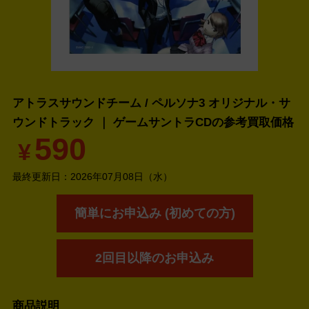
アトラスサウンドチーム / ペルソナ3 オリジナル・サ
ウンドトラック ｜ ゲームサントラCDの
参考買取価格
590
¥
最終更新日：
2026年07月08日（水）
簡単にお申込み (初めての方)
2回目以降のお申込み
商品説明