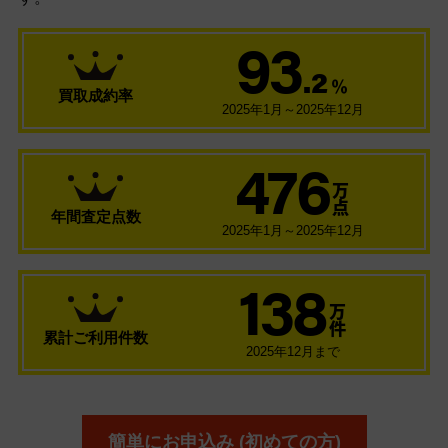
93
.2
％
買取成約率
2025年1月～2025年12月
476
万
点
年間査定点数
2025年1月～2025年12月
138
万
件
累計ご利用件数
2025年12月まで
簡単にお申込み (初めての方)