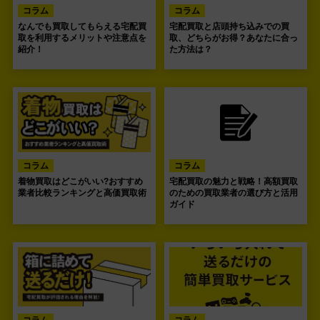
コラム
コラム
なんでも買取してもらえる宅配買
宅配買取と店頭持ち込みでの買
取を利用するメリットや注意点を
取、どちらがお得？あなたに合っ
紹介！
た方法は？
コラム
コラム
着物買取はどこがいい?おすすめ
宅配買取の魅力と戦略！高額買取
業者比較ランキングと高価買取術
のための買取業者の選び方と活用
ガイド