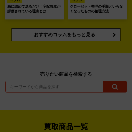
コラム
コラム
箱に詰めて送るだけ！宅配買取が
クローゼット整理の手順といらな
評価されている理由とは
くなったものの整理方法
おすすめコラムをもっと見る
売りたい商品を検索する
買取商品一覧