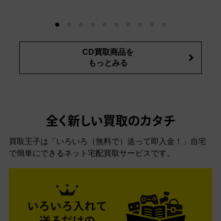
CD買取商品を
もっとみる
全く新しい買取のカタチ
買取王子は「いろいろ（無料で）送って即入金！」自宅
で簡単にできるネット宅配買取サービスです。