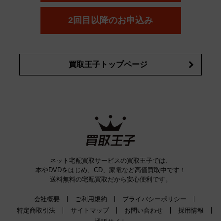
コスメ・香水買取の
詳細はこちら
2回目以降のお申込み
買取王子トップページ
ネット宅配買取サービスの買取王子では、
本やDVDをはじめ、CD、家電など高価買取中です！
送料無料の宅配買取だから安心便利です。
会社概要
ご利用規約
プライバシーポリシー
特定商取引法
サイトマップ
お問い合わせ
採用情報