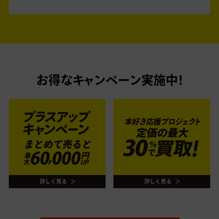
お得なキャンペーン実施中！