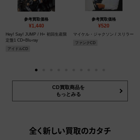
参考買取価格
参考買取価格
¥1,440
¥520
Hey! Say! JUMP / H+ 初回生産限
マイケル・ジャクソン / スリラー
定盤1 CD+Blu-ray
ファンクCD
アイドルCD
CD買取商品を
もっとみる
全く新しい買取のカタチ