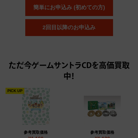
簡単にお申込み (初めての方)
2回目以降のお申込み
ただ今
ゲームサントラCDを高価買取
中！
PICK UP
参考買取価格
参考買取価格