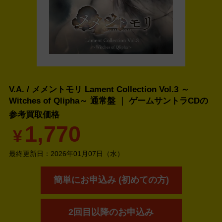
V.A. / メメントモリ Lament Collection Vol.3 ～
Witches of Qlipha～ 通常盤 ｜ ゲームサントラCDの
参考買取価格
1,770
¥
最終更新日：
2026年01月07日（水）
簡単にお申込み (初めての方)
2回目以降のお申込み