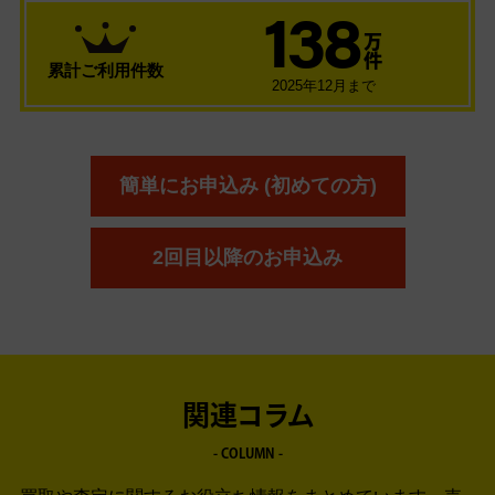
138
万
件
累計ご利用件数
2025年12月まで
簡単にお申込み (初めての方)
2回目以降のお申込み
関連コラム
- COLUMN -