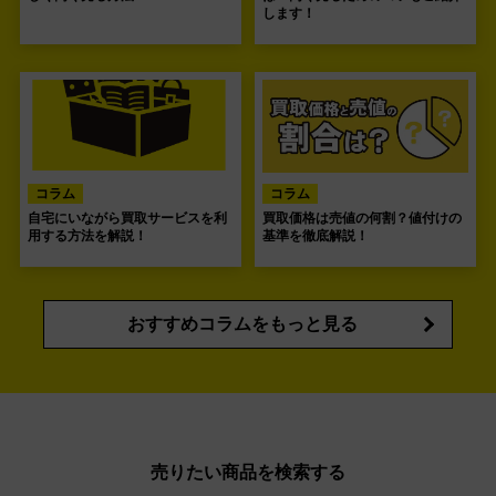
します！
コラム
コラム
自宅にいながら買取サービスを利
買取価格は売値の何割？値付けの
用する方法を解説！
基準を徹底解説！
おすすめコラムをもっと見る
売りたい商品を検索する