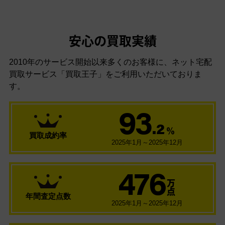
安心の買取実績
2010年のサービス開始以来多くのお客様に、
ネット宅配
買取サービス「買取王子」をご利用いただいておりま
す。
93
.2
％
買取成約率
2025年1月～2025年12月
476
万
点
年間査定点数
2025年1月～2025年12月