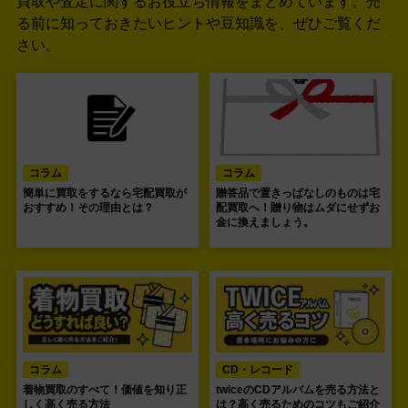
買取や査定に関するお役立ち情報をまとめています。
売
る前に知っておきたいヒントや豆知識を、ぜひご覧くだ
さい。
コラム
コラム
簡単に買取をするなら宅配買取が
贈答品で置きっぱなしのものは宅
おすすめ！その理由とは？
配買取へ！贈り物はムダにせずお
金に換えましょう。
コラム
CD・レコード
着物買取のすべて！価値を知り正
twiceのCDアルバムを売る方法と
しく高く売る方法
は？高く売るためのコツもご紹介