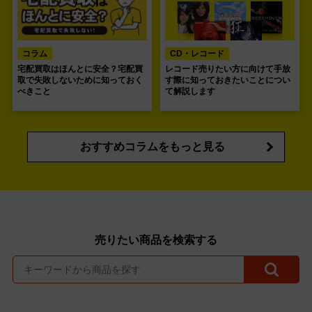
コラム
CD・レコード
宅配買取はほんとに安全？宅配買
レコード売りたい方に向けて手放
取で失敗しないために知っておく
す際に知っておきたいことについ
べきこと
て解説します
おすすめコラムをもっと見る
売りたい商品を検索する