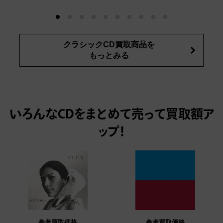
クラシックCD買取商品を
もっとみる
いろんなCDをまとめて売って
買取額ア
ップ！
参考買取価格
参考買取価格