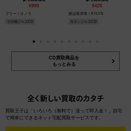
¥990
¥420
フリー / オノラ
渡辺香津美 / KYLYN
その他ジャズCD
モダンジャズCD
CD買取商品を
もっとみる
全く新しい買取のカタチ
買取王子は「いろいろ（無料で）送って即入金！」自宅
で簡単にできるネット宅配買取サービスです。