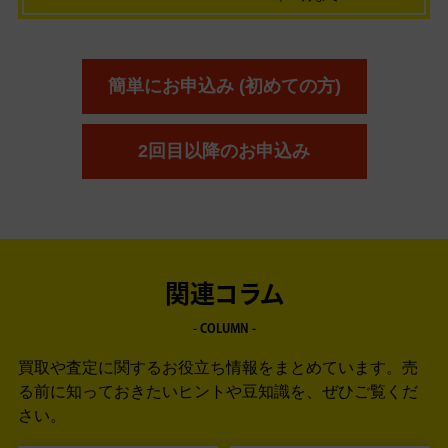
簡単にお申込み (初めての方)
2回目以降のお申込み
関連コラム
- COLUMN -
買取や査定に関するお役立ち情報をまとめています。
売
る前に知っておきたいヒントや豆知識を、ぜひご覧くだ
さい。