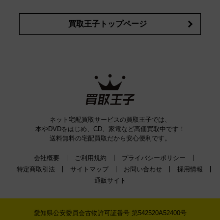
買取王子トップページ
ネット宅配買取サービスの買取王子では、
本やDVDをはじめ、CD、家電など高価買取中です！
送料無料の宅配買取だから安心便利です。
会社概要
ご利用規約
プライバシーポリシー
特定商取引法
サイトマップ
お問い合わせ
採用情報
通販サイト
愛知県公安委員会古物許可証番号 第542520A52400号