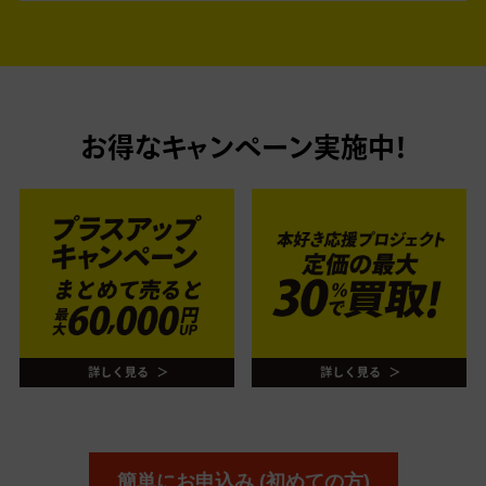
お得なキャンペーン実施中！
簡単にお申込み (初めての方)