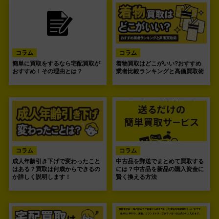
コラム
コラム
簡単に買取をするなら宅配買取が
着物買取はどこがいい?おすすめ
おすすめ！その理由とは？
業者比較ランキングと高価買取術
コラム
コラム
成人年齢引き下げで変わったこと
中古品を郵送でまとめて買取する
はある？買取は何歳からできるの
には？中古品を新品の購入資金に
か詳しく説明します！
賢く換える方法