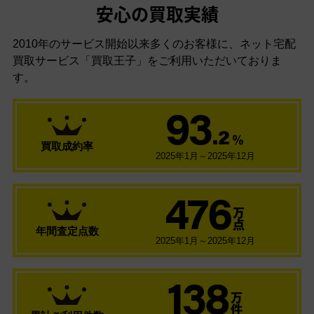
安心の買取実績
2010年のサービス開始以来多くのお客様に、
ネット宅配
買取サービス「買取王子」をご利用いただいておりま
す。
93
.2
％
買取成約率
2025年1月～2025年12月
476
万
点
年間査定点数
2025年1月～2025年12月
138
万
件