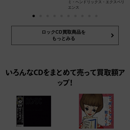
ミ・ヘンドリックス・エクスペリ
エンス
ロックCD買取商品を
もっとみる
いろんなCDをまとめて売って
買取額ア
ップ！