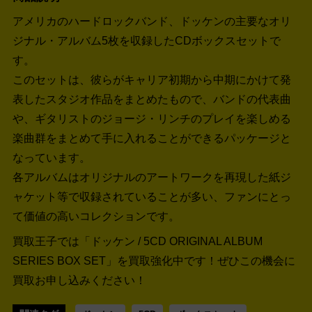
アメリカのハードロックバンド、ドッケンの主要なオリ
ジナル・アルバム5枚を収録したCDボックスセットで
す。
このセットは、彼らがキャリア初期から中期にかけて発
表したスタジオ作品をまとめたもので、バンドの代表曲
や、ギタリストのジョージ・リンチのプレイを楽しめる
楽曲群をまとめて手に入れることができるパッケージと
なっています。
各アルバムはオリジナルのアートワークを再現した紙ジ
ャケット等で収録されていることが多い、ファンにとっ
て価値の高いコレクションです。
買取王子では「ドッケン / 5CD ORIGINAL ALBUM
SERIES BOX SET」を買取強化中です！
ぜひこの機会に
買取お申し込みください！