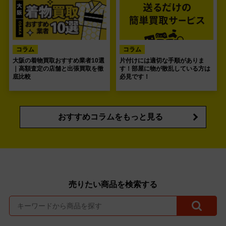
コラム
コラム
大阪の着物買取おすすめ業者10選
片付けには適切な手順がありま
｜高額査定の店舗と出張買取を徹
す！部屋に物が散乱している方は
底比較
必見です！
おすすめコラムをもっと見る
売りたい商品を検索する