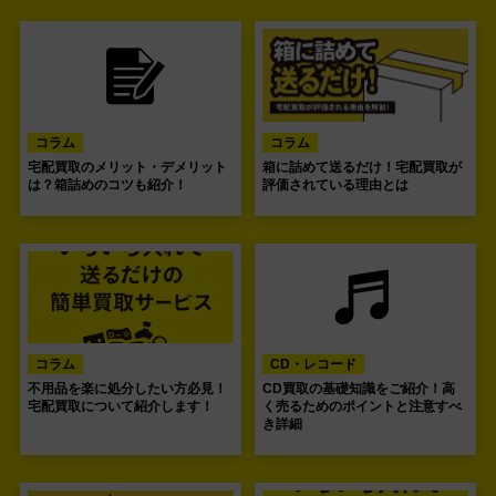
コラム
コラム
宅配買取のメリット・デメリット
箱に詰めて送るだけ！宅配買取が
は？箱詰めのコツも紹介！
評価されている理由とは
コラム
CD・レコード
不用品を楽に処分したい方必見！
CD買取の基礎知識をご紹介！高
宅配買取について紹介します！
く売るためのポイントと注意すべ
き詳細