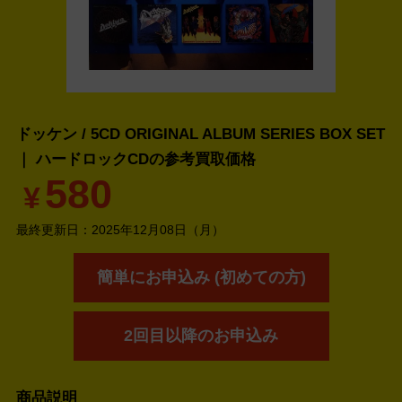
ドッケン / 5CD ORIGINAL ALBUM SERIES BOX SET
｜ ハードロックCDの
参考買取価格
580
¥
最終更新日：
2025年12月08日（月）
簡単にお申込み (初めての方)
2回目以降のお申込み
商品説明