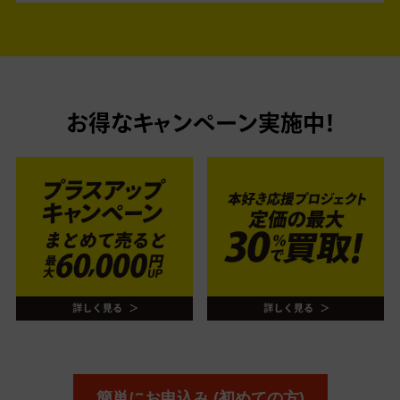
お得なキャンペーン実施中！
簡単にお申込み (初めての方)