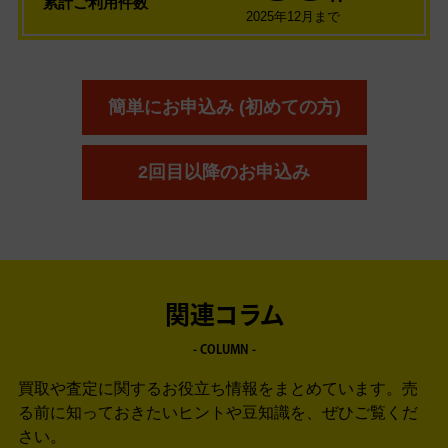
累計ご利用件数
2025年12月まで
簡単にお申込み (初めての方)
2回目以降のお申込み
関連コラム
- COLUMN -
買取や査定に関するお役立ち情報をまとめています。
売
る前に知っておきたいヒントや豆知識を、ぜひご覧くだ
さい。