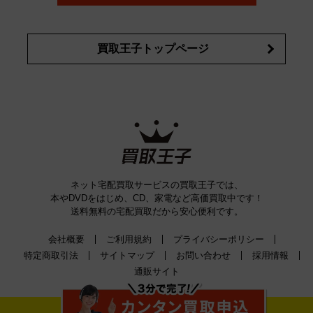
買取王子トップページ
ネット宅配買取サービスの買取王子では、
本やDVDをはじめ、CD、家電など高価買取中です！
送料無料の宅配買取だから安心便利です。
会社概要
ご利用規約
プライバシーポリシー
特定商取引法
サイトマップ
お問い合わせ
採用情報
通販サイト