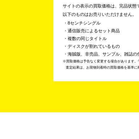
サイトの表示の買取価格は、完品状態
以下のものはお売りいただけません。
8センチシングル
通信販売によるセット商品
複数の同じタイトル
ディスクが割れているもの
海賊版、非売品、サンプル、雑誌の
買取価格は予告なく変更する場合があります。
査定結果は、お荷物到着時の買取価格を基準に