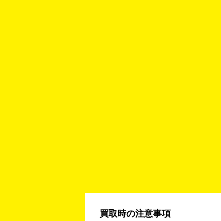
買取時の注意事項