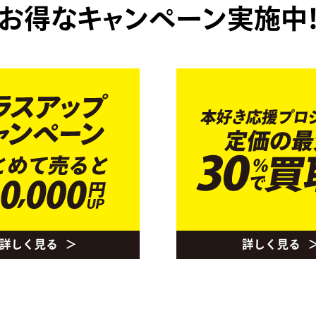
お得なキャンペーン実施中