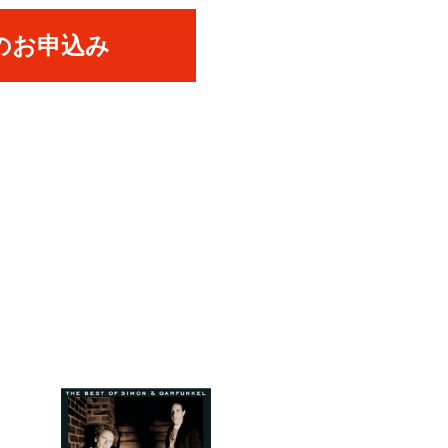
のお申込み
PICK UP