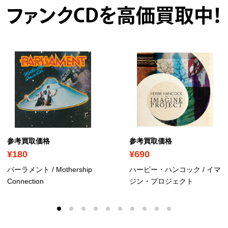
ファンクCDを高価買取中！
参考買取価格
参考買取価格
¥180
¥690
パーラメント / Mothership
ハービー・ハンコック / イマ
Connection
ジン・プロジェクト