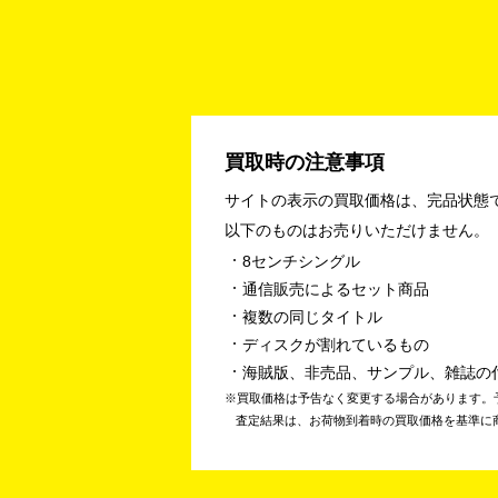
買取時の注意事項
サイトの表示の買取価格は、完品状態
以下のものはお売りいただけません。
8センチシングル
通信販売によるセット商品
複数の同じタイトル
ディスクが割れているもの
海賊版、非売品、サンプル、雑誌の
買取価格は予告なく変更する場合があります。
査定結果は、お荷物到着時の買取価格を基準に