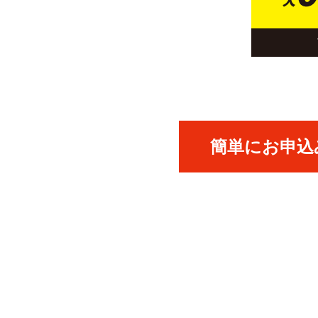
簡単にお申込み