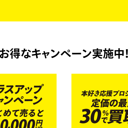
お得なキャンペーン実施中