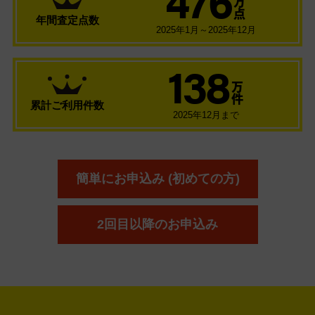
万
点
年間査定点数
2025年1月～2025年12月
138
万
件
累計ご利用件数
2025年12月まで
簡単にお申込み (初めての方)
2回目以降のお申込み