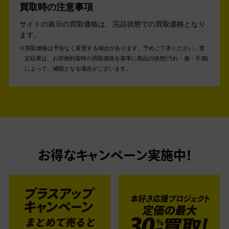
買取時の注意事項
サイトの表示の買取価格は、完品状態での買取価格となり
ます。
買取価格は予告なく変更する場合があります。予めご了承ください。
査
定結果は、お荷物到着時の買取価格を基準に商品の状態(汚れ・傷・不備)
によって、減額となる場合がございます。
お得なキャンペーン実施中！