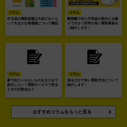
コラム
コラム
中古品の買取相場は大体どのくら
断捨離で出た不用品の処分にお困
い？大まかな相場観について解説
りですか？評判の良い買取業者を
ご紹介します！
コラム
コラム
家で出たいらないものをまとめて
送るだけで良い買取方法について
処分したい！買取サービスで売る
紹介します！
ときの注意点は？
おすすめコラムをもっと見る