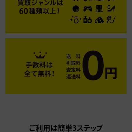
ご利用は簡単3ステップ