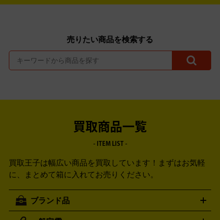
売りたい商品を検索する
買取商品一覧
- ITEM LIST -
買取王子は幅広い商品を買取しています！
まずはお気軽
に、まとめて箱に入れてお売りください。
ブランド品