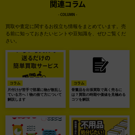
関連コラム
- COLUMN -
買取や査定に関するお役立ち情報をまとめています。
売
る前に知っておきたいヒントや豆知識を、ぜひご覧くだ
さい。
コラム
コラム
片付けが苦手で部屋に物が散乱し
骨董品を出張買取で高く売るに
ている方へ！物の捨て方について
は？買取の時期や価値を見極める
解説します
コツを解説