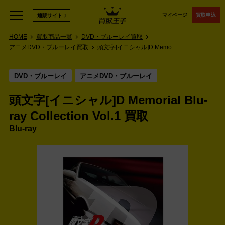
マイページ
買取申込
通販サイト
HOME
買取商品一覧
DVD・ブルーレイ買取
アニメDVD・ブルーレイ買取
頭文字[イニシャル]D Memo...
DVD・ブルーレイ
アニメDVD・ブルーレイ
頭文字[イニシャル]D Memorial Blu-
ray Collection Vol.1 買取
Blu-ray