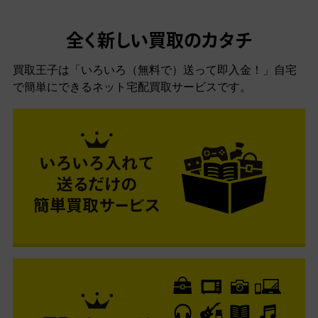
全く新しい買取のカタチ
買取王子は「いろいろ（無料で）送って即入金！」自宅
で簡単にできるネット宅配買取サービスです。