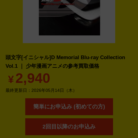
頭文字[イニシャル]D Memorial Blu-ray Collection
Vol.1 ｜ 少年漫画アニメの
参考買取価格
2,940
¥
最終更新日：
2026年05月14日（木）
簡単にお申込み (初めての方)
2回目以降のお申込み