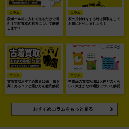
コラム
コラム
段ボール箱に入れて送るだけで済
家の片付けをする時は買取をして
む？宅配買取の魅力について解説
お得に片付けましょう！
します！
コラム
コラム
古着買取おすすめ業者15選！服を
中古品の買取相場は大体どのくら
高く売るコツと選び方を徹底解説
い？大まかな相場観について解説
おすすめコラムをもっと見る