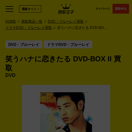
マイページ
買取申込
通販サイト
HOME
買取商品一覧
DVD・ブルーレイ買取
ドラマDVD・ブルーレイ買取
笑うハナに恋きたる DVD-BO...
DVD・ブルーレイ
ドラマDVD・ブルーレイ
笑うハナに恋きたる DVD-BOX II 買
取
DVD