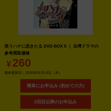
笑うハナに恋きたる DVD-BOX II ｜ 台湾ドラマの
参考買取価格
260
¥
最終更新日：
2026年05月14日（木）
簡単にお申込み (初めての方)
2回目以降のお申込み