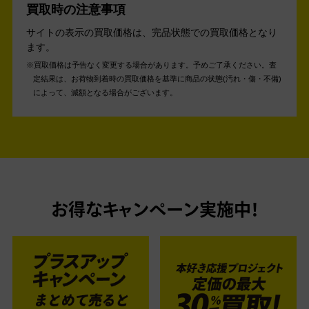
買取時の注意事項
サイトの表示の買取価格は、完品状態での買取価格となり
ます。
買取価格は予告なく変更する場合があります。予めご了承ください。
査
定結果は、お荷物到着時の買取価格を基準に商品の状態(汚れ・傷・不備)
によって、減額となる場合がございます。
お得なキャンペーン実施中！