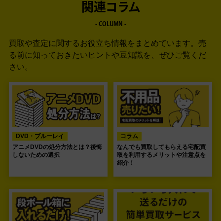
関連コラム
- COLUMN -
買取や査定に関するお役立ち情報をまとめています。
売
る前に知っておきたいヒントや豆知識を、ぜひご覧くだ
さい。
DVD・ブルーレイ
コラム
アニメDVDの処分方法とは？後悔
なんでも買取してもらえる宅配買
しないための選択
取を利用するメリットや注意点を
紹介！