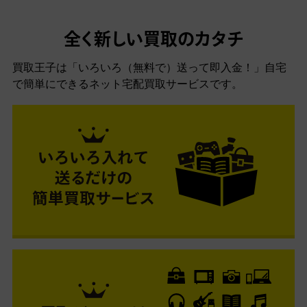
全く新しい買取のカタチ
買取王子は「いろいろ（無料で）送って即入金！」自宅
で簡単にできるネット宅配買取サービスです。