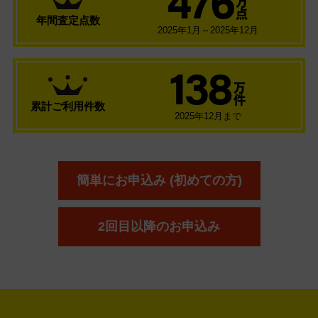
万
点
年間査定点数
2025年1月～2025年12月
138
万
件
累計ご利用件数
2025年12月まで
簡単にお申込み (初めての方)
2回目以降のお申込み