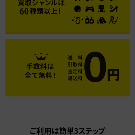
ご利用は簡単3ステップ