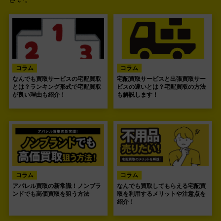
コラム
コラム
なんでも買取サービスの宅配買取
宅配買取サービスと出張買取サー
とは？ランキング形式で宅配買取
ビスの違いとは？宅配買取の方法
が良い理由も紹介！
も解説します！
コラム
コラム
アパレル買取の新常識！ノンブラ
なんでも買取してもらえる宅配買
ンドでも高価買取を狙う方法
取を利用するメリットや注意点を
紹介！