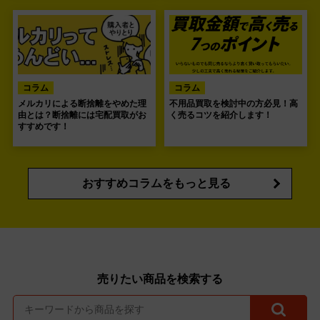
コラム
コラム
メルカリによる断捨離をやめた理
不用品買取を検討中の方必見！高
由とは？断捨離には宅配買取がお
く売るコツを紹介します！
すすめです！
おすすめコラムをもっと見る
売りたい商品を検索する