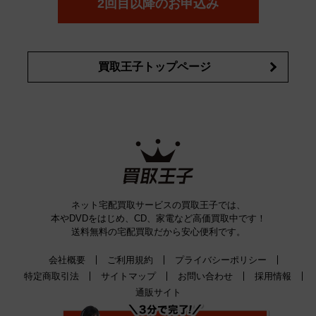
2回目以降のお申込み
買取王子トップページ
ネット宅配買取サービスの買取王子では、
本やDVDをはじめ、CD、家電など高価買取中です！
送料無料の宅配買取だから安心便利です。
会社概要
ご利用規約
プライバシーポリシー
特定商取引法
サイトマップ
お問い合わせ
採用情報
通販サイト