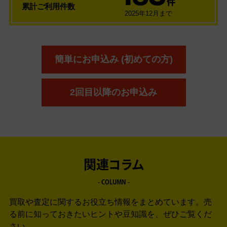
件
累計ご利用件数
2025年12月まで
簡単にお申込み (初めての方)
2回目以降のお申込み
関連コラム
- COLUMN -
買取や査定に関するお役立ち情報をまとめています。
売
る前に知っておきたいヒントや豆知識を、ぜひご覧くだ
さい。