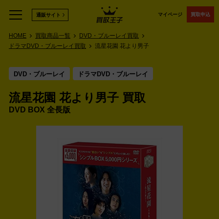
マイページ
買取申込
通販サイト
HOME
買取商品一覧
DVD・ブルーレイ買取
ドラマDVD・ブルーレイ買取
流星花園 花より男子
DVD・ブルーレイ
ドラマDVD・ブルーレイ
流星花園 花より男子 買取
DVD BOX 全長版