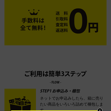
ご利用は簡単3ステップ
- FLOW -
STEP1 お申込み・梱包
ネットでお申込みしたら、箱に売り
たい商品をいろいろ詰めて梱包しま
す。