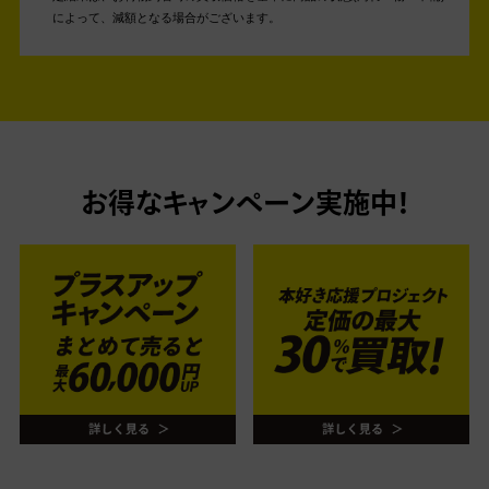
によって、減額となる場合がございます。
お得なキャンペーン実施中！