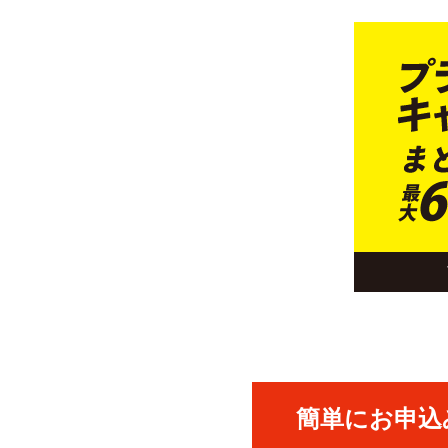
簡単にお申込み