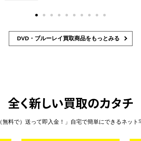
DVD・ブルーレイ買取商品を
もっとみる
全く新しい買取のカタチ
（無料で）送って即入金！」自宅で簡単にできるネット