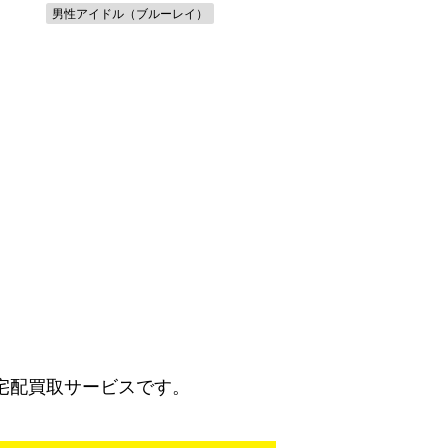
男性アイドル（ブルーレイ）
宅配買取サービスです。