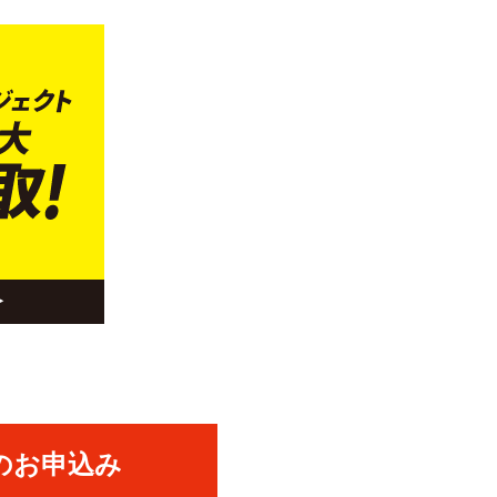
のお申込み