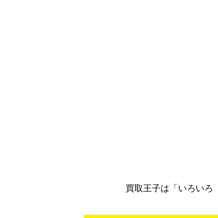
買取王子は「いろいろ