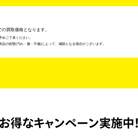
での買取価格となります。
予めご了承ください。
商品の状態(汚れ・傷・不備)によって、減額となる場合がございます。
お得なキャンペーン実施中