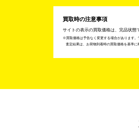
買取時の注意事項
サイトの表示の買取価格は、完品状態
買取価格は予告なく変更する場合があります。
査定結果は、お荷物到着時の買取価格を基準に