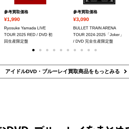
参考買取価格
参考買取価格
¥1,990
¥3,090
Ryosuke Yamada LIVE
BULLET TRAIN ARENA
TOUR 2025 RED
/ DVD 初
TOUR 2024-2025「Joker」
回生産限定盤
/ DVD 完全生産限定盤
アイドルDVD・ブルーレイ買取商品を
もっとみる