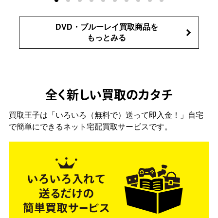
DVD・ブルーレイ買取商品を
もっとみる
全く新しい買取のカタチ
買取王子は「いろいろ（無料で）送って即入金！」自宅
で簡単にできるネット宅配買取サービスです。