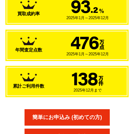
93
.2
％
買取成約率
2025年1月～2025年12月
476
万
点
年間査定点数
2025年1月～2025年12月
138
万
件
累計ご利用件数
2025年12月まで
簡単にお申込み (初めての方)