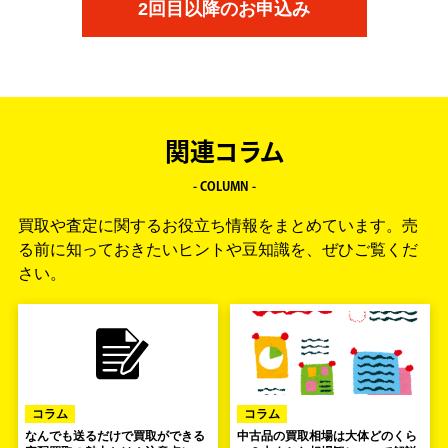
2回目以降のお申込み
関連コラム
- COLUMN -
買取や査定に関するお役立ち情報をまとめています。
売
る前に知っておきたいヒントや豆知識を、ぜひご覧くだ
さい。
コラム
コラム
なんでも送るだけで買取ができる
中古品の買取相場は大体どのくら