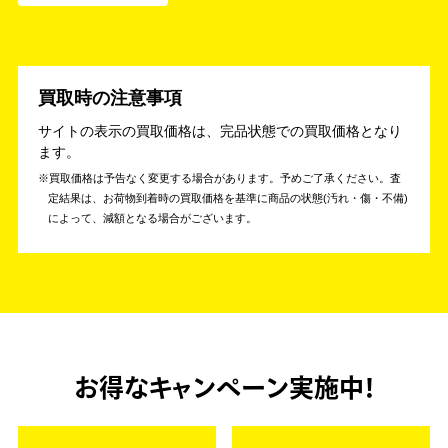
買取時の注意事項
サイトの表示の買取価格は、完品状態での買取価格となり
ます。
買取価格は予告なく変更する場合があります。予めご了承ください。
査
定結果は、お荷物到着時の買取価格を基準に商品の状態(汚れ・傷・不備)
によって、減額となる場合がございます。
お得なキャンペーン実施中！