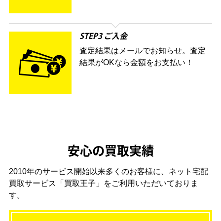
STEP3 ご入金
査定結果はメールでお知らせ。査定
結果がOKなら金額をお支払い！
安心の買取実績
2010年のサービス開始以来多くのお客様に、
ネット宅配
買取サービス「買取王子」をご利用いただいておりま
す。