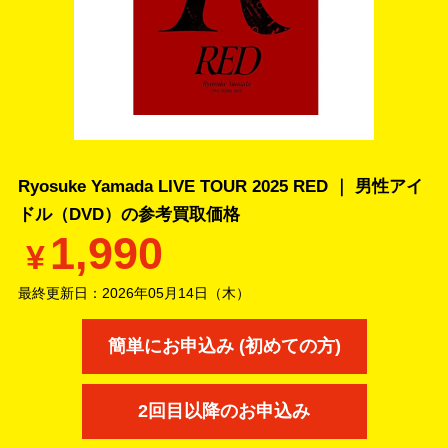
Ryosuke Yamada LIVE TOUR 2025 RED ｜ 男性アイ
ドル（DVD）の
参考買取価格
1,990
¥
最終更新日：
2026年05月14日（木）
簡単にお申込み (初めての方)
2回目以降のお申込み