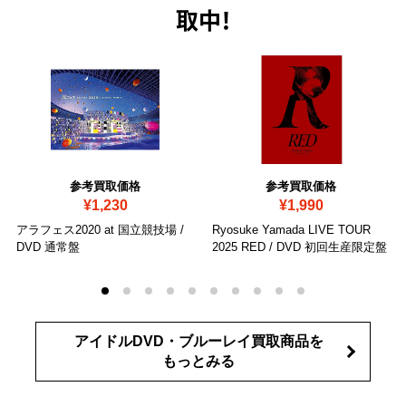
取中！
参考買取価格
参考買取価格
¥1,230
¥1,990
アラフェス2020 at 国立競技場
/
Ryosuke Yamada LIVE TOUR
DVD 通常盤
2025 RED
/ DVD 初回生産限定盤
アイドルDVD・ブルーレイ買取商品を
もっとみる