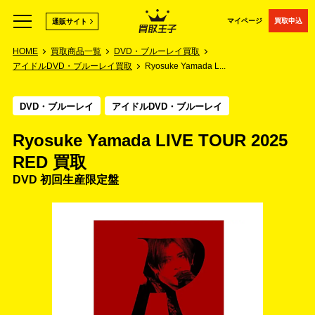
マイページ
買取申込
通販サイト
HOME
買取商品一覧
DVD・ブルーレイ買取
アイドルDVD・ブルーレイ買取
Ryosuke Yamada L...
DVD・ブルーレイ
アイドルDVD・ブルーレイ
Ryosuke Yamada LIVE TOUR 2025
RED 買取
DVD 初回生産限定盤