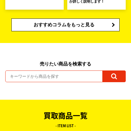
か詳しく説明します！
おすすめコラムをもっと見る
売りたい商品を検索する
買取商品一覧
- ITEM LIST -