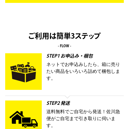
ご利用は簡単3ステップ
- FLOW -
STEP1 お申込み・梱包
ネットでお申込みしたら、箱に売り
たい商品をいろいろ詰めて梱包しま
す。
STEP2 発送
送料無料でご自宅から発送！佐川急
便がご自宅まで引き取りに伺いま
す。