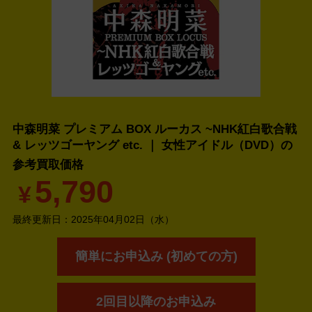
中森明菜 プレミアム BOX ルーカス ~NHK紅白歌合戦
& レッツゴーヤング etc. ｜ 女性アイドル（DVD）の
参考買取価格
5,790
¥
最終更新日：
2025年04月02日（水）
簡単にお申込み (初めての方)
2回目以降のお申込み