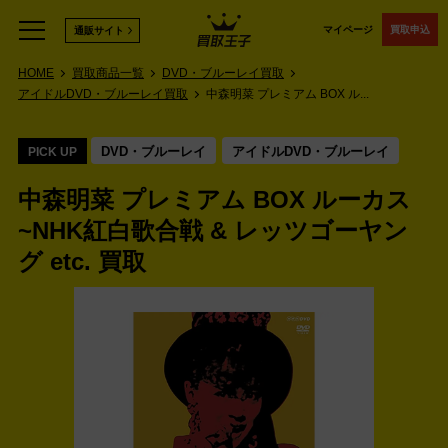
マイページ
買取申込
通販サイト
HOME
買取商品一覧
DVD・ブルーレイ買取
アイドルDVD・ブルーレイ買取
中森明菜 プレミアム BOX ル...
DVD・ブルーレイ
アイドルDVD・ブルーレイ
PICK UP
中森明菜 プレミアム BOX ルーカス
~NHK紅白歌合戦 & レッツゴーヤン
グ etc. 買取