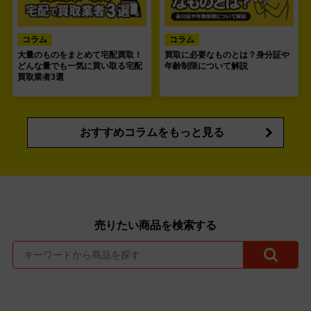
コラム
コラム
大量のものをまとめて宅配買取！
買取に必要なものとは？身分証や
どんな量でも一気に買い取る宅配
年齢制限について解説
買取業者3選
おすすめコラムをもっと見る
売りたい商品を検索する