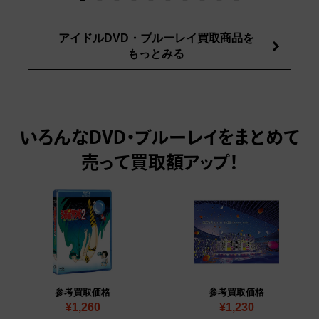
アイドルDVD・ブルーレイ買取商品を
もっとみる
いろんなDVD・ブルーレイをまとめて
売って
買取額アップ！
参考買取価格
参考買取価格
¥1,260
¥1,230