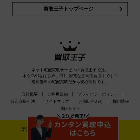
買取王子トップページ
ネット宅配買取サービスの買取王子では、
本やDVDをはじめ、CD、家電など高価買取中です！
送料無料の宅配買取だから安心便利です。
会社概要
ご利用規約
プライバシーポリシー
特定商取引法
サイトマップ
お問い合わせ
採用情報
通販サイト
愛知県公安委員会古物許可証番号 第542520A52400号
株式会社ティーバイティー