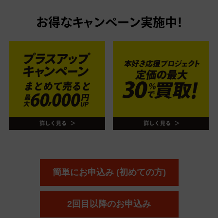
お得なキャンペーン実施中！
簡単にお申込み (初めての方)
2回目以降のお申込み