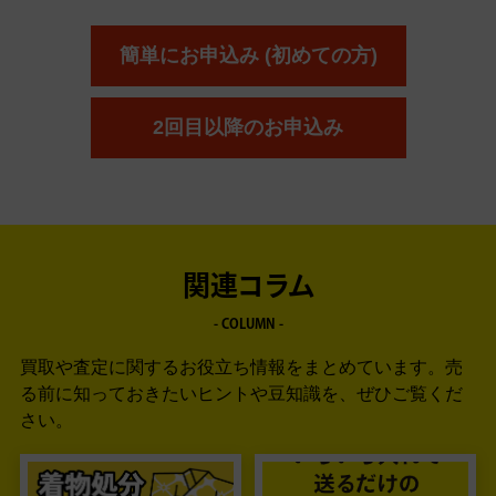
簡単にお申込み (初めての方)
2回目以降のお申込み
関連コラム
- COLUMN -
買取や査定に関するお役立ち情報をまとめています。
売
る前に知っておきたいヒントや豆知識を、ぜひご覧くだ
さい。