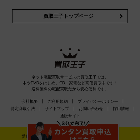
買取王子トップページ
ネット宅配買取サービスの買取王子では、
本やDVDをはじめ、CD、家電など高価買取中です！
送料無料の宅配買取だから安心便利です。
会社概要
ご利用規約
プライバシーポリシー
特定商取引法
サイトマップ
お問い合わせ
採用情報
通販サイト
愛知県公安委員会古物許可証番号 第542520A52400号