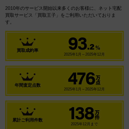
2010年のサービス開始以来多くのお客様に、
ネット宅配
買取サービス「買取王子」をご利用いただいておりま
す。
93
.2
％
買取成約率
2025年1月～2025年12月
476
万
点
年間査定点数
2025年1月～2025年12月
138
万
件
累計ご利用件数
2025年12月まで