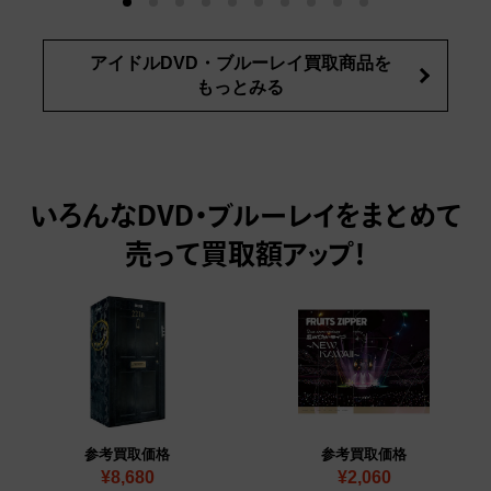
アイドルDVD・ブルーレイ買取商品を
もっとみる
いろんなDVD・ブルーレイをまとめて
売って
買取額アップ！
参考買取価格
参考買取価格
¥8,680
¥2,060