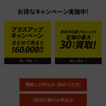
お得なキャンペーン実施中！
簡単にお申込み (初めての方)
2回目以降のお申込み