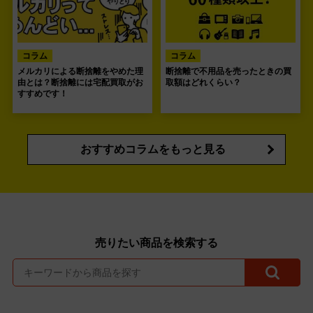
コラム
コラム
メルカリによる断捨離をやめた理
断捨離で不用品を売ったときの買
由とは？断捨離には宅配買取がお
取額はどれくらい？
すすめです！
おすすめコラムをもっと見る
売りたい商品を検索する