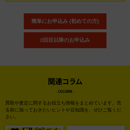
簡単にお申込み (初めての方)
2回目以降のお申込み
関連コラム
- COLUMN -
買取や査定に関するお役立ち情報をまとめています。
売
る前に知っておきたいヒントや豆知識を、ぜひご覧くだ
さい。