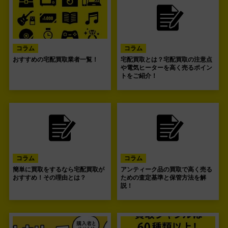
コラム
コラム
おすすめの宅配買取業者一覧！
宅配買取とは？宅配買取の注意点
や電気ヒーターを高く売るポイン
トをご紹介！
コラム
コラム
簡単に買取をするなら宅配買取が
アンティーク品の買取で高く売る
おすすめ！その理由とは？
ための査定基準と保管方法を解
説！