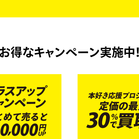
お得なキャンペーン実施中