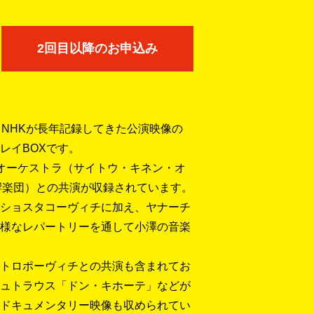
2回目以降のお申込み
、NHKが長年記録してきた公演映像の
レイBOXです。
オーケストラ（サイトウ・キネン・オ
響楽団）との共演が収録されています。
ショスタコーヴィチに加え、ヤナーチ
様なレパートリーを通して小澤の音楽
トロポーヴィチとの共演も含まれてお
シュトラウス「ドン・キホーテ」などが
ドキュメンタリー映像も収められてい