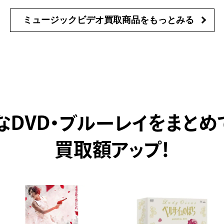
ミュージックビデオ買取商品を
もっとみる
なDVD・ブルーレイをまとめ
買取額アップ！