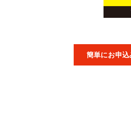
簡単にお申込み