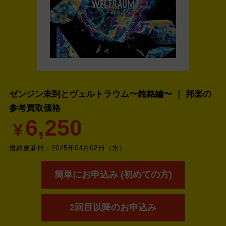
ゼンジン未到とヴェルトラウム〜銘銘編〜 ｜ 邦楽の
参考買取価格
6,250
¥
最終更新日：
2025年04月02日（水）
簡単にお申込み (初めての方)
2回目以降のお申込み