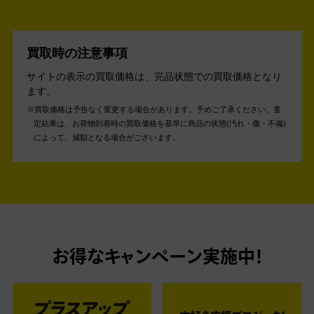
買取時の注意事項
サイトの表示の買取価格は、完品状態での買取価格となり
ます。
買取価格は予告なく変更する場合があります。予めご了承ください。
査
定結果は、お荷物到着時の買取価格を基準に商品の状態(汚れ・傷・不備)
によって、減額となる場合がございます。
お得なキャンペーン実施中！