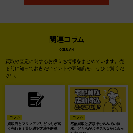
関連コラム
- COLUMN -
買取や査定に関するお役立ち情報をまとめています。
売
る前に知っておきたいヒントや豆知識を、ぜひご覧くだ
さい。
コラム
コラム
買取店とフリマアプリどっちが高
宅配買取と店頭持ち込みでの買
く売れる？賢い選択方法を解説
取、どちらがお得？あなたに合っ