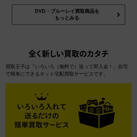
DVD・ブルーレイ買取商品を
もっとみる
全く新しい買取のカタチ
買取王子は「いろいろ（無料で）送って即入金！」自宅
で簡単にできるネット宅配買取サービスです。