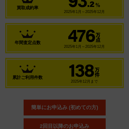
.2
％
買取成約率
2025年1月～2025年12月
476
万
点
年間査定点数
2025年1月～2025年12月
138
万
件
累計ご利用件数
2025年12月まで
簡単にお申込み (初めての方)
2回目以降のお申込み