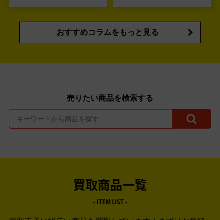
おすすめコラムをもっと見る
売りたい商品を検索する
買取商品一覧
- ITEM LIST -