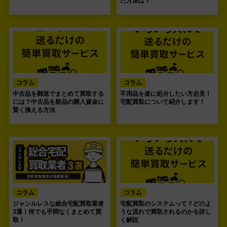
た方法は？
コラム
コラム
中古品を郵送でまとめて買取する
不用品を楽に処分したい方必見！
には？中古品を新品の購入資金に
宅配買取について紹介します！
賢く換える方法
コラム
コラム
ジャンルレスな総合宅配買取業者
宅配買取のシステムって？どのよ
3選！何でも手間なくまとめて買
うな流れで買取されるのかを詳し
取！
く解説