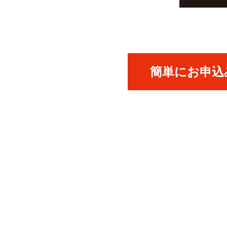
簡単にお申込み