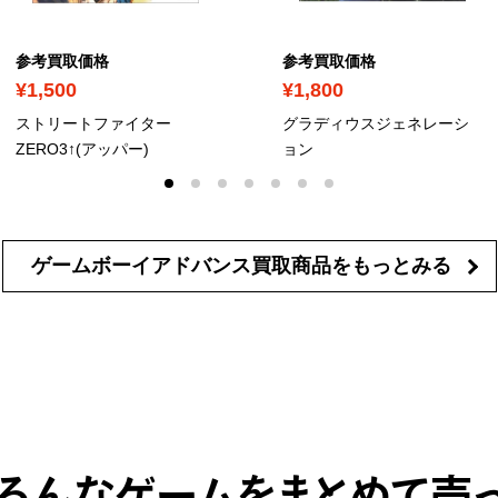
参考買取価格
参考買取価格
¥1,500
¥1,800
ストリートファイター
グラディウスジェネレーシ
ZERO3↑(アッパー)
ョン
ゲームボーイアドバンス買取商品を
もっとみる