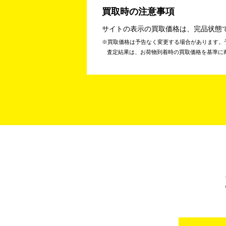
買取時の注意事項
サイトの表示の買取価格は、完品状態
買取価格は予告なく変更する場合があります。
査定結果は、お荷物到着時の買取価格を基準に