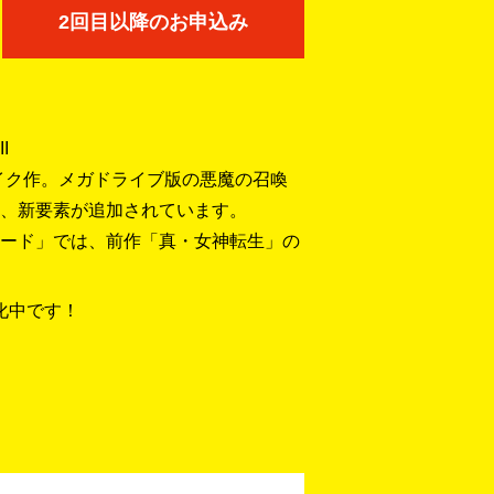
2回目以降のお申込み
I
メイク作。メガドライブ版の悪魔の召喚
、新要素が追加されています。
ード」では、前作「真・女神転生」の
化中です！