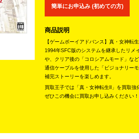
簡単にお申込み (初めての方)
商品説明
【ゲームボーイアドバンス】真・女神転生I
1994年SFC版のシステムを継承したリ
や、クリア後の「コロシアムモード」など
通信ケーブルを使用した「ビジョナリーモ
補完ストーリーを楽しめます。
買取王子では「真・女神転生II」を買取強
ぜひこの機会に買取お申し込みください！