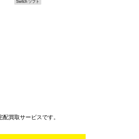
Switch ソフト
宅配買取サービスです。