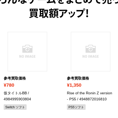
ろんなゲームをまとめて売
買取額アップ！
参考買取価格
参考買取価格
¥780
¥1,350
仮タイトルBB
/
Rise of the Ronin Z version
4984995903804
- PS5
/ 4948872016810
Switch ソフト
PS5ソフト