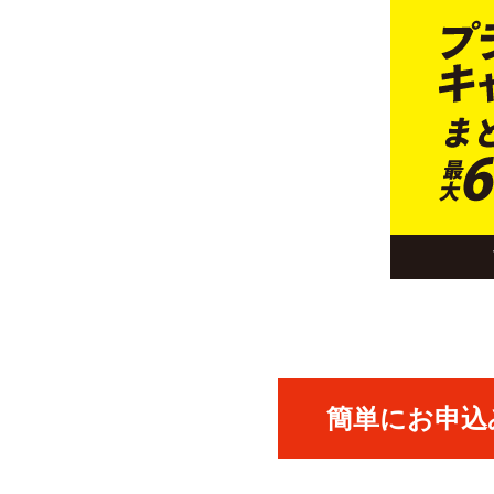
簡単にお申込み