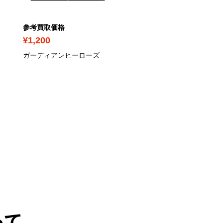
参考買取価格
参考買取価格
¥1,200
¥1,500
ガーディアンヒーローズ
MOTHER3