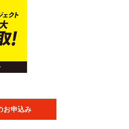
のお申込み