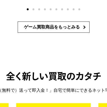
ゲーム買取商品を
もっとみる
全く新しい買取のカタチ
（無料で）送って即入金！」自宅で簡単にできるネット