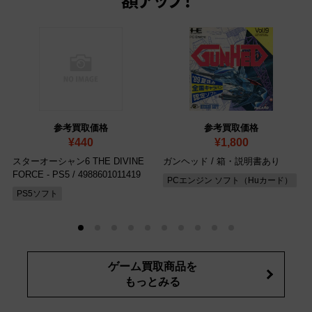
額アップ！
参考買取価格
参考買取価格
¥440
¥1,800
スターオーシャン6 THE DIVINE
ガンヘッド
/ 箱・説明書あり
FORCE - PS5
/ 4988601011419
PCエンジン ソフト（Huカード）
PS5ソフト
ゲーム買取商品を
もっとみる