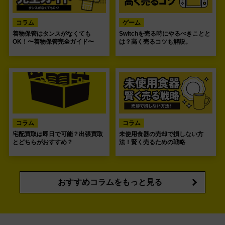
コラム
ゲーム
着物保管はタンスがなくても
Switchを売る時にやるべきことと
OK！〜着物保管完全ガイド〜
は？高く売るコツも解説。
コラム
コラム
宅配買取は即日で可能？出張買取
未使用食器の売却で損しない方
とどちらがおすすめ？
法！賢く売るための戦略
おすすめコラムをもっと見る