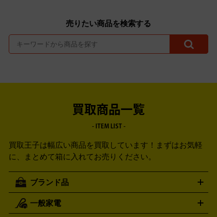
売りたい商品を検索する
買取商品一覧
- ITEM LIST -
買取王子は幅広い商品を買取しています！
まずはお気軽
に、まとめて箱に入れてお売りください。
ブランド品
一般家電
ルイ・ヴィトン
エルメス
LOUIS VUITTON
HERMES