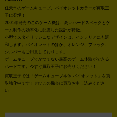
任天堂のゲームキューブ、バイオレットカラーが買取王
子に登場！
2001年発売のこのゲーム機は、高いハードスペックとゲ
ーム制作の効率化に配慮した設計が特徴。
小型でスタイリッシュなデザインは、インテリアにも調
和します。バイオレットのほか、オレンジ、ブラック、
シルバーもご用意しております。
ゲームキューブでかつてない最高のゲーム体験ができる
ハードです。今すぐ買取王子にお売りください！
買取王子では「ゲームキューブ本体 バイオレット」を買
取強化中です！
ぜひこの機会に買取お申し込みくださ
い！