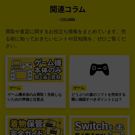
関連コラム
- COLUMN -
買取や査定に関するお役立ち情報をまとめています。
売
る前に知っておきたいヒントや豆知識を、ぜひご覧くだ
さい。
ゲーム
ゲーム
ゲーム機本体のみ買取！失敗しな
どうぶつの森のソフトを売却する
いための準備と注意点
際に確認すべきポイントとは？