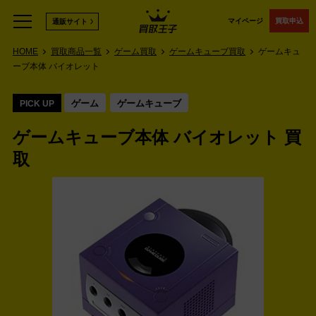
マイページ
買取申込
通販サイト
HOME
買取商品一覧
ゲーム買取
ゲームキューブ買取
ゲームキュ
ーブ本体 バイオレット
ゲーム
ゲームキューブ
PICK UP
ゲームキューブ本体 バイオレット 買
取