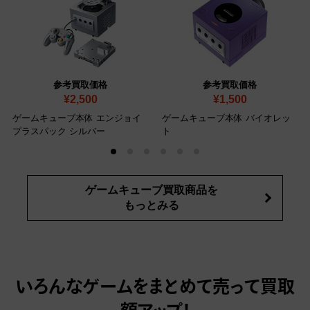
参考買取価格
参考買取価格
¥2,500
¥1,500
ゲームキューブ本体 エンジョイ
ゲームキューブ本体 バイオレッ
プラスパック シルバー
ト
ゲームキューブ買取商品を
もっとみる
いろんなゲームをまとめて売って
買取