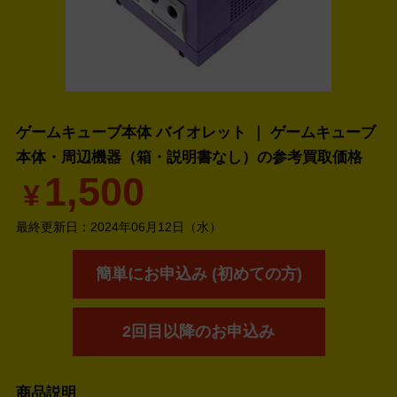
ゲームキューブ本体 バイオレット ｜ ゲームキューブ
本体・周辺機器（箱・説明書なし）の
参考買取価格
1,500
¥
最終更新日：
2024年06月12日（水）
簡単にお申込み (初めての方)
2回目以降のお申込み
商品説明