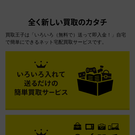
全く新しい買取のカタチ
買取王子は「いろいろ（無料で）送って即入金！」自宅
で簡単にできるネット宅配買取サービスです。