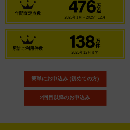
476
万
点
年間査定点数
2025年1月～2025年12月
138
万
件
累計ご利用件数
2025年12月まで
簡単にお申込み (初めての方)
2回目以降のお申込み