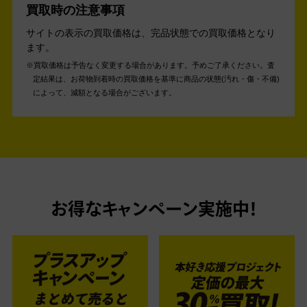
買取時の注意事項
サイトの表示の買取価格は、完品状態での買取価格となり
ます。
買取価格は予告なく変更する場合があります。予めご了承ください。
査
定結果は、お荷物到着時の買取価格を基準に商品の状態(汚れ・傷・不備)
によって、減額となる場合がございます。
お得なキャンペーン実施中！