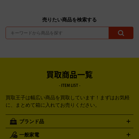
売りたい商品を検索する
買取商品一覧
- ITEM LIST -
買取王子は幅広い商品を買取しています！
まずはお気軽
に、まとめて箱に入れてお売りください。
ブランド品
一般家電
ルイ・ヴィトン
エルメス
LOUIS VUITTON
HERMES