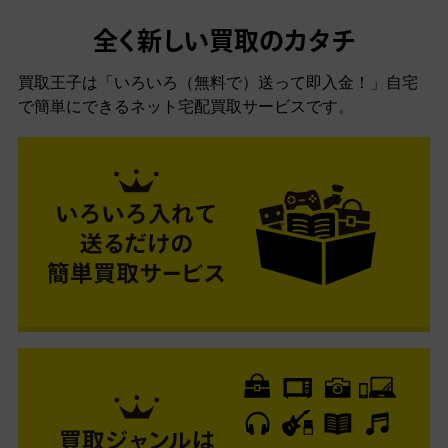
全く新しい買取のカタチ
買取王子は「いろいろ（無料で）送って即入金！」自宅
で簡単にできるネット宅配買取サービスです。