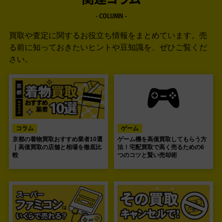
関連コラム
- COLUMN -
買取や査定に関するお役立ち情報をまとめています。
売
る前に知っておきたいヒントや豆知識を、ぜひご覧くだ
さい。
コラム
ゲーム
京都の着物買取おすすめ業者10選
ゲーム機を高価買取してもらう方
｜高価買取の店舗と相場を徹底比
法！宅配買取で高く売るための6
較
つのコツと賢い売却術