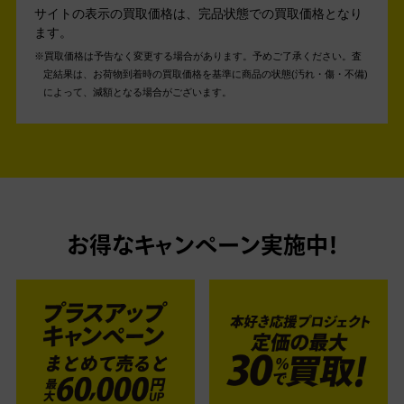
サイトの表示の買取価格は、完品状態での買取価格となり
ます。
買取価格は予告なく変更する場合があります。予めご了承ください。
査
定結果は、お荷物到着時の買取価格を基準に商品の状態(汚れ・傷・不備)
によって、減額となる場合がございます。
お得なキャンペーン実施中！