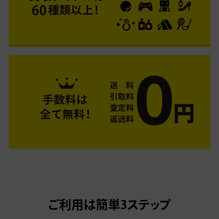
ご利用は簡単3ステップ