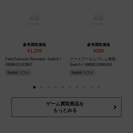
参考買取価格
参考買取価格
¥1,370
¥300
Fate/Samurai Remnant -Switch
/
ファイアーエムブレム無双 -
4988615183867
Switch
/ 4988615096419
Switch ソフト
Switch ソフト
ゲーム買取商品を
もっとみる