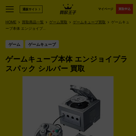
マイページ
買取申込
通販サイト
HOME
買取商品一覧
ゲーム買取
ゲームキューブ買取
ゲームキュ
ーブ本体 エンジョイプ...
ゲーム
ゲームキューブ
ゲームキューブ本体 エンジョイプラ
スパック シルバー 買取