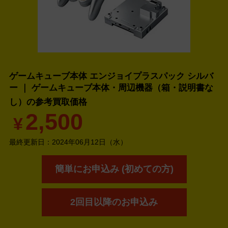
ゲームキューブ本体 エンジョイプラスパック シルバ
ー ｜ ゲームキューブ本体・周辺機器（箱・説明書な
し）の
参考買取価格
2,500
¥
最終更新日：
2024年06月12日（水）
簡単にお申込み (初めての方)
2回目以降のお申込み