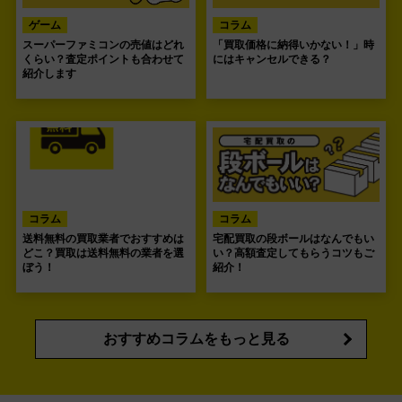
ゲーム
コラム
スーパーファミコンの売値はどれ
「買取価格に納得いかない！」時
くらい？査定ポイントも合わせて
にはキャンセルできる？
紹介します
コラム
コラム
送料無料の買取業者でおすすめは
宅配買取の段ボールはなんでもい
どこ？買取は送料無料の業者を選
い？高額査定してもらうコツもご
ぼう！
紹介！
おすすめコラムをもっと見る