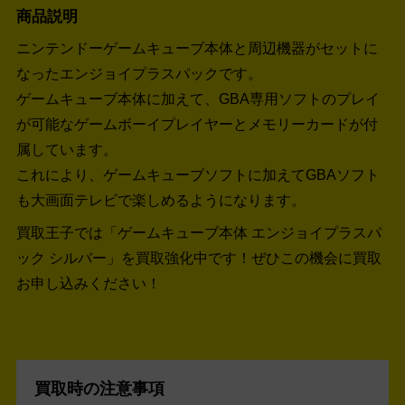
商品説明
ニンテンドーゲームキューブ本体と周辺機器がセットに
なったエンジョイプラスパックです。
ゲームキューブ本体に加えて、GBA専用ソフトのプレイ
が可能なゲームボーイプレイヤーとメモリーカードが付
属しています。
これにより、ゲームキューブソフトに加えてGBAソフト
も大画面テレビで楽しめるようになります。
買取王子では「ゲームキューブ本体 エンジョイプラスパ
ック シルバー」を買取強化中です！
ぜひこの機会に買取
お申し込みください！
買取時の注意事項