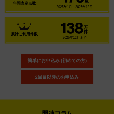
点
年間査定点数
2025年1月～2025年12月
138
万
件
累計ご利用件数
2025年12月まで
簡単にお申込み (初めての方)
2回目以降のお申込み