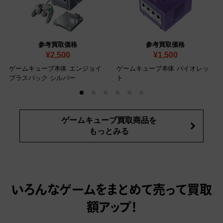
参考買取価格
参考買取価格
¥2,500
¥1,500
ゲームキューブ本体 エンジョイ
ゲームキューブ本体 バイオレッ
プラスパック シルバー
ト
ゲームキューブ買取商品を
もっとみる
いろんなゲームをまとめて売って
買取
額アップ！