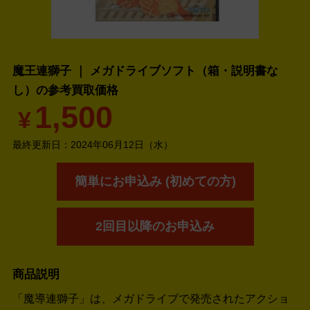
魔王連獅子 ｜ メガドライブソフト（箱・説明書な
し）の
参考買取価格
1,500
¥
最終更新日：
2024年06月12日（水）
簡単にお申込み (初めての方)
2回目以降のお申込み
商品説明
「魔導連獅子」は、メガドライブで発売されたアクショ