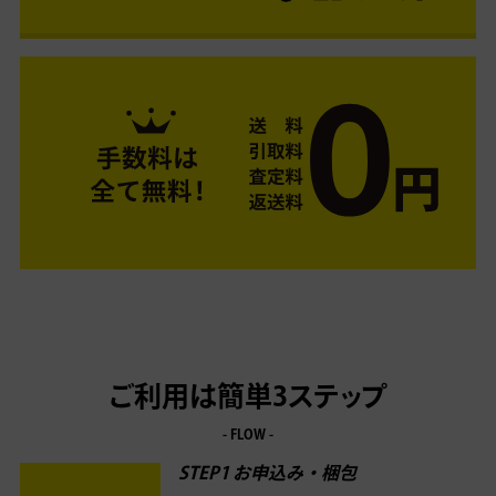
ご利用は簡単3ステップ
- FLOW -
STEP1 お申込み・梱包