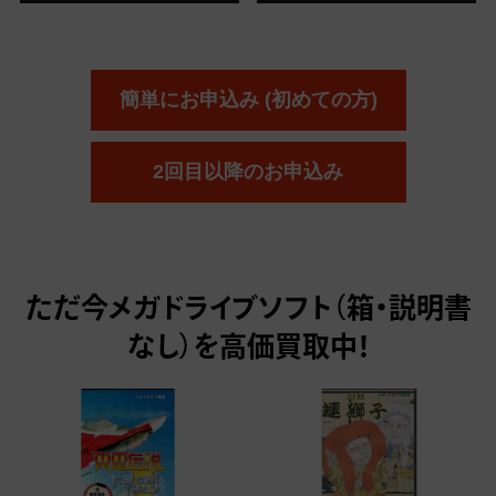
簡単にお申込み (初めての方)
2回目以降のお申込み
ただ今
メガドライブソフト（箱・説明書
なし）を高価買取中！