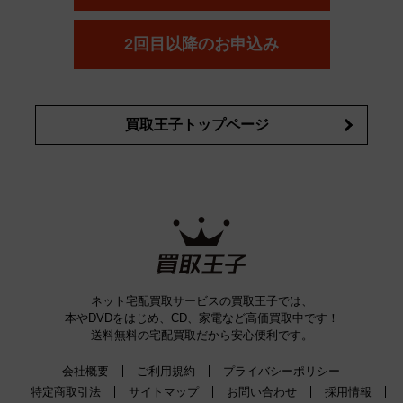
コスメ・香水買取の
詳細はこちら
2回目以降のお申込み
買取王子トップページ
ネット宅配買取サービスの買取王子では、
本やDVDをはじめ、CD、家電など高価買取中です！
送料無料の宅配買取だから安心便利です。
会社概要
ご利用規約
プライバシーポリシー
特定商取引法
サイトマップ
お問い合わせ
採用情報