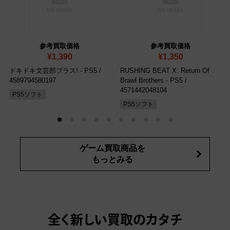
参考買取価格
参考買取価格
¥1,390
¥1,350
ドキドキ文芸部プラス! - PS5
/
RUSHING BEAT X: Return Of
4589794580197
Brawl Brothers - PS5
/
4571442048104
PS5ソフト
PS5ソフト
ゲーム買取商品を
もっとみる
全く新しい買取のカタチ