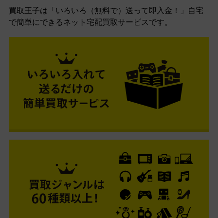
買取王子は「いろいろ（無料で）送って即入金！」自宅
で簡単にできるネット宅配買取サービスです。