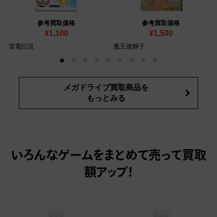
参考買取価格
参考買取価格
¥1,100
¥1,500
雷電伝説
魔王連獅子
メガドライブ買取商品を
もっとみる
いろんなゲームをまとめて売って
買取
額アップ！