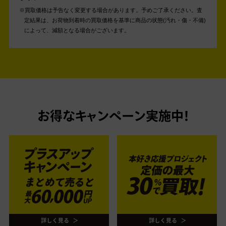
買取価格は予告なく変更する場合があります。予めご了承ください。
査
定結果は、お荷物到着時の買取価格を基準に商品の状態(汚れ・傷・不備)
によって、減額となる場合がございます。
お得なキャンペーン実施中！