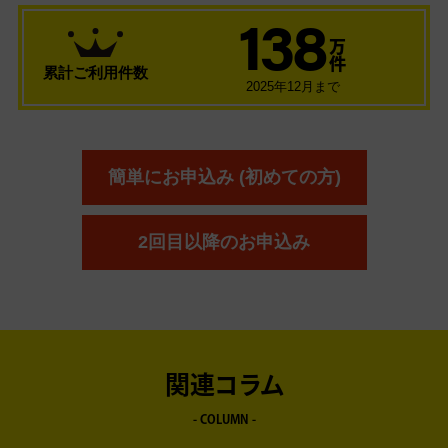
138
万
件
累計ご利用件数
2025年12月まで
簡単にお申込み (初めての方)
2回目以降のお申込み
関連コラム
- COLUMN -