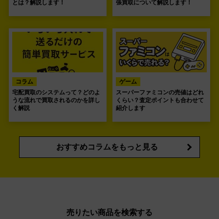
とは？解説します！
張買取について解説します！
コラム
ゲーム
宅配買取のシステムって？どのよ
スーパーファミコンの売値はどれ
うな流れで買取されるのかを詳し
くらい？査定ポイントも合わせて
く解説
紹介します
おすすめコラムをもっと見る
売りたい商品を検索する