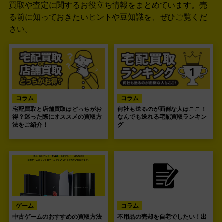
買取や査定に関するお役立ち情報をまとめています。
売
る前に知っておきたいヒントや豆知識を、ぜひご覧くだ
さい。
コラム
コラム
宅配買取と店舗買取はどっちがお
何社も送るのが面倒な人はここ！
得？迷った際にオススメの買取方
なんでも送れる宅配買取ランキン
法をご紹介！
グ
ゲーム
コラム
中古ゲームのおすすめの買取方法
不用品の売却を自宅でしたい！出