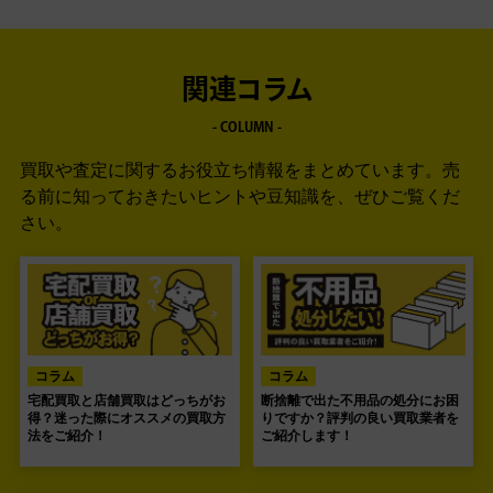
関連コラム
- COLUMN -
買取や査定に関するお役立ち情報をまとめています。
売
る前に知っておきたいヒントや豆知識を、ぜひご覧くだ
さい。
コラム
コラム
宅配買取と店舗買取はどっちがお
断捨離で出た不用品の処分にお困
得？迷った際にオススメの買取方
りですか？評判の良い買取業者を
法をご紹介！
ご紹介します！