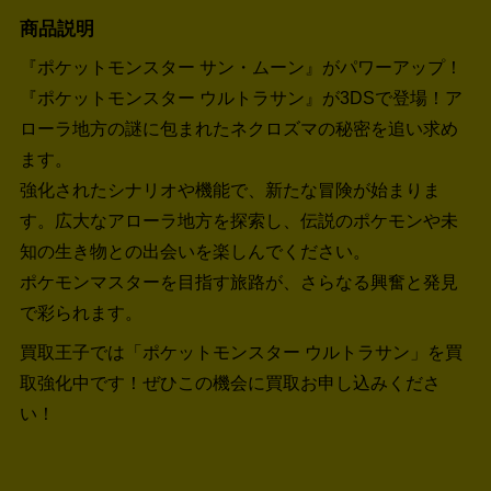
商品説明
『ポケットモンスター サン・ムーン』がパワーアップ！
『ポケットモンスター ウルトラサン』が3DSで登場！ア
ローラ地方の謎に包まれたネクロズマの秘密を追い求め
ます。
強化されたシナリオや機能で、新たな冒険が始まりま
す。広大なアローラ地方を探索し、伝説のポケモンや未
知の生き物との出会いを楽しんでください。
ポケモンマスターを目指す旅路が、さらなる興奮と発見
で彩られます。
買取王子では「ポケットモンスター ウルトラサン」を買
取強化中です！
ぜひこの機会に買取お申し込みくださ
い！