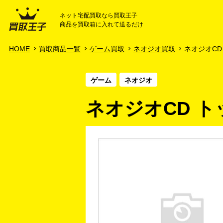
ネット宅配買取なら買取王子
商品を買取箱に入れて送るだけ
HOME
ご利用ガイド
HOME
買取商品一覧
ゲーム買取
ネオジオ買取
ネオジオCD
ゲーム
ネオジオ
ネオジオCD 