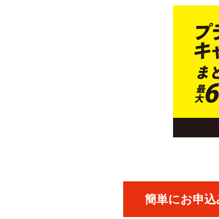
簡単にお申込み