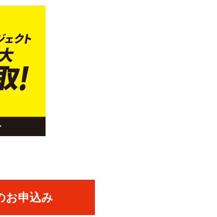
のお申込み