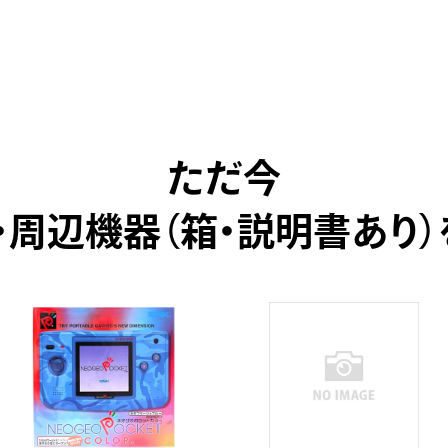
ただ今
・周辺機器（箱・説明書あり）