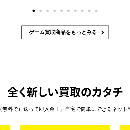
ゲーム買取商品を
もっとみる
全く新しい買取のカタチ
（無料で）送って即入金！」自宅で簡単にできるネット