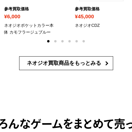
参考買取価格
参考買取価格
¥6,000
¥45,000
ネオジオポケットカラー本
ネオジオCDZ
体 カモフラージュブルー
ネオジオ買取商品を
もっとみる
ろんなゲームをまとめて売