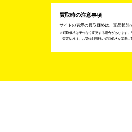
買取時の注意事項
サイトの表示の買取価格は、完品状態
買取価格は予告なく変更する場合があります。
査定結果は、お荷物到着時の買取価格を基準に