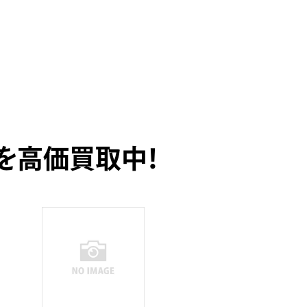
を高価買取中！