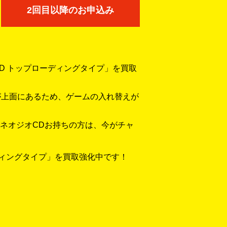
2回目以降のお申込み
D トップローディングタイプ」を買取
ブが上面にあるため、ゲームの入れ替えが
ネオジオCDお持ちの方は、今がチャ
ディングタイプ」を買取強化中です！