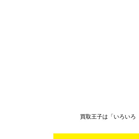
買取王子は「いろいろ