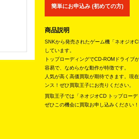
簡単にお申込み (初めての方)
商品説明
SNKから発売されたゲーム機「ネオジオC
しています。
トップローディングでCD-ROMドライ
容易で、なめらかな動作が特徴です。
人気が高く高価買取が期待できます。現在
ンス！ぜひ買取王子にお売りください。
買取王子では「ネオジオCD トップロー
ぜひこの機会に買取お申し込みください！