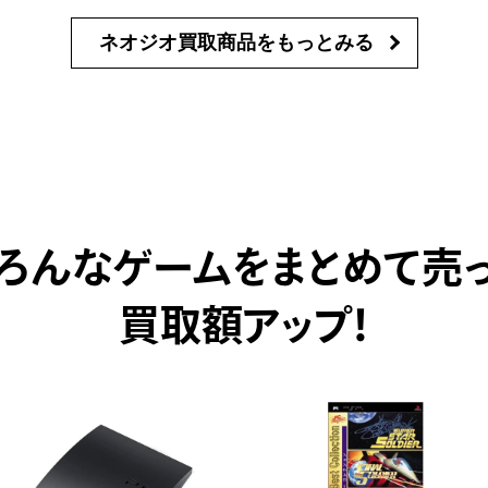
ネオジオ買取商品を
もっとみる
ろんなゲームをまとめて売
買取額アップ！