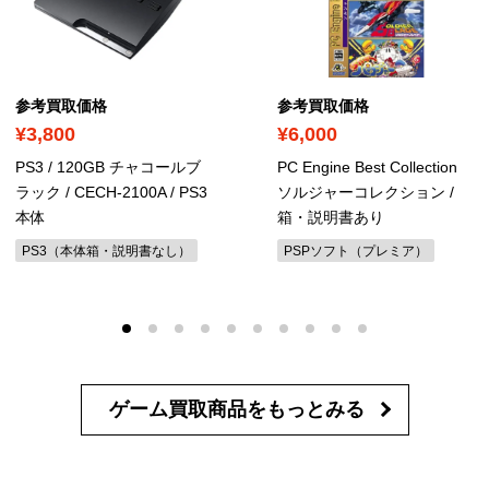
参考買取価格
参考買取価格
¥3,800
¥6,000
PS3 / 120GB チャコールブ
PC Engine Best Collection
ラック
/ CECH-2100A / PS3
ソルジャーコレクション
/
本体
箱・説明書あり
PS3（本体箱・説明書なし）
PSPソフト（プレミア）
ゲーム買取商品を
もっとみる