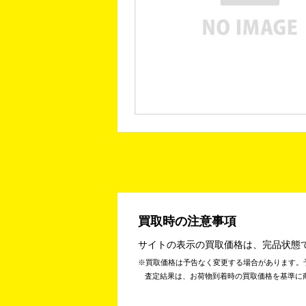
買取時の注意事項
サイトの表示の買取価格は、完品状態
買取価格は予告なく変更する場合があります。
査定結果は、お荷物到着時の買取価格を基準に