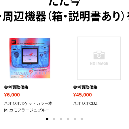
ただ今
・周辺機器（箱・説明書あり）
参考買取価格
参考買取価格
¥6,000
¥45,000
ネオジオポケットカラー本
ネオジオCDZ
体 カモフラージュブルー