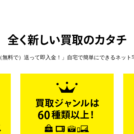
全く新しい買取のカタチ
（無料で）送って即入金！」自宅で簡単にできるネット