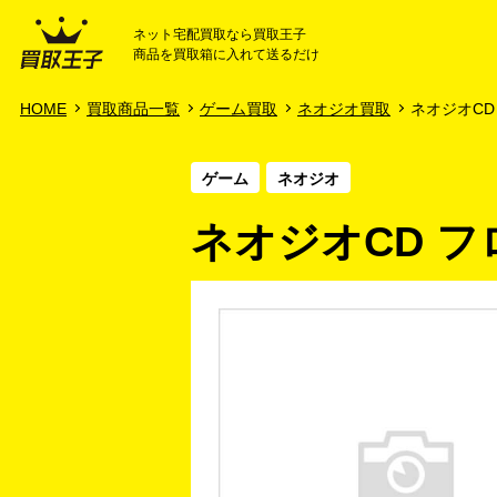
ネット宅配買取なら買取王子
商品を買取箱に入れて送るだけ
HOME
ご利用ガイド
HOME
買取商品一覧
ゲーム買取
ネオジオ買取
ネオジオCD
ゲーム
ネオジオ
ネオジオCD フ