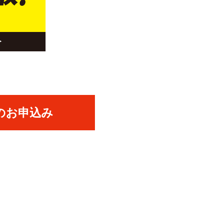
のお申込み