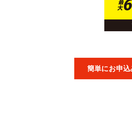
簡単にお申込み