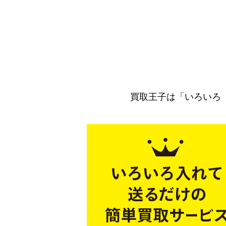
買取王子は「いろいろ