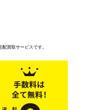
宅配買取サービスです。