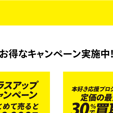
お得なキャンペーン実施中