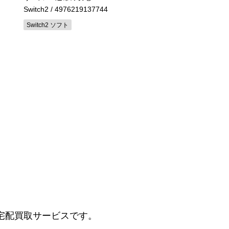
Switch2
/ 4976219137744
Switch ソフト
Switch2 ソフト
宅配買取サービスです。