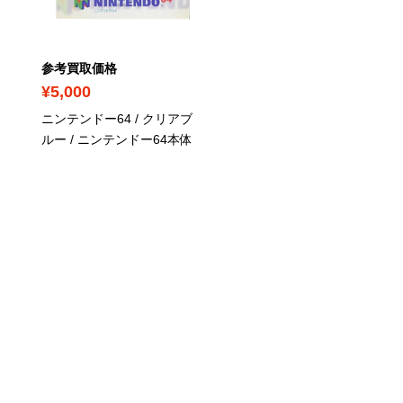
参考買取価格
参考買取価格
¥5,000
¥50,000
ニンテンドー64 / クリアブ
ニンテンドー64 / クリア
ルー
/ ニンテンドー64本体
ラック
/ ニンテンドー64
体