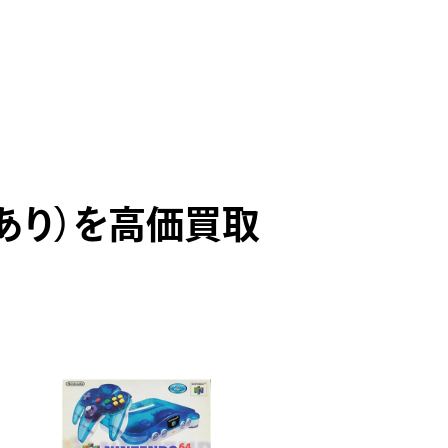
あり）を高価買取