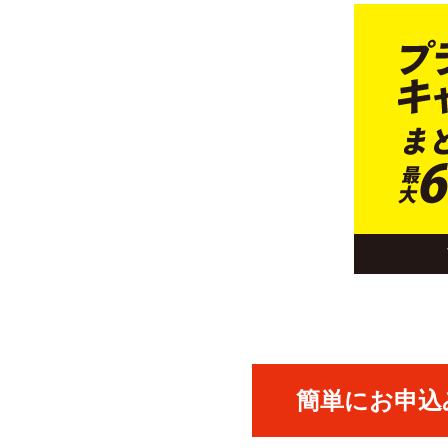
簡単にお申込み