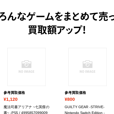
ろんなゲームをまとめて売
買取額アップ！
参考買取価格
参考買取価格
¥1,120
¥800
魔法司書アリアナ ~七英傑の
GUILTY GEAR -STRIVE-
書~ -PS5
/ 4995857099009
Nintendo Switch Edition -