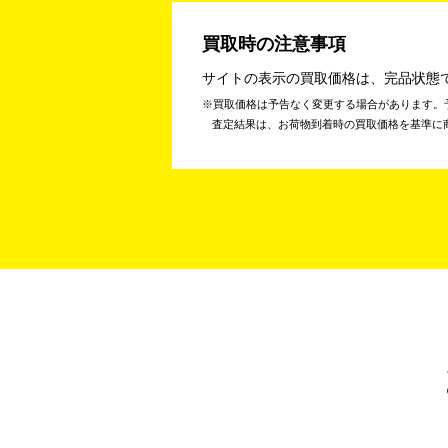
買取時の注意事項
サイトの表示の買取価格は、完品状態
買取価格は予告なく変更する場合があります。
査定結果は、お荷物到着時の買取価格を基準に