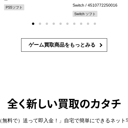
Switch
/ 4510772250016
PS5ソフト
Switch ソフト
ゲーム買取商品を
もっとみる
全く新しい買取のカタチ
（無料で）送って即入金！」自宅で簡単にできるネット