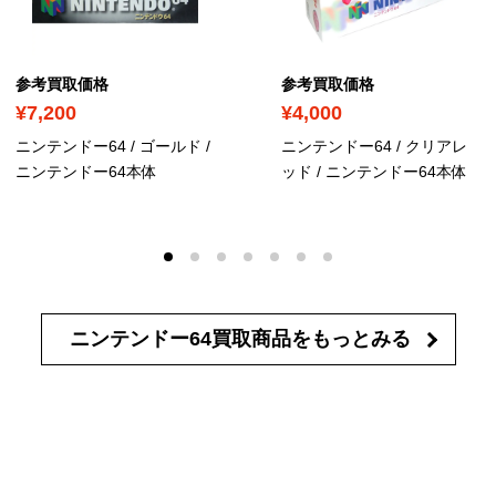
参考買取価格
参考買取価格
¥7,200
¥4,000
ニンテンドー64 / ゴールド
/
ニンテンドー64 / クリアレ
ニンテンドー64本体
ッド
/ ニンテンドー64本体
ニンテンドー64買取商品を
もっとみる