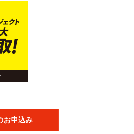
のお申込み