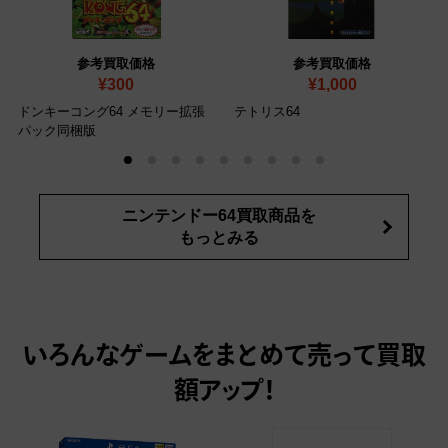
参考買取価格
参考買取価格
¥300
¥1,000
ドンキーコング64 メモリー拡張
テトリス64
パック同梱版
ニンテンドー64買取商品を
もっとみる
いろんなゲームをまとめて売って
買取
額アップ！