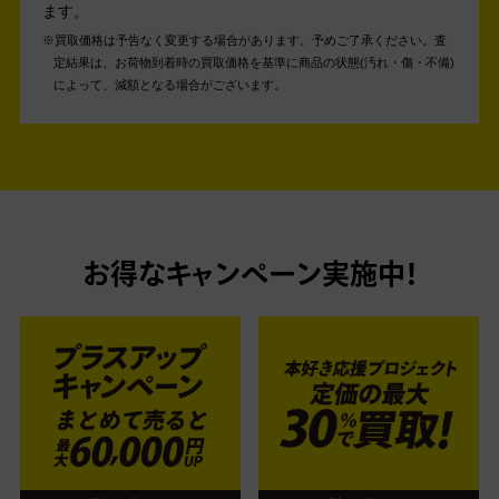
ます。
買取価格は予告なく変更する場合があります。予めご了承ください。
査
定結果は、お荷物到着時の買取価格を基準に商品の状態(汚れ・傷・不備)
によって、減額となる場合がございます。
お得なキャンペーン実施中！