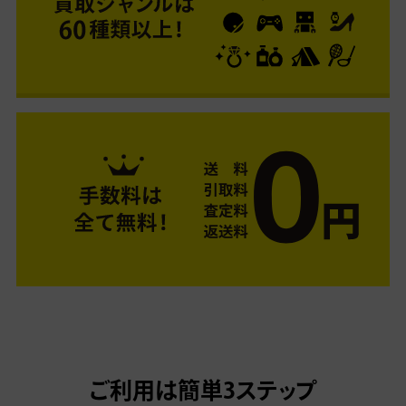
ご利用は簡単3ステップ