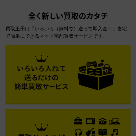
全く新しい買取のカタチ
買取王子は「いろいろ（無料で）送って即入金！」自宅
で簡単にできるネット宅配買取サービスです。