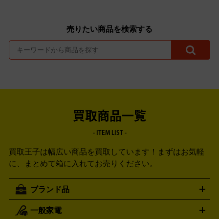
売りたい商品を検索する
買取商品一覧
- ITEM LIST -
買取王子は幅広い商品を買取しています！
まずはお気軽
に、まとめて箱に入れてお売りください。
ブランド品
一般家電
ルイ・ヴィトン
エルメス
LOUIS VUITTON
HERMES