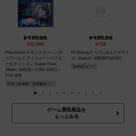
参考買取価格
参考買取価格
¥11,990
¥710
PlayStation 4 モンスターハンタ
Fit Boxing 2 -リズム&エクササイ
ーワールド アイスボーンマスタ
ズ- -Switch
/ 4965857103327
ーエディション Starter Pack
Switch ソフト
White / 500GB
/ CUHJ-10031 /
PS4 本体
PS4（本体箱・説明書あり）
ゲーム買取商品を
もっとみる