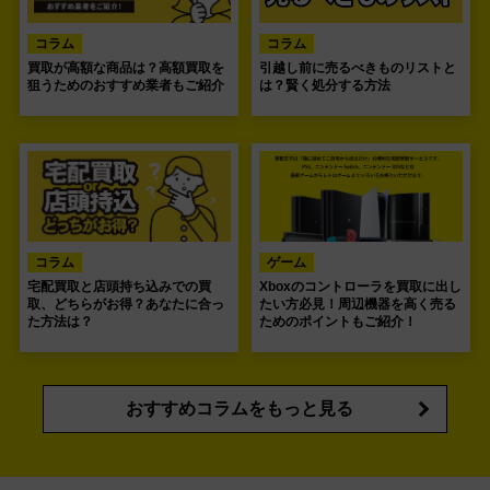
コラム
コラム
買取が高額な商品は？高額買取を
引越し前に売るべきものリストと
狙うためのおすすめ業者もご紹介
は？賢く処分する方法
コラム
ゲーム
宅配買取と店頭持ち込みでの買
Xboxのコントローラを買取に出し
取、どちらがお得？あなたに合っ
たい方必見！周辺機器を高く売る
た方法は？
ためのポイントもご紹介！
おすすめコラムをもっと見る