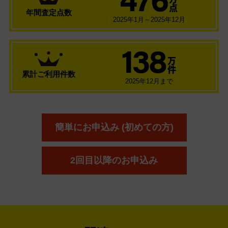
万
点
年間査定点数
2025年1月～2025年12月
138
万
件
累計ご利用件数
2025年12月まで
簡単にお申込み (初めての方)
2回目以降のお申込み