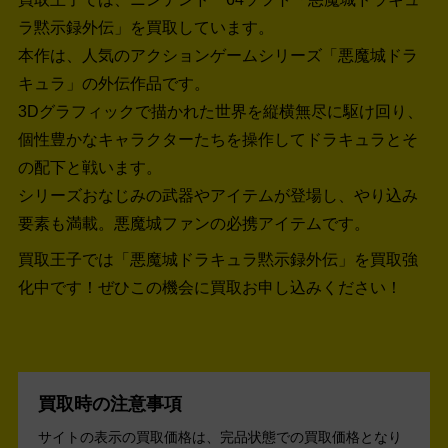
ラ黙示録外伝」を買取しています。
本作は、人気のアクションゲームシリーズ「悪魔城ドラ
キュラ」の外伝作品です。
3Dグラフィックで描かれた世界を縦横無尽に駆け回り、
個性豊かなキャラクターたちを操作してドラキュラとそ
の配下と戦います。
シリーズおなじみの武器やアイテムが登場し、やり込み
要素も満載。悪魔城ファンの必携アイテムです。
買取王子では「悪魔城ドラキュラ黙示録外伝」を買取強
化中です！
ぜひこの機会に買取お申し込みください！
買取時の注意事項
サイトの表示の買取価格は、完品状態での買取価格となり