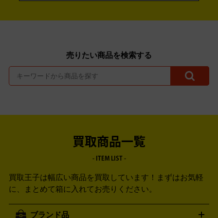
売りたい商品を検索する
買取商品一覧
- ITEM LIST -
買取王子は幅広い商品を買取しています！
まずはお気軽
に、まとめて箱に入れてお売りください。
ブランド品