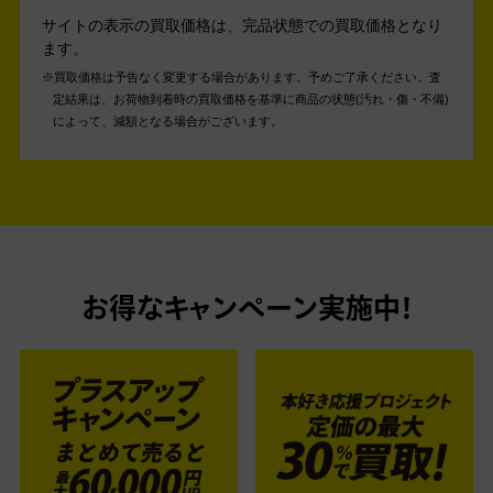
サイトの表示の買取価格は、完品状態での買取価格となり
ます。
買取価格は予告なく変更する場合があります。予めご了承ください。
査
定結果は、お荷物到着時の買取価格を基準に商品の状態(汚れ・傷・不備)
によって、減額となる場合がございます。
お得なキャンペーン実施中！