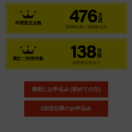
476
万
点
年間査定点数
2025年1月～2025年12月
138
万
件
累計ご利用件数
2025年12月まで
簡単にお申込み (初めての方)
2回目以降のお申込み