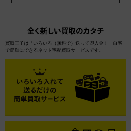
全く新しい買取のカタチ
買取王子は「いろいろ（無料で）送って即入金！」自宅
で簡単にできるネット宅配買取サービスです。