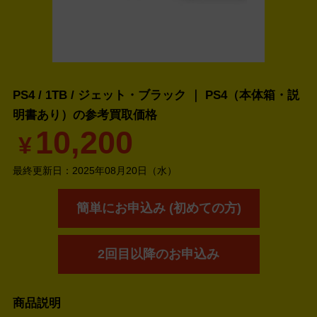
PS4 / 1TB / ジェット・ブラック ｜ PS4（本体箱・説
明書あり）の
参考買取価格
10,200
¥
最終更新日：
2025年08月20日（水）
簡単にお申込み (初めての方)
2回目以降のお申込み
商品説明