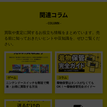
関連コラム
- COLUMN -
買取や査定に関するお役立ち情報をまとめています。
売
る前に知っておきたいヒントや豆知識を、ぜひご覧くだ
さい。
ゲーム
コラム
ニンテンドースイッチを郵送で簡
着物保管はタンスがなくても
単・お得に買取する方法
OK！〜着物保管完全ガイド〜