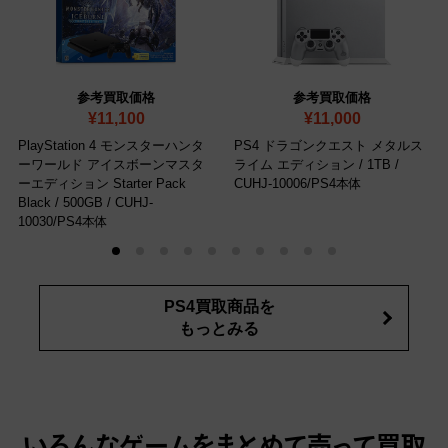
参考買取価格
参考買取価格
¥11,100
¥11,000
PlayStation 4 モンスターハンタ
PS4 ドラゴンクエスト メタルス
ーワールド アイスボーンマスタ
ライム エディション / 1TB
/
ーエディション Starter Pack
CUHJ-10006/PS4本体
Black / 500GB
/ CUHJ-
10030/PS4本体
PS4買取商品を
もっとみる