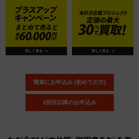
簡単にお申込み (初めての方)
2回目以降のお申込み