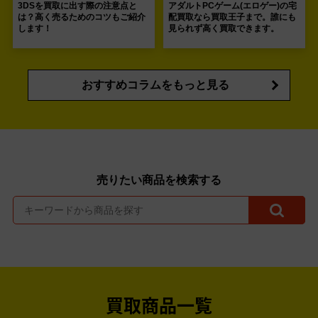
3DSを買取に出す際の注意点と
アダルトPCゲーム(エロゲー)の宅
は？高く売るためのコツもご紹介
配買取なら買取王子まで。誰にも
します！
見られず高く買取できます。
おすすめコラムをもっと見る
売りたい商品を検索する
買取商品一覧