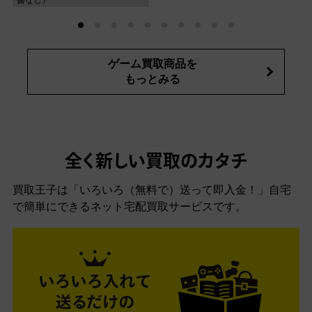
ゲーム買取商品を
もっとみる
全く新しい買取のカタチ
買取王子は「いろいろ（無料で）送って即入金！」自宅
で簡単にできるネット宅配買取サービスです。