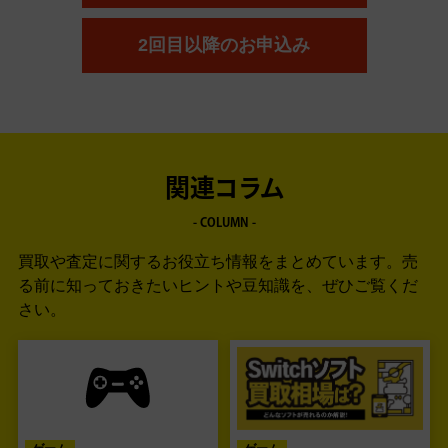
2回目以降のお申込み
関連コラム
- COLUMN -
買取や査定に関するお役立ち情報をまとめています。
売
る前に知っておきたいヒントや豆知識を、ぜひご覧くだ
さい。