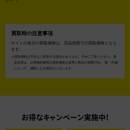
買取時の注意事項
サイトの表示の買取価格は、完品状態での買取価格となり
ます。
買取価格は予告なく変更する場合があります。予めご了承ください。
査
定結果は、お荷物到着時の買取価格を基準に商品の状態(汚れ・傷・不備)
によって、減額となる場合がございます。
お得なキャンペーン実施中！