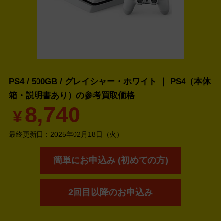
PS4 / 500GB / グレイシャー・ホワイト ｜ PS4（本体
箱・説明書あり）の
参考買取価格
8,740
¥
最終更新日：
2025年02月18日（火）
簡単にお申込み (初めての方)
2回目以降のお申込み