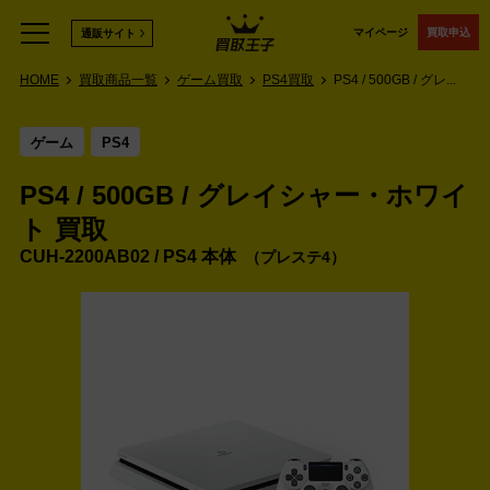
マイページ
買取申込
通販サイト
HOME
買取商品一覧
ゲーム買取
PS4買取
PS4 / 500GB / グレ...
ゲーム
PS4
PS4 / 500GB / グレイシャー・ホワイ
ト 買取
CUH-2200AB02 / PS4 本体
プレステ4