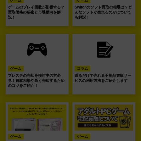
ゲーム
ゲーム
ゲームのプレイ回数が影響する？
Switchのソフト買取の相場は？ど
買取価格の秘密と市場動向を解
んなソフトが売れるのかについて
説！
も解説！
ゲーム
コラム
プレステの売却を検討中の方必
送るだけで売れる不用品買取サー
見！買取相場や高く売却するため
ビスの利用方法をご紹介します
のコツをご紹介！
ゲーム
ゲーム