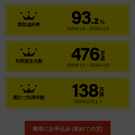
93
.2
％
買取成約率
2025年1月～2025年12月
476
万
点
年間査定点数
2025年1月～2025年12月
138
万
件
累計ご利用件数
2025年12月まで
簡単にお申込み (初めての方)