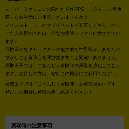
スーパーファミコンの隠れた名作RPG「ごきんじょ冒険
隊」をお手元にご用意ございませんか？
メインストーリーやサブイベントが充実しており、やり
ごたえ抜群の本作は、今なお根強いファンに愛されてい
ます。
個性豊かなキャラクターや魅力的な世界観が、あなたの
懐かしさと冒険心を呼び覚ますこと間違いありません。
買取王子では、ごきんじょ冒険隊の買取を強化しており
ます。お持ちの方は、ぜひこの機会にご利用ください。
買取王子では「ごきんじょ冒険隊」を買取強化中です！
ぜひこの機会に買取お申し込みください！
買取時の注意事項