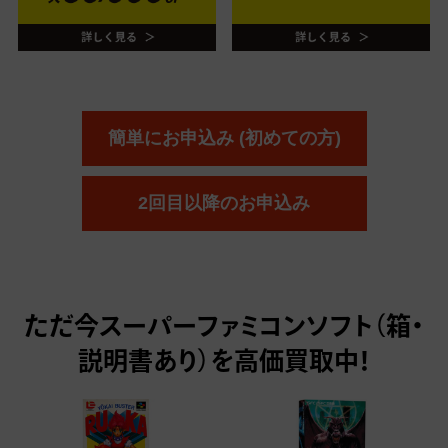
簡単にお申込み (初めての方)
2回目以降のお申込み
ただ今
スーパーファミコンソフト（箱・
説明書あり）を高価買取中！