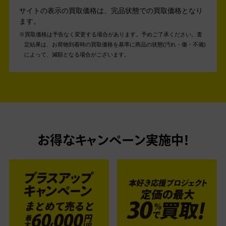
サイトの表示の買取価格は、完品状態での買取価格となり
ます。
買取価格は予告なく変更する場合があります。予めご了承ください。
査
定結果は、お荷物到着時の買取価格を基準に商品の状態(汚れ・傷・不備)
によって、減額となる場合がございます。
お得なキャンペーン実施中！