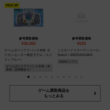
PICK UP
参考買取価格
参考買取価格
¥30,000
¥530
ゲームボーイアドバンス本体 ポ
ミスタードリラーアンコール -
ケモンセンター限定モデル（スイ
Switch
/ 4582528414843
クンブルー）
Switch ソフト
ゲームボーイアドバンス本体（本
体箱・説明書あり）
ゲーム買取商品を
もっとみる