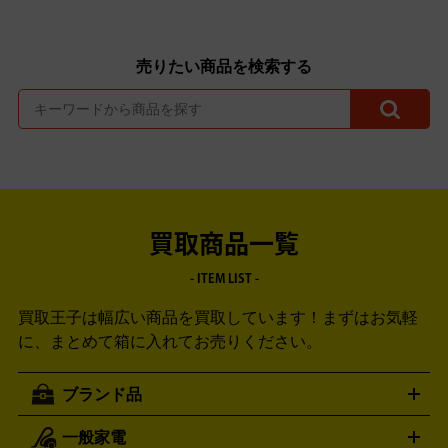
売りたい商品を検索する
買取商品一覧
- ITEM LIST -
買取王子は幅広い商品を買取しています！
まずはお気軽
に、まとめて箱に入れてお売りください。
ブランド品
一般家電
ルイ・ヴィトン
エルメス
LOUIS VUITTON
HERMES