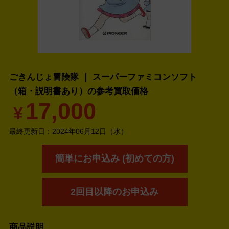
ごきんじょ冒険隊 ｜ スーパーファミコンソフト
（箱・説明書あり）の
参考買取価格
17,000
¥
最終更新日：
2024年06月12日（水）
簡単にお申込み (初めての方)
2回目以降のお申込み
商品説明