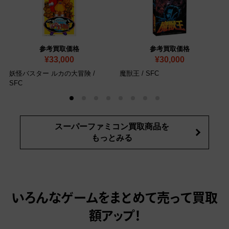
参考買取価格
参考買取価格
¥33,000
¥30,000
妖怪バスター ルカの大冒険
/
魔獣王
/ SFC
SFC
スーパーファミコン買取商品を
もっとみる
いろんなゲームをまとめて売って
買取
額アップ！