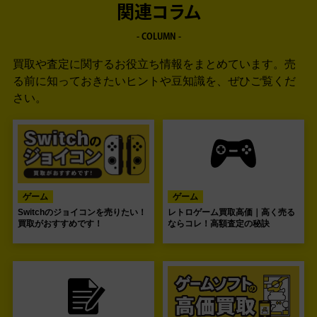
関連コラム
- COLUMN -
買取や査定に関するお役立ち情報をまとめています。
売
る前に知っておきたいヒントや豆知識を、ぜひご覧くだ
さい。
ゲーム
ゲーム
Switchのジョイコンを売りたい！
レトロゲーム買取高価｜高く売る
買取がおすすめです！
ならコレ！高額査定の秘訣