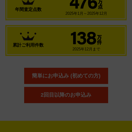
476
万
点
年間査定点数
2025年1月～2025年12月
138
万
件
累計ご利用件数
2025年12月まで
簡単にお申込み (初めての方)
2回目以降のお申込み