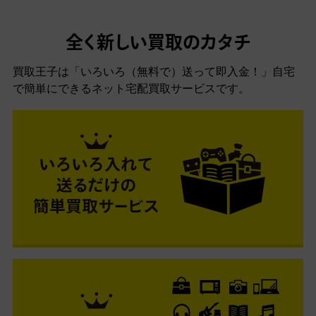
全く新しい買取のカタチ
買取王子は「いろいろ（無料で）送って即入金！」自宅
で簡単にできるネット宅配買取サービスです。