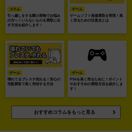
コラム
ゲーム
引っ越しをする際の荷物でお悩み
ゲームソフト高価買取を実現！高
の方へ！いらないものを買取に出
く売るための注意点とは
す方法を紹介します！
ゲーム
ゲーム
壊れてるプレステ売れる！安心の
PS4を高く売るために！ポイント
宅配買取で高く売却する方法
やおすすめの買取方法を紹介しま
す！
おすすめコラムをもっと見る