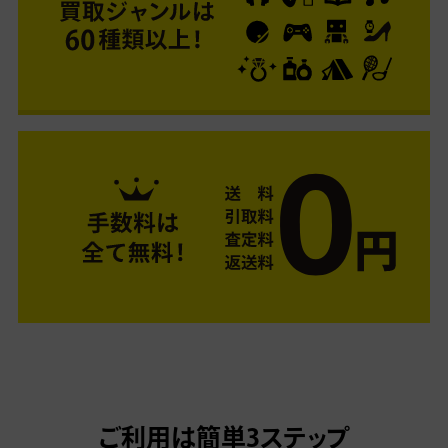
ご利用は簡単3ステップ