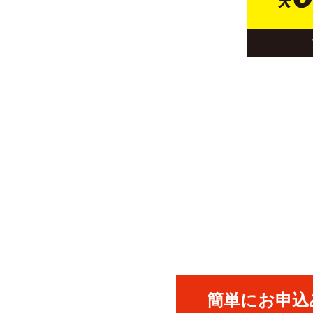
簡単にお申込み