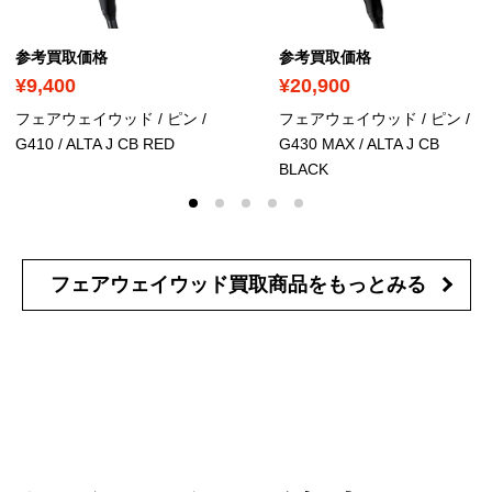
参考買取価格
参考買取価格
¥9,400
¥20,900
フェアウェイウッド / ピン /
フェアウェイウッド / ピン /
G410 / ALTA J CB RED
G430 MAX / ALTA J CB
BLACK
フェアウェイウッド買取商品を
もっとみる