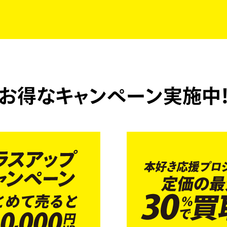
お得なキャンペーン実施中