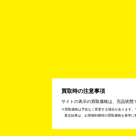
買取時の注意事項
サイトの表示の買取価格は、完品状態
買取価格は予告なく変更する場合があります。
査定結果は、お荷物到着時の買取価格を基準に