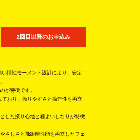
2回目以降のお申込み
は、高い慣性モーメント設計により、安定
。
のが特徴です。
装着されており、振りやすさと操作性を両立
とした振り心地と程よいしなりが特徴
やさしさと飛距離性能を両立したフェ