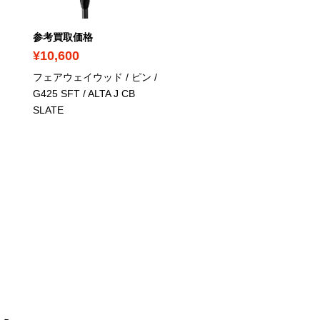
参考買取価格
参考買取価格
¥10,600
¥11,500
フェアウェイウッド / ピン /
フェアウェイウッド / ピン
G425 SFT / ALTA J CB
G425 MAX / ALTA J CB
SLATE
SLATE