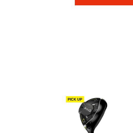
PICK UP