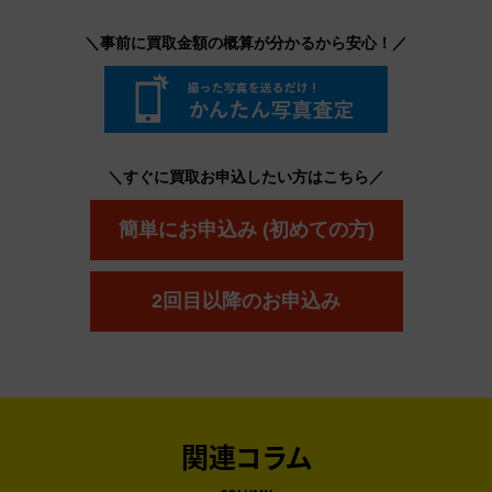
＼事前に買取金額の概算が分かるから安心！／
＼すぐに買取お申込したい方はこちら／
簡単にお申込み (初めての方)
2回目以降のお申込み
関連コラム