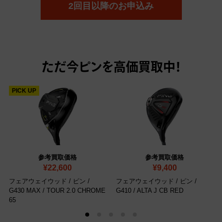
2回目以降のお申込み
ただ今
ピンを高価買取中！
PICK UP
参考買取価格
参考買取価格
¥22,600
¥9,400
フェアウェイウッド / ピン /
フェアウェイウッド / ピン /
G430 MAX / TOUR 2.0 CHROME
G410 / ALTA J CB RED
65