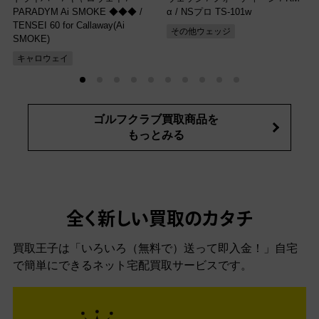
PARADYM Ai SMOKE ◆◆◆ /
α / NSプロ TS-101w
TENSEI 60 for Callaway(Ai
その他ウェッジ
SMOKE)
キャロウェイ
ゴルフクラブ買取商品を
もっとみる
全く新しい買取のカタチ
買取王子は「いろいろ（無料で）送って即入金！」自宅
で簡単にできるネット宅配買取サービスです。