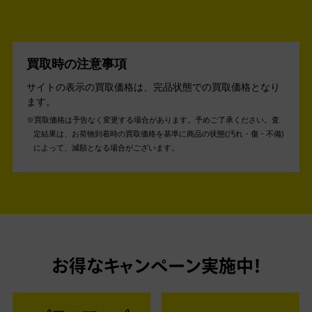
買取時の注意事項
サイトの表示の買取価格は、完品状態での買取価格となり
ます。
買取価格は予告なく変更する場合があります。予めご了承ください。
査
定結果は、お荷物到着時の買取価格を基準に商品の状態(汚れ・傷・不備)
によって、減額となる場合がございます。
お得なキャンペーン実施中！