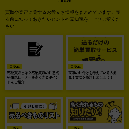
- COLUMN -
買取や査定に関するお役立ち情報をまとめています。
売
る前に知っておきたいヒントや豆知識を、ぜひご覧くだ
さい。
コラム
コラム
宅配買取とは？宅配買取の注意点
実家の片付けを考えている人必
や電気ヒーターを高く売るポイン
見！買取を検討しましょう！
トをご紹介！
コラム
コラム