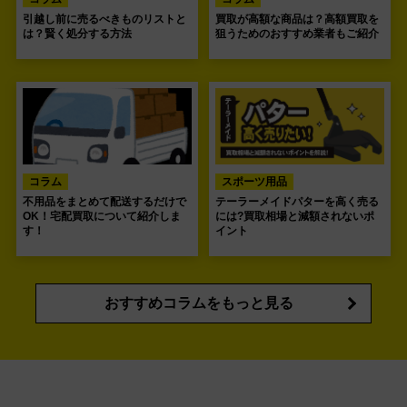
引越し前に売るべきものリストと
買取が高額な商品は？高額買取を
は？賢く処分する方法
狙うためのおすすめ業者もご紹介
コラム
スポーツ用品
不用品をまとめて配送するだけで
テーラーメイドパターを高く売る
OK！宅配買取について紹介しま
には?買取相場と減額されないポ
す！
イント
おすすめコラムをもっと見る