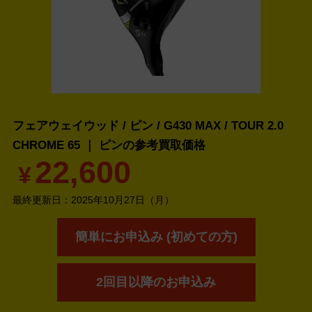
フェアウェイウッド / ピン / G430 MAX / TOUR 2.0
CHROME 65 ｜ ピンの
参考買取価格
22,600
¥
最終更新日：
2025年10月27日（月）
簡単にお申込み (初めての方)
2回目以降のお申込み