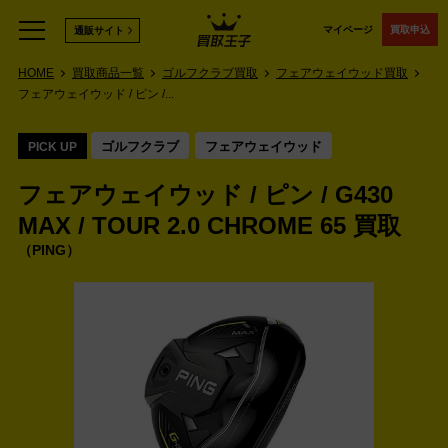
マイページ
買取申込
通販サイト
HOME
買取商品一覧
ゴルフクラブ買取
フェアウェイウッド買取
フェアウェイウッド / ピン /...
ゴルフクラブ
フェアウェイウッド
PICK UP
フェアウェイウッド / ピン / G430
MAX / TOUR 2.0 CHROME 65 買取
PING