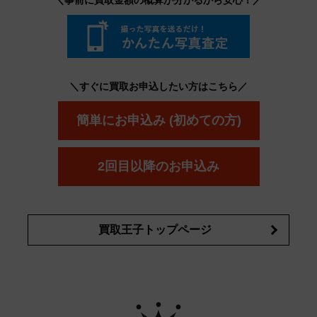
ボウ
KANEBO
コスメ・香水買取の
詳細はこちら
＼すぐに買取お申込したい方はこちら／
簡単にお申込み (初めての方)
2回目以降のお申込み
買取王子トップページ