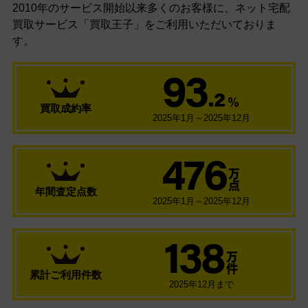
2010年のサービス開始以来多くのお客様に、
ネット宅配
買取サービス「買取王子」をご利用いただいておりま
す。
93
.2
％
買取成約率
2025年1月～2025年12月
476
万
点
年間査定点数
2025年1月～2025年12月
138
万
件
累計ご利用件数
2025年12月まで