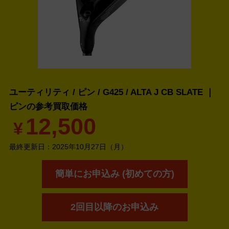
ユーティリティ / ピン / G425 / ALTA J CB SLATE ｜
ピンの
参考買取価格
12,500
¥
最終更新日：
2025年10月27日（月）
簡単にお申込み (初めての方)
2回目以降のお申込み