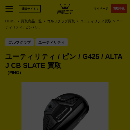
マイページ
買取申込
通販サイト
HOME
買取商品一覧
ゴルフクラブ買取
ユーティリティ買取
ユー
ティリティ / ピン / G...
ゴルフクラブ
ユーティリティ
ユーティリティ / ピン / G425 / ALTA
J CB SLATE 買取
PING