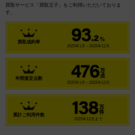
買取サービス「買取王子」をご利用いただいておりま
す。
93
.2
％
買取成約率
2025年1月～2025年12月
476
万
点
年間査定点数
2025年1月～2025年12月
138
万
件
累計ご利用件数
2025年12月まで