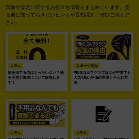
買取や査定に関するお役立ち情報をまとめています。
売
る前に知っておきたいヒントや豆知識を、ぜひご覧くだ
さい。
コラム
スポーツ用品
物を捨てるのはもったいない？物
PINGゴルフクラブはなぜ中古でも
を手放す基準について解説しま
人気?高い評価の理由と手入れ方
す！
法
コラム
コラム