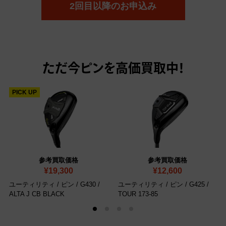
2回目以降のお申込み
ただ今
ピンを高価買取中！
PICK UP
参考買取価格
参考買取価格
¥19,300
¥12,600
ユーティリティ / ピン / G430 /
ユーティリティ / ピン / G425 /
ALTA J CB BLACK
TOUR 173-85