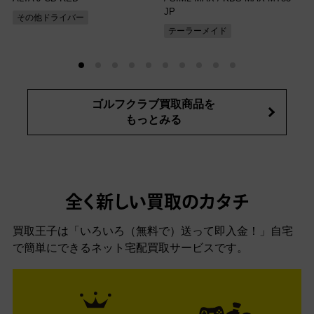
JP
その他ドライバー
テーラーメイド
ゴルフクラブ買取商品を
もっとみる
全く新しい買取のカタチ
買取王子は「いろいろ（無料で）送って即入金！」自宅
で簡単にできるネット宅配買取サービスです。