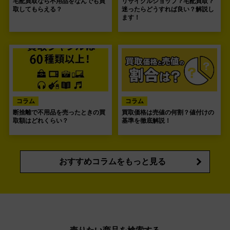
宅配買取なら不用品をなんでも買
リサイクルショップ？宅配買取？
取してもらえる？
迷ったらどうすれば良い？解説し
ます！
コラム
コラム
断捨離で不用品を売ったときの買
買取価格は売値の何割？値付けの
取額はどれくらい？
基準を徹底解説！
おすすめコラムをもっと見る