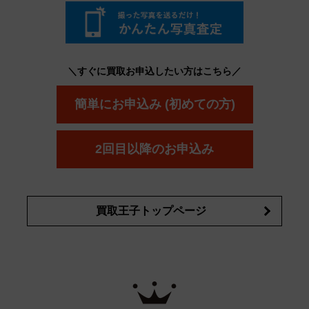
コスメ・香水買取の
詳細はこちら
＼すぐに買取お申込したい方はこちら／
簡単にお申込み (初めての方)
2回目以降のお申込み
買取王子トップページ