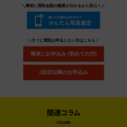
＼事前に買取金額の概算が分かるから安心！／
＼すぐに買取お申込したい方はこちら／
簡単にお申込み (初めての方)
2回目以降のお申込み
関連コラム
- COLUMN -