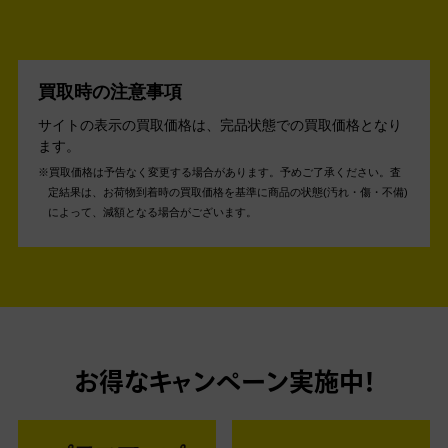
買取時の注意事項
サイトの表示の買取価格は、完品状態での買取価格となり
ます。
買取価格は予告なく変更する場合があります。予めご了承ください。
査
定結果は、お荷物到着時の買取価格を基準に商品の状態(汚れ・傷・不備)
によって、減額となる場合がございます。
お得なキャンペーン実施中！